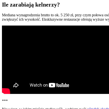
Ile zarabiają kelnerzy?
Mediana wynagrodzenia brutto to ok. 5 250 zł, przy czym połowa os
zwiększyć ich wysokość. Ekskluzywne restauracje oferują wyższe 
***