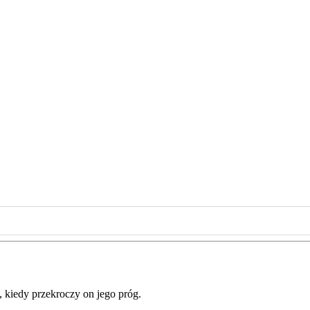
, kiedy przekroczy on jego próg.