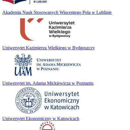
Akademia Nauk Stosowanych Wincentego Pola w Lublinie
Uniwersytet Kazimierza Wielkiego w Bydgoszczy
Uniwersytet im. Adama Mickiewicza w Poznaniu
Uniwersytet Ekonomiczny w Katowicach