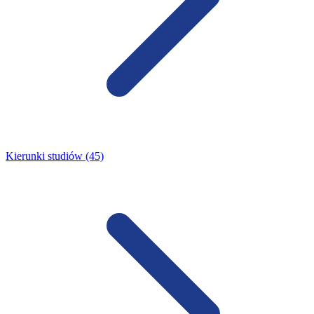
Kierunki studiów (45)