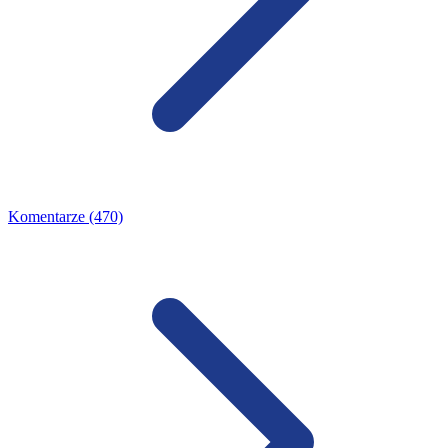
Komentarze (470)