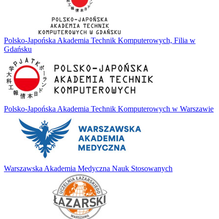
Polsko-Japońska Akademia Technik Komputerowych, Filia w
Gdańsku
Polsko-Japońska Akademia Technik Komputerowych w Warszawie
Warszawska Akademia Medyczna Nauk Stosowanych