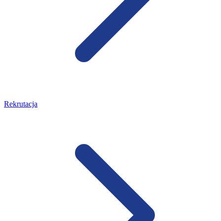
Rekrutacja