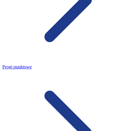
Progi punktowe