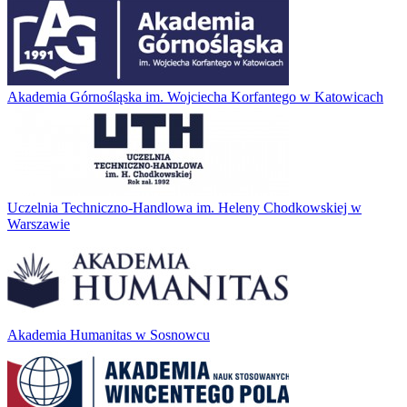
Akademia Górnośląska im. Wojciecha Korfantego w Katowicach
Uczelnia Techniczno-Handlowa im. Heleny Chodkowskiej w
Warszawie
Akademia Humanitas w Sosnowcu