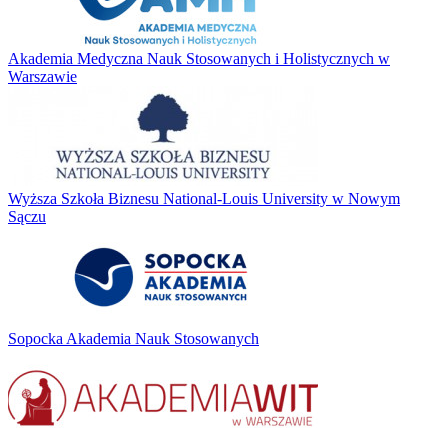
Akademia Medyczna Nauk Stosowanych i Holistycznych w
Warszawie
Wyższa Szkoła Biznesu National-Louis University w Nowym
Sączu
Sopocka Akademia Nauk Stosowanych