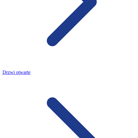
Drzwi otwarte