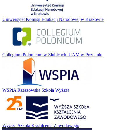
Uniwersytet Komisji Edukacji Narodowej w Krakowie
Collegium Polonicum w Słubicach, UAM w Poznaniu
WSPiA Rzeszowska Szkoła Wyższa
Wyższa Szkoła Kształcenia Zawodowego