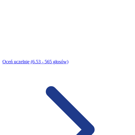
Oceń uczelnię (6.53 - 565 głosów)