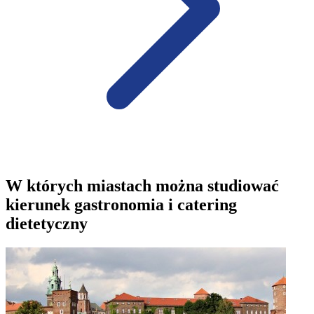
W których miastach można studiować
kierunek gastronomia i catering
dietetyczny