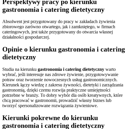
Perspektywy pracy po kierunku
gastronomia i catering dietetyczny
Absolwent jest przygotowany do pracy w zakładach żywienia
zbiorowego zarówno otwartego, jak i zamkniętego, w firmach
cateringowych, jest także przygotowany do otwarcia własnej
działalności gospodarczej.
Opinie o kierunku gastronomia i catering
dietetyczny
Studia na kierunku
gastronomia i catering dietetyczny
warto
wybrać, jeśli interesuje nas zdrowe żywienie, przygotowywanie
potraw oraz tworzenie nowoczesnych usług gastronomicznych.
Kierunek łączy wiedzę z zakresu żywności, dietetyki i zarządzania
gastronomią, dzięki czemu rozwija praktyczne umiejętności
potrzebne w branży. To dobry wybór dla osób kreatywnych, które
chcą pracować w gastronomii, prowadzić własny biznes lub
tworzyć spersonalizowane rozwiązania żywieniowe.
Kierunki pokrewne do kierunku
gastronomia i catering dietetyczny