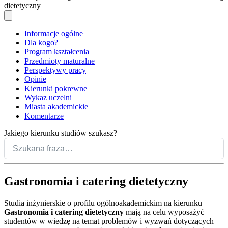
dietetyczny
Informacje ogólne
Dla kogo?
Program kształcenia
Przedmioty maturalne
Perspektywy pracy
Opinie
Kierunki pokrewne
Wykaz uczelni
Miasta akademickie
Komentarze
Jakiego kierunku studiów szukasz?
Gastronomia i catering dietetyczny
Studia inżynierskie o profilu ogólnoakademickim na kierunku
Gastronomia i catering dietetyczny
mają na celu wyposażyć
studentów w wiedzę na temat problemów i wyzwań dotyczących