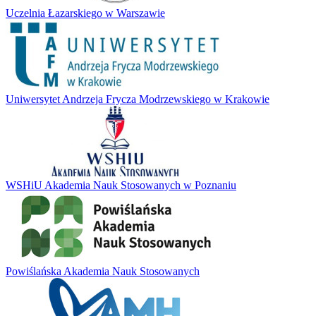
Uczelnia Łazarskiego w Warszawie
Uniwersytet Andrzeja Frycza Modrzewskiego w Krakowie
WSHiU Akademia Nauk Stosowanych w Poznaniu
Powiślańska Akademia Nauk Stosowanych