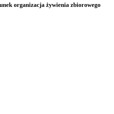
unek organizacja żywienia zbiorowego