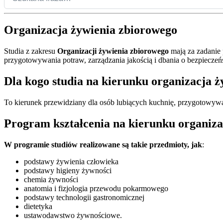
Organizacja żywienia zbiorowego
Studia z zakresu
Organizacji żywienia zbiorowego
mają za zadanie 
przygotowywania potraw, zarządzania jakością i dbania o bezpiecze
Dla kogo studia na kierunku organizacja 
To kierunek przewidziany dla osób lubiących kuchnię, przygotowywan
Program kształcenia na kierunku organiza
W programie studiów realizowane są takie przedmioty, jak
:
podstawy żywienia człowieka
podstawy higieny żywności
chemia żywności
anatomia i fizjologia przewodu pokarmowego
podstawy technologii gastronomicznej
dietetyka
ustawodawstwo żywnościowe.