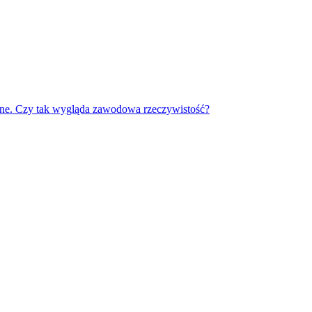
czne. Czy tak wygląda zawodowa rzeczywistość?