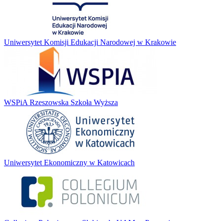
Uniwersytet Komisji Edukacji Narodowej w Krakowie
WSPiA Rzeszowska Szkoła Wyższa
Uniwersytet Ekonomiczny w Katowicach