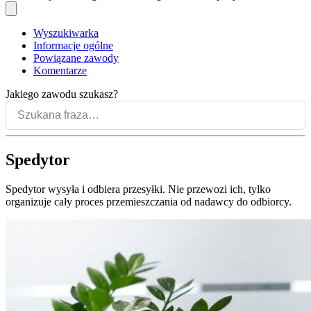
Wyszukiwarka
Informacje ogólne
Powiązane zawody
Komentarze
Jakiego zawodu szukasz?
Spedytor
Spedytor wysyła i odbiera przesyłki. Nie przewozi ich, tylko
organizuje cały proces przemieszczania od nadawcy do odbiorcy.