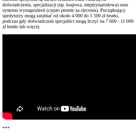
doświadczenia, specjalizacji (np. krajowa, międzynarodowa) oraz
systemu wynagrodzeń (często premie za zlecenia). Początkujący
spedytorzy mogą zarabiać od około 4 000 do 5 500 zł brutto,
podczas gdy doświadczeni specjaliści mogą liczyć na 7 600 - 11 000
zł brutto lub więcej.
***