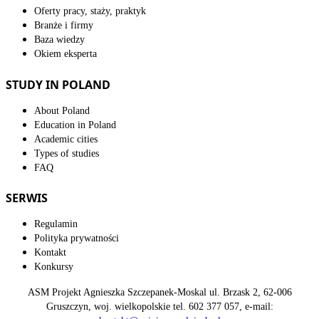
Oferty pracy, staży, praktyk
Branże i firmy
Baza wiedzy
Okiem eksperta
STUDY IN POLAND
About Poland
Education in Poland
Academic cities
Types of studies
FAQ
SERWIS
Regulamin
Polityka prywatności
Kontakt
Konkursy
ASM Projekt Agnieszka Szczepanek-Moskal ul. Brzask 2, 62-006
Gruszczyn, woj. wielkopolskie tel. 602 377 057, e-mail: