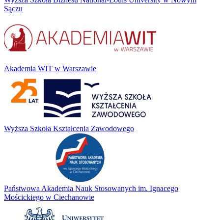
Sączu
Akademia WIT w Warszawie
Wyższa Szkoła Kształcenia Zawodowego
Państwowa Akademia Nauk Stosowanych im. Ignacego
Mościckiego w Ciechanowie