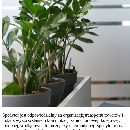
Spedytor jest odpowiedzialny za organizację transportu towarów i
ludzi z wykorzystaniem komunikacji samochodowej, kolejowej,
morskiej, śródlądowej, lotniczej czy intermodalnej. Spedytor musi