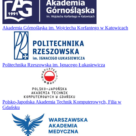
Akademia Górnośląska im. Wojciecha Korfantego w Katowicach
Politechnika Rzeszowska im. Ignacego Łukasiewicza
Polsko-Japońska Akademia Technik Komputerowych, Filia w
Gdańsku