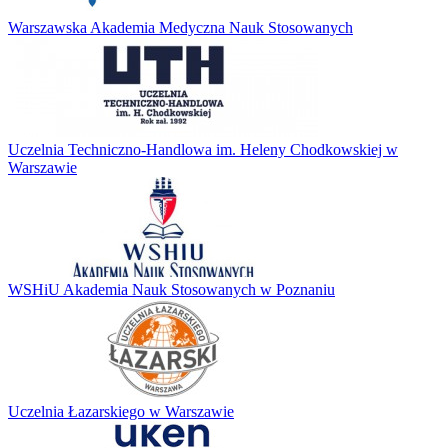
Warszawska Akademia Medyczna Nauk Stosowanych
Uczelnia Techniczno-Handlowa im. Heleny Chodkowskiej w
Warszawie
WSHiU Akademia Nauk Stosowanych w Poznaniu
Uczelnia Łazarskiego w Warszawie