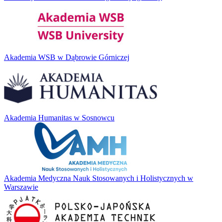
Akademia WSB w Dąbrowie Górniczej
Akademia Humanitas w Sosnowcu
Akademia Medyczna Nauk Stosowanych i Holistycznych w
Warszawie