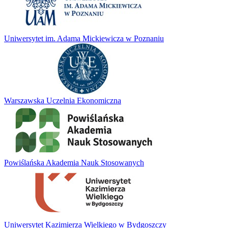
Uniwersytet im. Adama Mickiewicza w Poznaniu
Warszawska Uczelnia Ekonomiczna
Powiślańska Akademia Nauk Stosowanych
Uniwersytet Kazimierza Wielkiego w Bydgoszczy