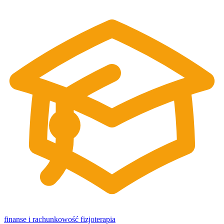
finanse i rachunkowość
fizjoterapia