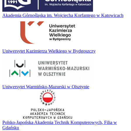
Akademia Górnośląska im. Wojciecha Korfantego w Katowicach
Uniwersytet Kazimierza Wielkiego w Bydgoszczy
Uniwersytet Warmińsko-Mazurski w Olsztynie
Polsko-Japońska Akademia Technik Komputerowych, Filia w
Gdańsku