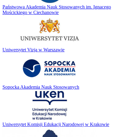
Państwowa Akademia Nauk Stosowanych im. Ignacego
Mościckiego w Ciechanowie
Uniwersytet Vizja w Warszawie
Sopocka Akademia Nauk Stosowanych
Uniwersytet Komisji Edukacji Narodowej w Krakowie