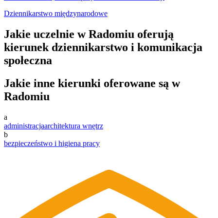
Dziennikarstwo międzynarodowe
Jakie uczelnie w Radomiu oferują
kierunek dziennikarstwo i komunikacja
społeczna
Jakie inne kierunki oferowane są w
Radomiu
a
administracja
architektura wnętrz
b
bezpieczeństwo i higiena pracy