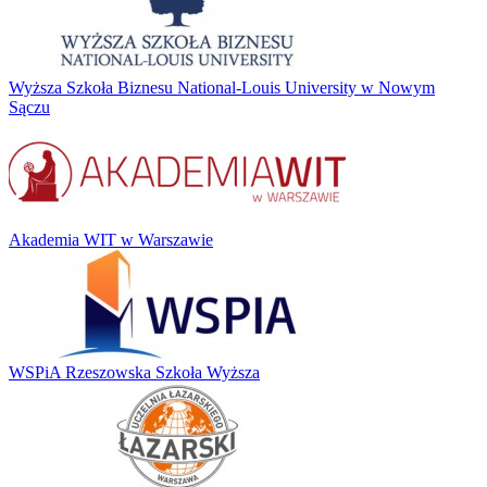
Wyższa Szkoła Biznesu National-Louis University w Nowym
Sączu
Akademia WIT w Warszawie
WSPiA Rzeszowska Szkoła Wyższa