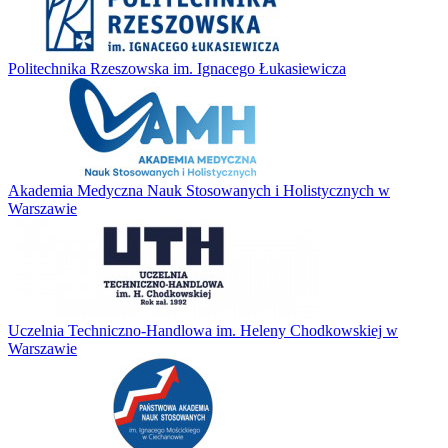
Politechnika Rzeszowska im. Ignacego Łukasiewicza
Akademia Medyczna Nauk Stosowanych i Holistycznych w
Warszawie
Uczelnia Techniczno-Handlowa im. Heleny Chodkowskiej w
Warszawie