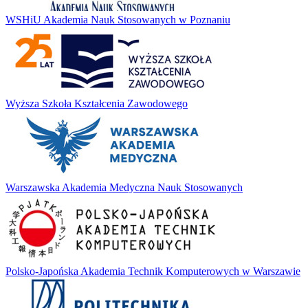
WSHiU Akademia Nauk Stosowanych w Poznaniu
Wyższa Szkoła Kształcenia Zawodowego
Warszawska Akademia Medyczna Nauk Stosowanych
Polsko-Japońska Akademia Technik Komputerowych w Warszawie