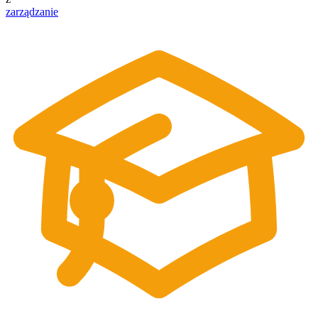
zarządzanie