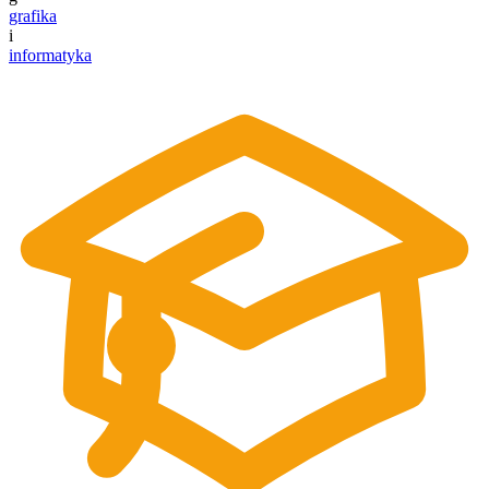
grafika
i
informatyka