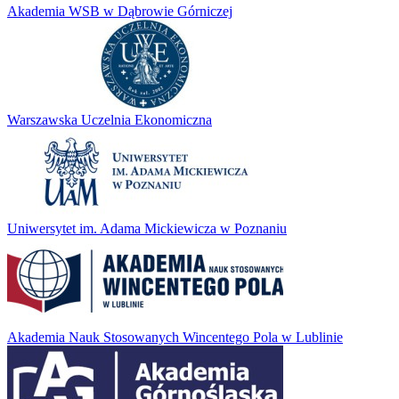
Akademia WSB w Dąbrowie Górniczej
Warszawska Uczelnia Ekonomiczna
Uniwersytet im. Adama Mickiewicza w Poznaniu
Akademia Nauk Stosowanych Wincentego Pola w Lublinie