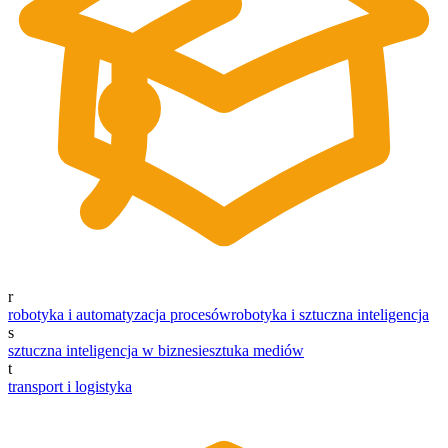
r
robotyka i automatyzacja procesów
robotyka i sztuczna inteligencja
s
sztuczna inteligencja w biznesie
sztuka mediów
t
transport i logistyka