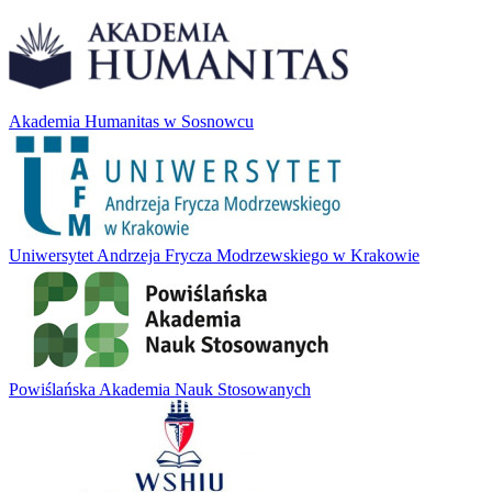
Akademia Humanitas w Sosnowcu
Uniwersytet Andrzeja Frycza Modrzewskiego w Krakowie
Powiślańska Akademia Nauk Stosowanych