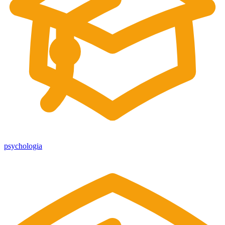
psychologia