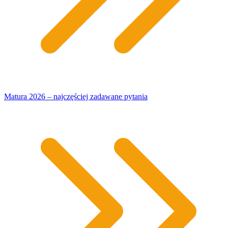
Matura 2026 – najczęściej zadawane pytania