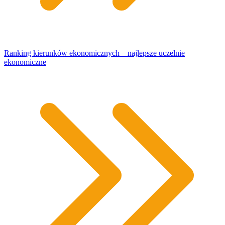
Ranking kierunków ekonomicznych – najlepsze uczelnie
ekonomiczne