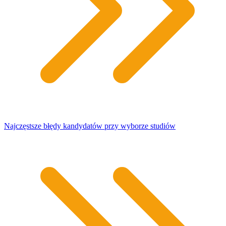
Najczęstsze błędy kandydatów przy wyborze studiów