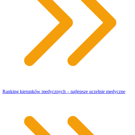
Ranking kierunków medycznych – najlepsze uczelnie medyczne