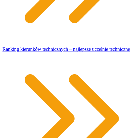
Ranking kierunków technicznych – najlepsze uczelnie techniczne