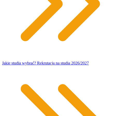
Jakie studia wybrać? Rekrutacja na studia 2026/2027