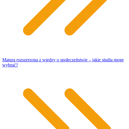
Matura rozszerzona z wiedzy o społeczeństwie – jakie studia mogę
wybrać?