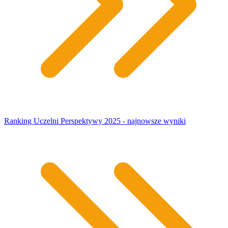
Ranking Uczelni Perspektywy 2025 - najnowsze wyniki