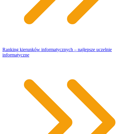
Ranking kierunków informatycznych – najlepsze uczelnie
informatyczne