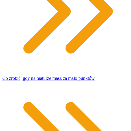
Co zrobić, gdy na maturze masz za mało punktów