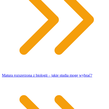
Matura rozszerzona z biologii – jakie studia mogę wybrać?