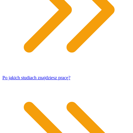
Po jakich studiach znajdziesz pracę?