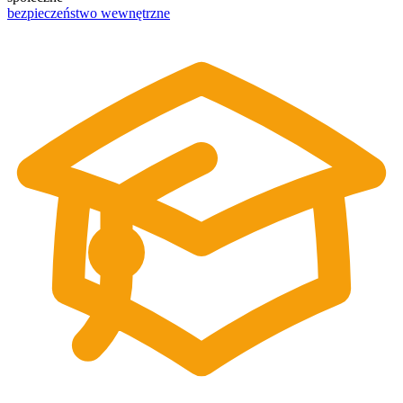
bezpieczeństwo wewnętrzne