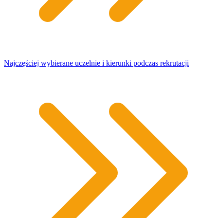
Najczęściej wybierane uczelnie i kierunki podczas rekrutacji