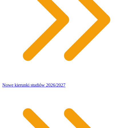
Nowe kierunki studiów 2026/2027