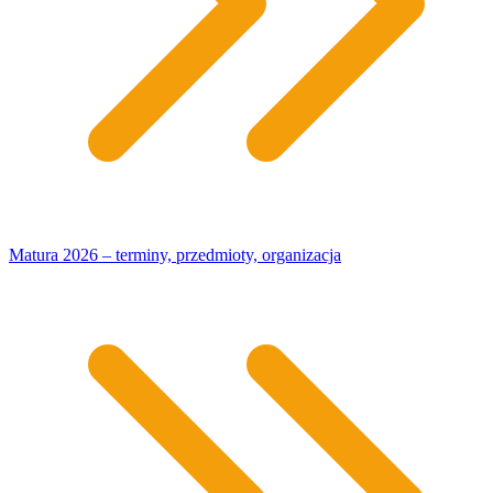
Matura 2026 – terminy, przedmioty, organizacja