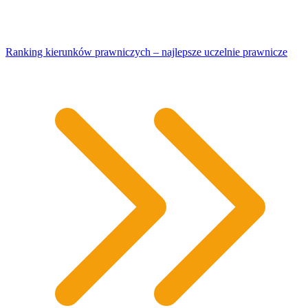
Ranking kierunków prawniczych – najlepsze uczelnie prawnicze