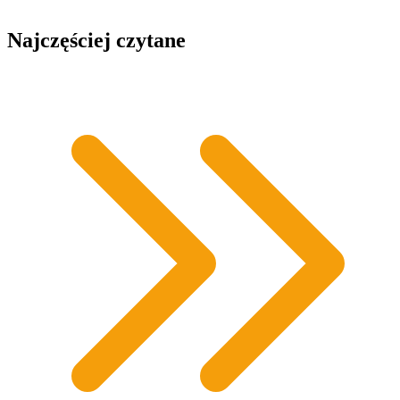
Najczęściej czytane