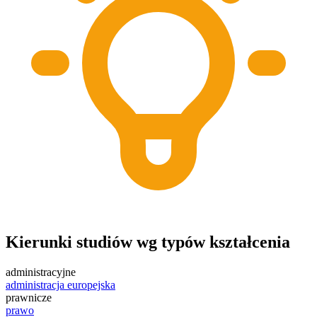
Kierunki studiów wg typów kształcenia
administracyjne
administracja europejska
prawnicze
prawo