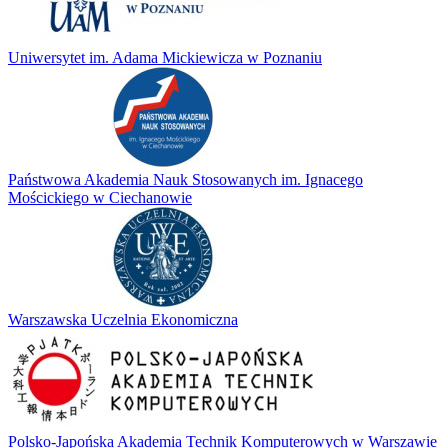
Uniwersytet im. Adama Mickiewicza w Poznaniu
Państwowa Akademia Nauk Stosowanych im. Ignacego
Mościckiego w Ciechanowie
Warszawska Uczelnia Ekonomiczna
Polsko-Japońska Akademia Technik Komputerowych w Warszawie