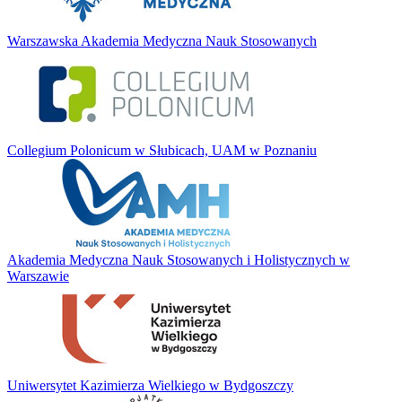
Warszawska Akademia Medyczna Nauk Stosowanych
Collegium Polonicum w Słubicach, UAM w Poznaniu
Akademia Medyczna Nauk Stosowanych i Holistycznych w
Warszawie
Uniwersytet Kazimierza Wielkiego w Bydgoszczy