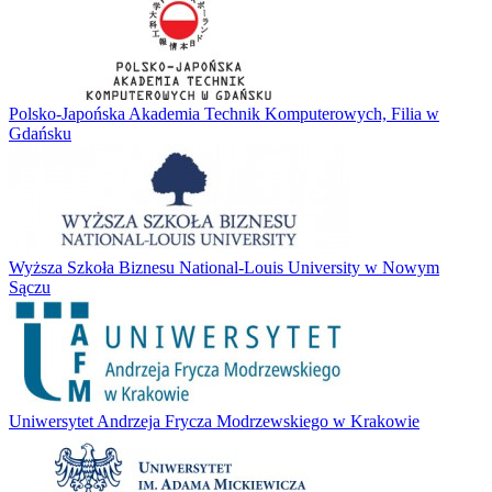
Polsko-Japońska Akademia Technik Komputerowych, Filia w
Gdańsku
Wyższa Szkoła Biznesu National-Louis University w Nowym
Sączu
Uniwersytet Andrzeja Frycza Modrzewskiego w Krakowie