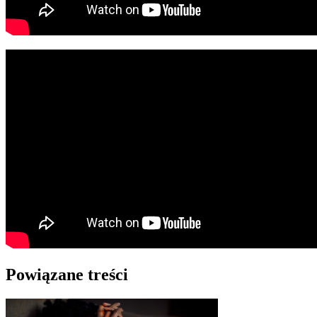
Powiązane treści