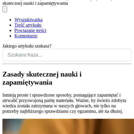
skutecznej nauki i zapamiętywania
Wyszukiwarka
Treść artykułu
Powiązane treści
Komentarze
Jakiego artykułu szukasz?
Zasady skutecznej nauki i
zapamiętywania
Istnieją proste i sprawdzone sposoby, pomagające zapamiętać i
utrwalić przyswojoną partię materiału. Ważne, by świeżo zdobyta
wiedza została zatrzymana w naszych głowach, nie tylko na
potrzeby najbliższego sprawdzianu czy egzaminu, ale na dłużej.