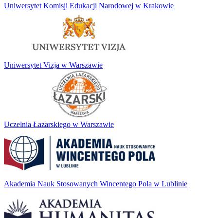
Uniwersytet Komisji Edukacji Narodowej w Krakowie
Uniwersytet Vizja w Warszawie
Uczelnia Łazarskiego w Warszawie
Akademia Nauk Stosowanych Wincentego Pola w Lublinie