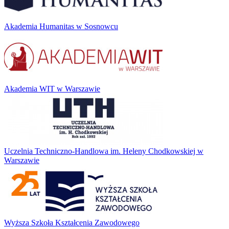
Akademia Humanitas w Sosnowcu
Akademia WIT w Warszawie
Uczelnia Techniczno-Handlowa im. Heleny Chodkowskiej w
Warszawie
Wyższa Szkoła Kształcenia Zawodowego