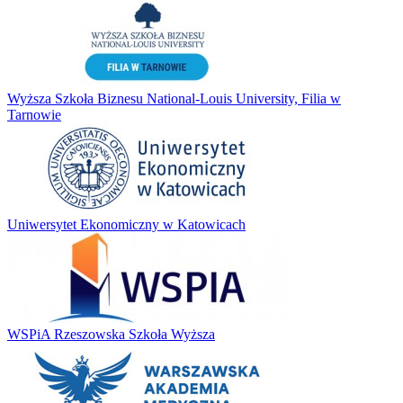
Wyższa Szkoła Biznesu National-Louis University, Filia w
Tarnowie
Uniwersytet Ekonomiczny w Katowicach
WSPiA Rzeszowska Szkoła Wyższa