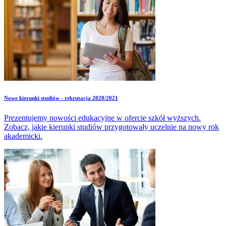
Nowe kierunki studiów - rekrutacja 2020/2021
Prezentujemy nowości edukacyjne w ofercie szkół wyższych.
Zobacz, jakie kierunki studiów przygotowały uczelnie na nowy rok
akademicki.