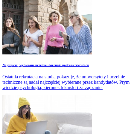
Najczęściej wybierane uczelnie i kierunki podczas rekrutacji
Ostatnia rekrutacja na studia pokazuje, że uniwersytety i uczelnie
techniczne są nadal najczęściej wybierane przez kandydatów. Prym
wiedzie psychologia, kierunek lekarski i zarządzanie.