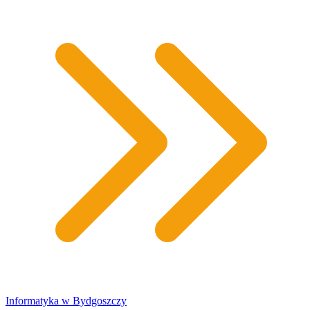
​Informatyka w Bydgoszczy