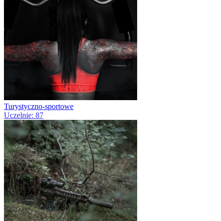
Turystyczno-sportowe
Uczelnie: 87