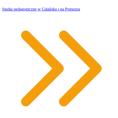
Studia pedagogiczne w Gdańsku i na Pomorzu