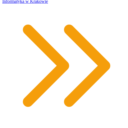
​Informatyka w Krakowie