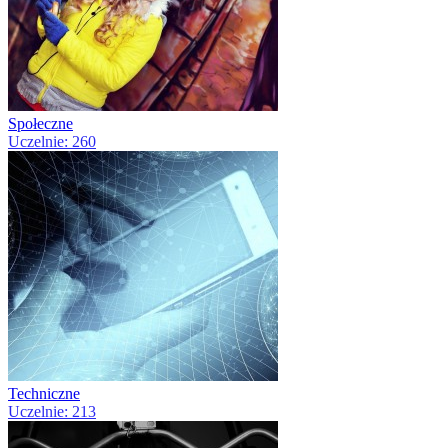
Społeczne
Uczelnie: 260
Techniczne
Uczelnie: 213