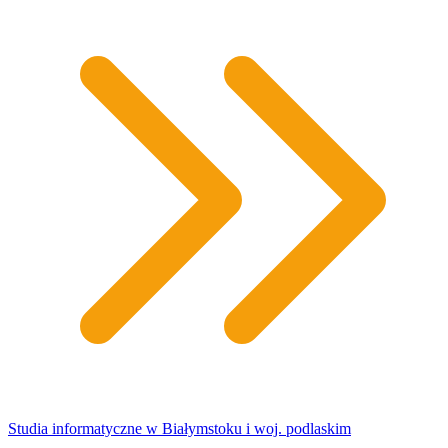
Studia informatyczne w Białymstoku i woj. podlaskim