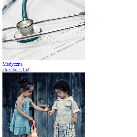
Medyczne
Uczelnie: 152