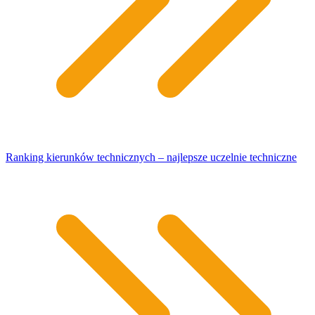
Ranking kierunków technicznych – najlepsze uczelnie techniczne