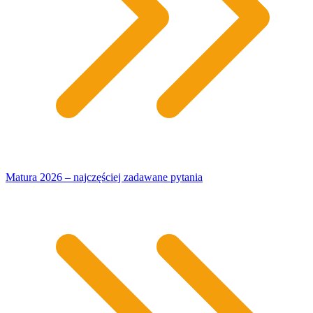
Matura 2026 – najczęściej zadawane pytania