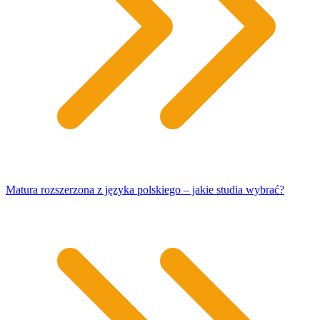
Matura rozszerzona z języka polskiego – jakie studia wybrać?