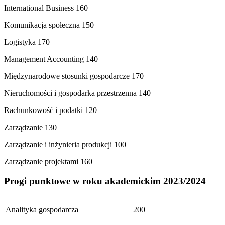
International Business 160
Komunikacja społeczna 150
Logistyka 170
Management Accounting 140
Międzynarodowe stosunki gospodarcze 170
Nieruchomości i gospodarka przestrzenna 140
Rachunkowość i podatki 120
Zarządzanie 130
Zarządzanie i inżynieria produkcji 100
Zarządzanie projektami 160
Progi punktowe w roku akademickim 2023/2024
Analityka gospodarcza
200