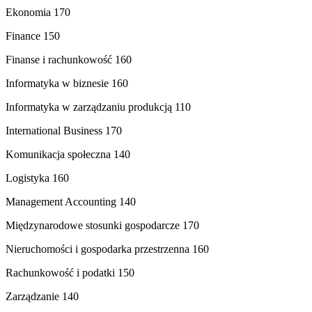
Ekonomia 170
Finance 150
Finanse i rachunkowość 160
Informatyka w biznesie 160
Informatyka w zarządzaniu produkcją 110
International Business 170
Komunikacja społeczna 140
Logistyka 160
Management Accounting 140
Międzynarodowe stosunki gospodarcze 170
Nieruchomości i gospodarka przestrzenna 160
Rachunkowość i podatki 150
Zarządzanie 140