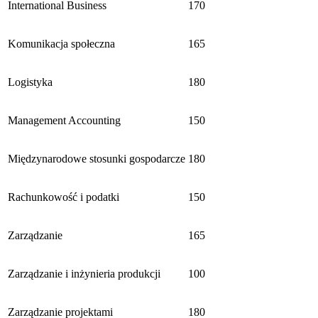
International Business
170
Komunikacja społeczna
165
Logistyka
180
Management Accounting
150
Międzynarodowe stosunki gospodarcze
180
Rachunkowość i podatki
150
Zarządzanie
165
Zarządzanie i inżynieria produkcji
100
Zarządzanie projektami
180