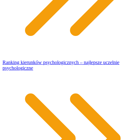
Ranking kierunków psychologicznych – najlepsze uczelnie
psychologiczne