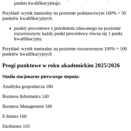
punktu kwalifikacyjnego.
Przykład: wynik maturalny na poziomie podstawowym 100% = 50
punktów kwalifikacyjnych.
punkty procentowe z przedmiotu zdawanego na poziomie
rozszerzonym: każdy punkt procentowy równa się 1 punkt
kwalifikacyjny.
Przykład: wynik maturalny na poziomie rozszerzonym 100% = 100
punktów kwalifikacyjnych
Progi punktowe w roku akademickim 2025/2026
Studia stacjonarne pierwszego stopnia:
Analityka gospodarcza 180
Business Informatics 140
Business Management 180
E-biznes 160
Ekobiznes 110