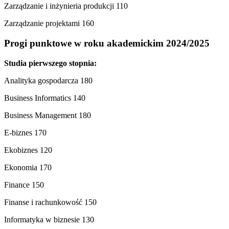
Zarządzanie i inżynieria produkcji 110
Zarządzanie projektami 160
Progi punktowe w roku akademickim 2024/2025
Studia pierwszego stopnia:
Analityka gospodarcza 180
Business Informatics 140
Business Management 180
E-biznes 170
Ekobiznes 120
Ekonomia 170
Finance 150
Finanse i rachunkowość 150
Informatyka w biznesie 130