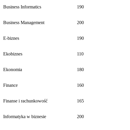
Business Informatics
190
Business Management
200
E-biznes
190
Ekobiznes
110
Ekonomia
180
Finance
160
Finanse i rachunkowość
165
Informatyka w biznesie
200