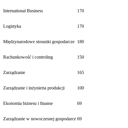
International Business
170
Logistyka
170
Międzynarodowe stosunki gospodarcze
180
Rachunkowość i controling
150
Zarządzanie
165
Zarządzanie i inżynieria produkcji
100
Ekonomia biznesu i finanse
69
Zarządzanie w nowoczesnej gospodarce
69