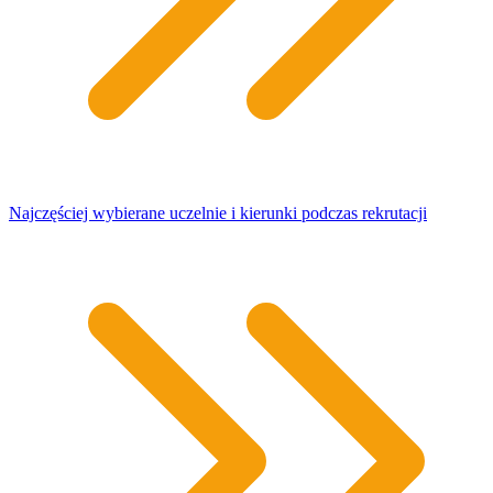
Najczęściej wybierane uczelnie i kierunki podczas rekrutacji