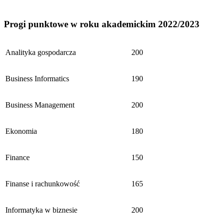
Progi punktowe w roku akademickim 2022/2023
Analityka gospodarcza
200
Business Informatics
190
Business Management
200
Ekonomia
180
Finance
150
Finanse i rachunkowość
165
Informatyka w biznesie
200