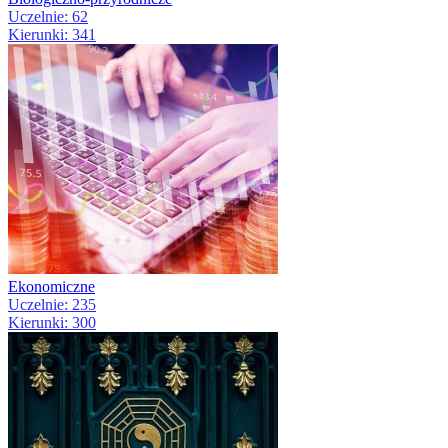
Uczelnie: 62
Kierunki: 341
Ekonomiczne
Uczelnie: 235
Kierunki: 300