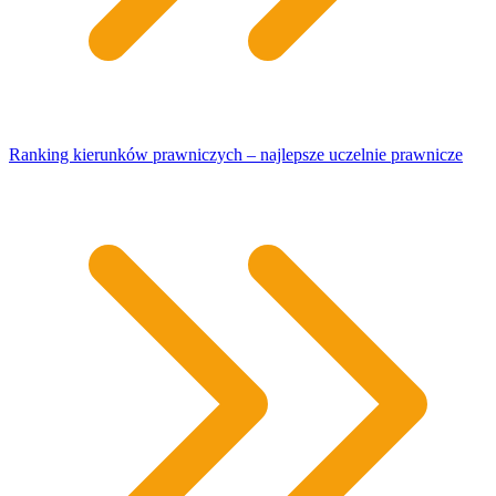
Ranking kierunków prawniczych – najlepsze uczelnie prawnicze