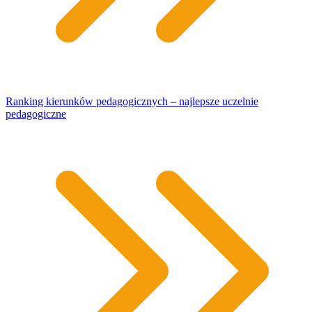
Ranking kierunków pedagogicznych – najlepsze uczelnie
pedagogiczne