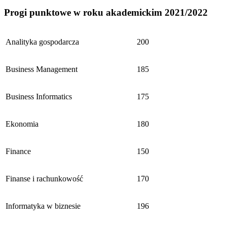
Progi punktowe w roku akademickim 2021/2022
Analityka gospodarcza
200
Business Management
185
Business Informatics
175
Ekonomia
180
Finance
150
Finanse i rachunkowość
170
Informatyka w biznesie
196