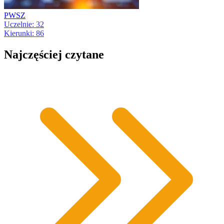
PWSZ
Uczelnie: 32
Kierunki: 86
Najczęściej czytane