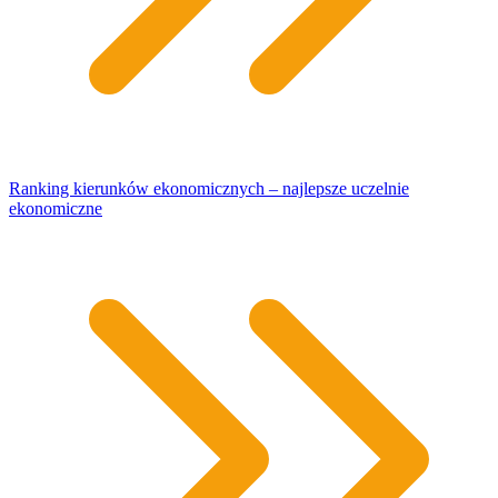
Ranking kierunków ekonomicznych – najlepsze uczelnie
ekonomiczne