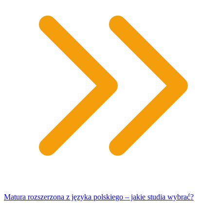
Matura rozszerzona z języka polskiego – jakie studia wybrać?