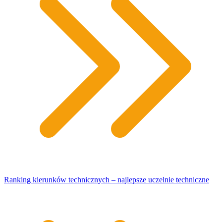
Ranking kierunków technicznych – najlepsze uczelnie techniczne