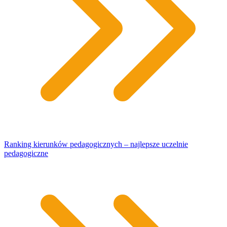
Ranking kierunków pedagogicznych – najlepsze uczelnie
pedagogiczne