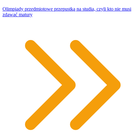
Olimpiady przedmiotowe przepustką na studia, czyli kto nie musi
zdawać matury