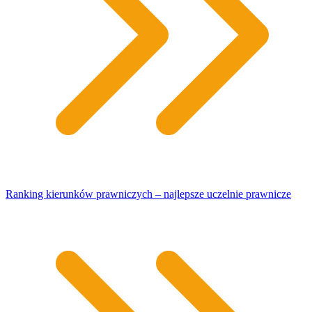
Ranking kierunków prawniczych – najlepsze uczelnie prawnicze