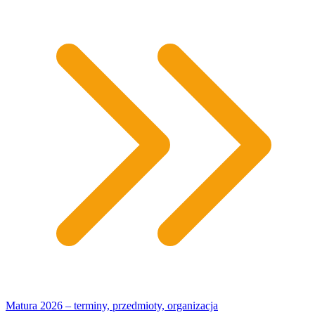
Matura 2026 – terminy, przedmioty, organizacja