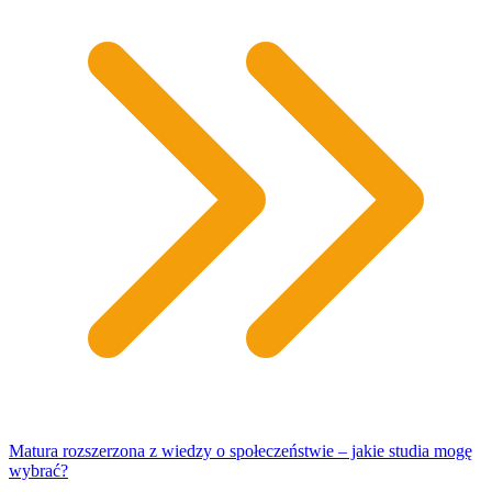
Matura rozszerzona z wiedzy o społeczeństwie – jakie studia mogę
wybrać?