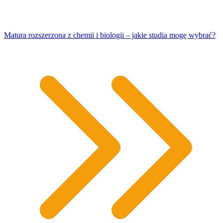
Matura rozszerzona z chemii i biologii – jakie studia mogę wybrać?