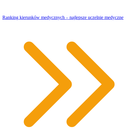
Ranking kierunków medycznych – najlepsze uczelnie medyczne