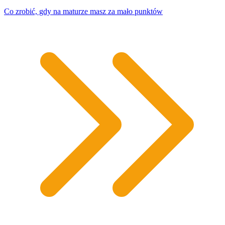
Co zrobić, gdy na maturze masz za mało punktów