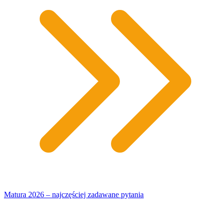
Matura 2026 – najczęściej zadawane pytania