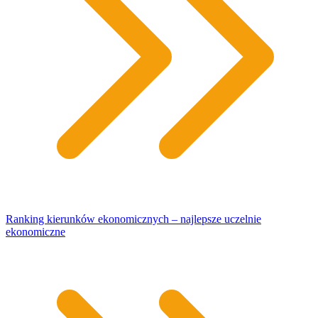
Ranking kierunków ekonomicznych – najlepsze uczelnie
ekonomiczne