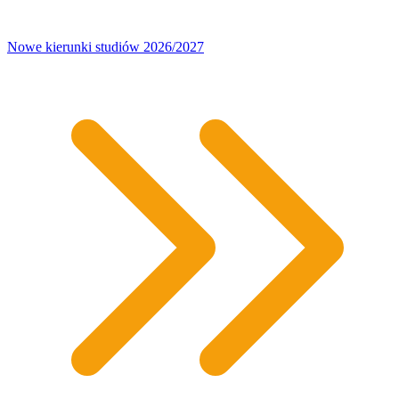
Nowe kierunki studiów 2026/2027