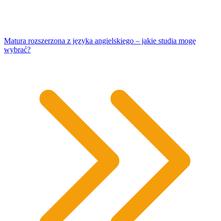
Matura rozszerzona z języka angielskiego – jakie studia mogę
wybrać?