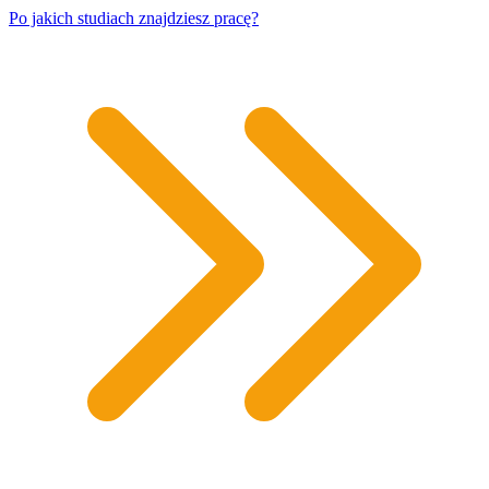
Po jakich studiach znajdziesz pracę?