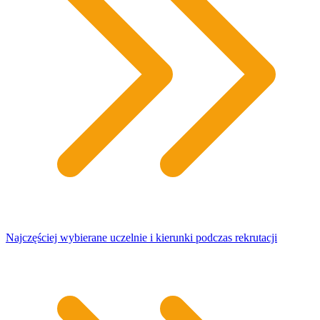
Najczęściej wybierane uczelnie i kierunki podczas rekrutacji