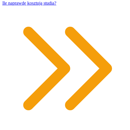
​Ile naprawdę kosztują studia?