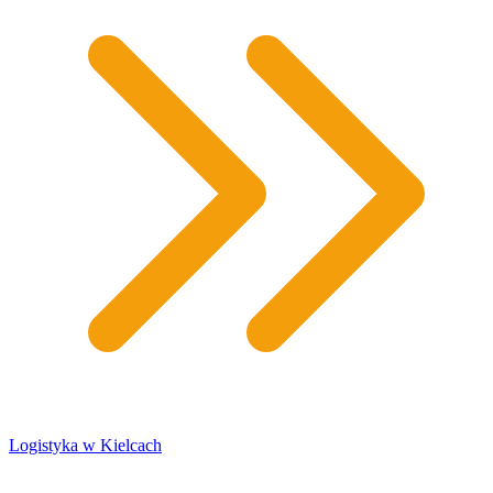
​Logistyka w Kielcach