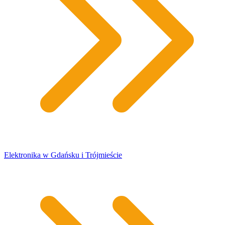
Elektronika w Gdańsku i Trójmieście