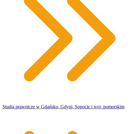
Studia prawnicze w Gdańsku, Gdyni, Sopocie i woj. pomorskim