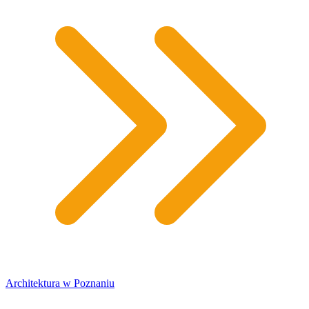
Architektura w Poznaniu