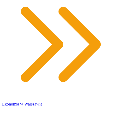
​Ekonomia w Warszawie