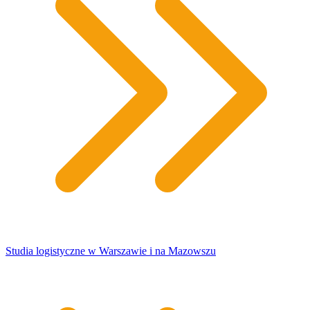
Studia logistyczne w Warszawie i na Mazowszu