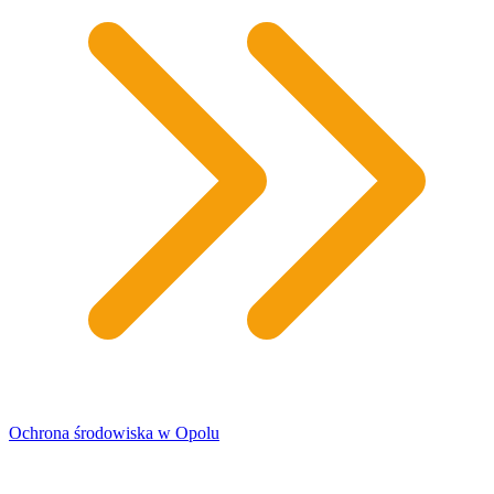
Ochrona środowiska w Opolu