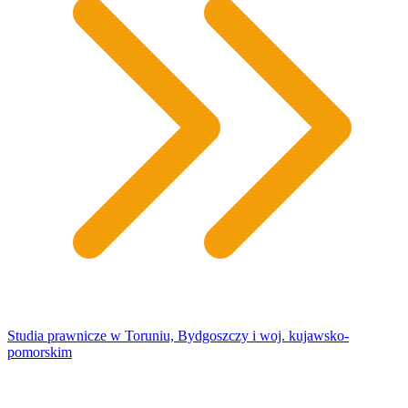
Studia prawnicze w Toruniu, Bydgoszczy i woj. kujawsko-
pomorskim