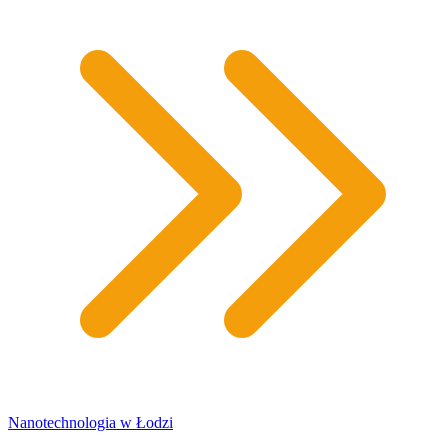
Nanotechnologia w Łodzi