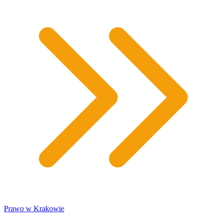
​Prawo w Krakowie