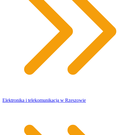
Elektronika i telekomunikacja w Rzeszowie