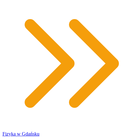
Fizyka w Gdańsku