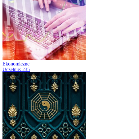
Ekonomiczne
Uczelnie: 235