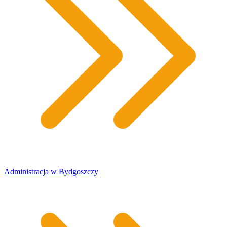
Administracja w Bydgoszczy