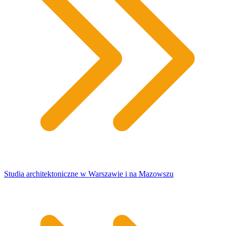
Studia architektoniczne w Warszawie i na Mazowszu