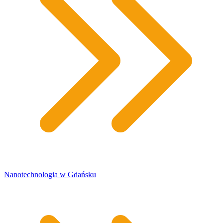
Nanotechnologia w Gdańsku