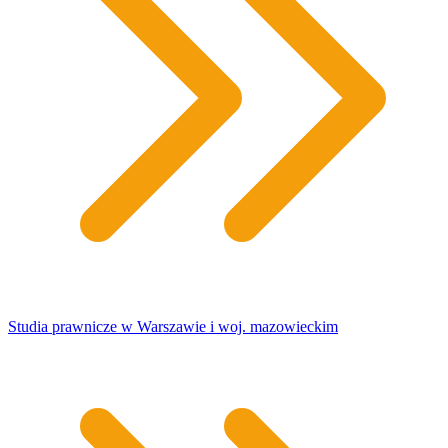
Studia prawnicze w Warszawie i woj. mazowieckim