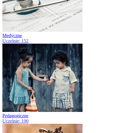
Medyczne
Uczelnie: 152
Pedagogiczne
Uczelnie: 190