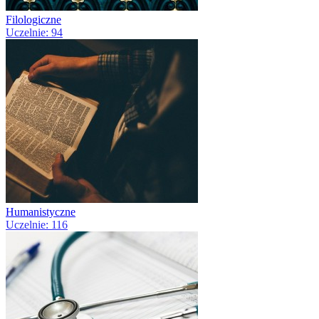
Filologiczne
Uczelnie: 94
Humanistyczne
Uczelnie: 116