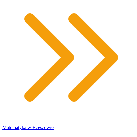
Matematyka w Rzeszowie