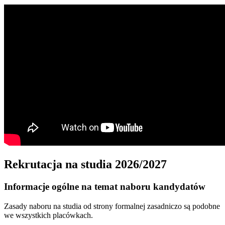
Rekrutacja na studia 2026/2027
Informacje ogólne na temat naboru kandydatów
Zasady naboru na studia od strony formalnej zasadniczo są podobne
we wszystkich placówkach.