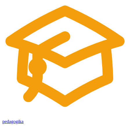
pedagogika