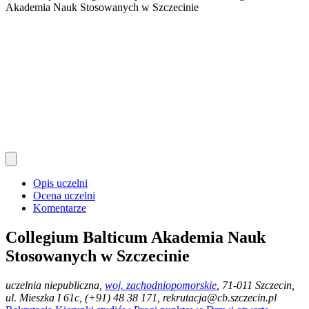
Akademia Nauk Stosowanych w Szczecinie
Opis uczelni
Ocena uczelni
Komentarze
Collegium Balticum Akademia Nauk
Stosowanych w Szczecinie
uczelnia niepubliczna
,
woj. zachodniopomorskie
, 71-011 Szczecin,
ul. Mieszka I 61c, (+91) 48 38 171, rekrutacja@cb.szczecin.pl