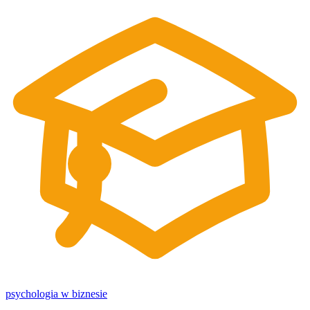
psychologia w biznesie