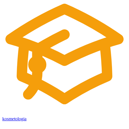
kosmetologia