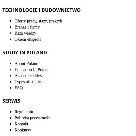
TECHNOLOGIE I BUDOWNICTWO
Oferty pracy, staży, praktyk
Branże i firmy
Baza wiedzy
Okiem eksperta
STUDY IN POLAND
About Poland
Education in Poland
Academic cities
Types of studies
FAQ
SERWIS
Regulamin
Polityka prywatności
Kontakt
Konkursy