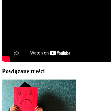
Powiązane treści