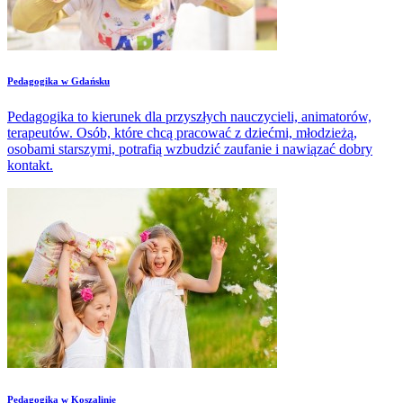
​Pedagogika w Gdańsku
Pedagogika to kierunek dla przyszłych nauczycieli, animatorów,
terapeutów. Osób, które chcą pracować z dziećmi, młodzieżą,
osobami starszymi, potrafią wzbudzić zaufanie i nawiązać dobry
kontakt.
​Pedagogika w Koszalinie