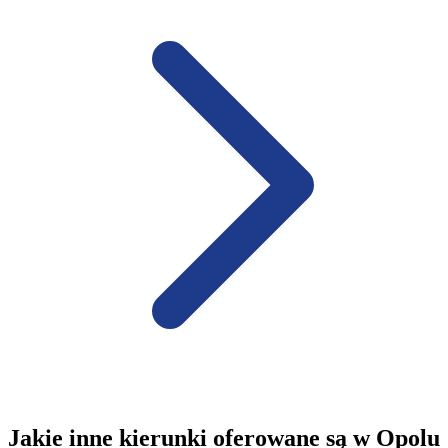
Jakie inne kierunki oferowane są w Opolu