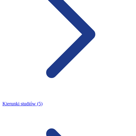
Kierunki studiów (5)