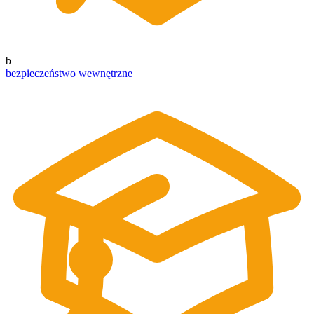
b
bezpieczeństwo wewnętrzne