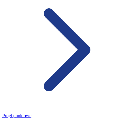
Progi punktowe