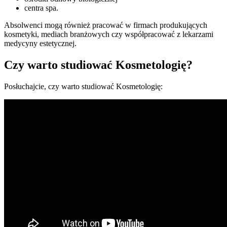
centra spa.
Absolwenci mogą również pracować w firmach produkujących
kosmetyki, mediach branżowych czy współpracować z lekarzami
medycyny estetycznej.
Czy warto studiować Kosmetologię?
Posłuchajcie, czy warto studiować Kosmetologię: