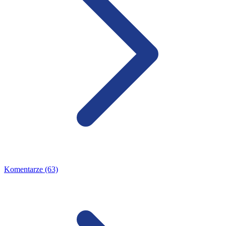
Komentarze (63)