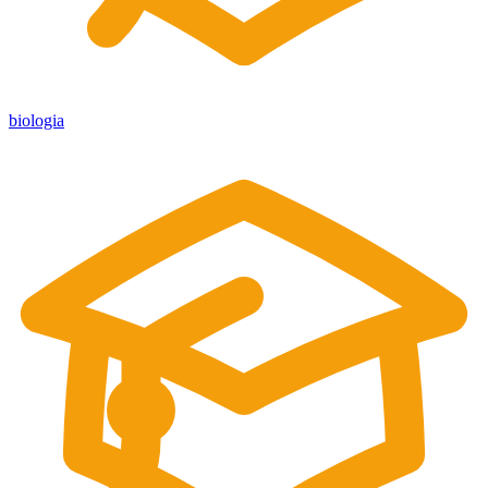
biologia