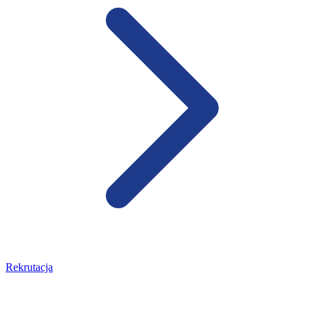
Rekrutacja