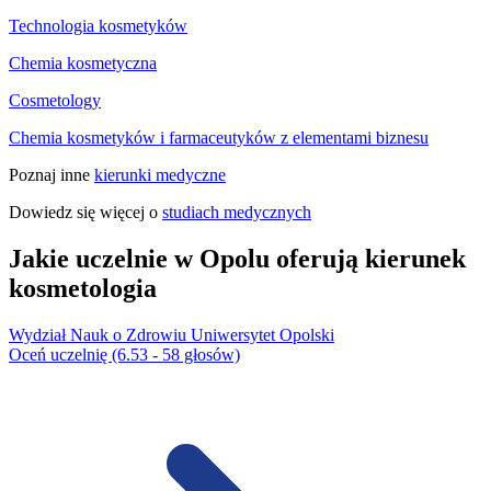
Technologia kosmetyków
Chemia kosmetyczna
Cosmetology
Chemia kosmetyków i farmaceutyków z elementami biznesu
Poznaj inne
kierunki medyczne
Dowiedz się więcej o
studiach medycznych
Jakie uczelnie w Opolu oferują kierunek
kosmetologia
Wydział Nauk o Zdrowiu Uniwersytet Opolski
Oceń uczelnię (6.53 - 58 głosów)