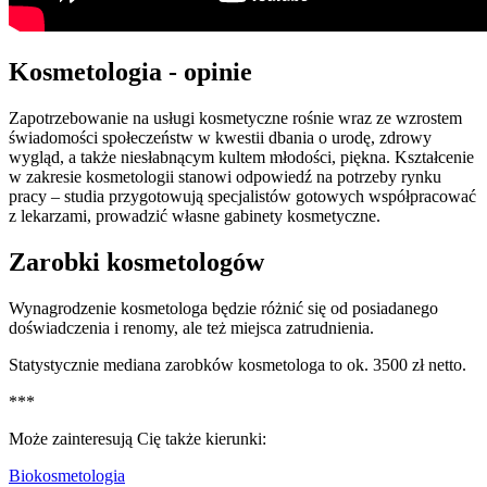
Kosmetologia - opinie
Zapotrzebowanie na usługi kosmetyczne rośnie wraz ze wzrostem
świadomości społeczeństw w kwestii dbania o urodę, zdrowy
wygląd, a także niesłabnącym kultem młodości, piękna. Kształcenie
w zakresie kosmetologii stanowi odpowiedź na potrzeby rynku
pracy – studia przygotowują specjalistów gotowych współpracować
z lekarzami, prowadzić własne gabinety kosmetyczne.
Zarobki kosmetologów
Wynagrodzenie kosmetologa będzie różnić się od posiadanego
doświadczenia i renomy, ale też miejsca zatrudnienia.
Statystycznie mediana zarobków kosmetologa to ok. 3500 zł netto.
***
Może zainteresują Cię także kierunki:
Biokosmetologia