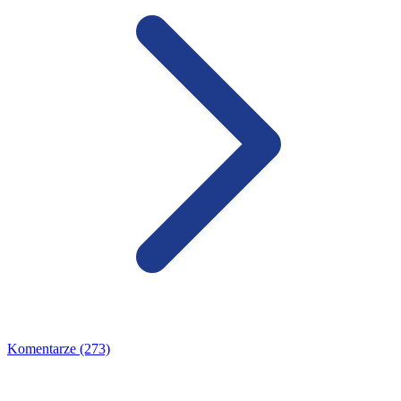
Komentarze (273)