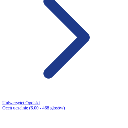
Uniwersytet Opolski
Oceń uczelnię (6.00 - 468 głosów)