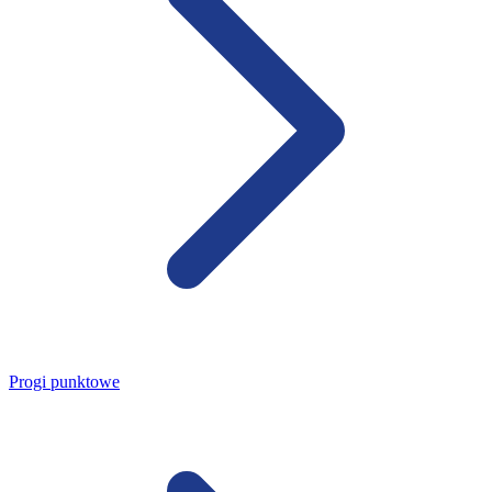
Progi punktowe