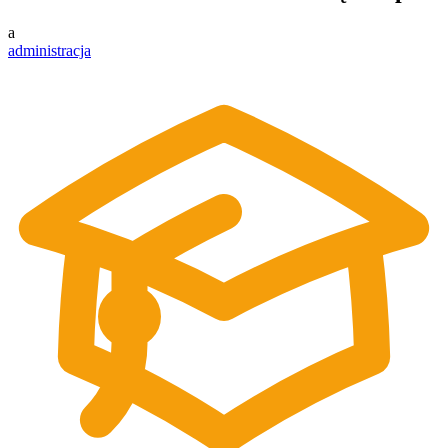
a
administracja