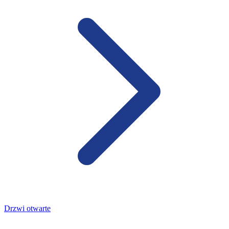
Drzwi otwarte