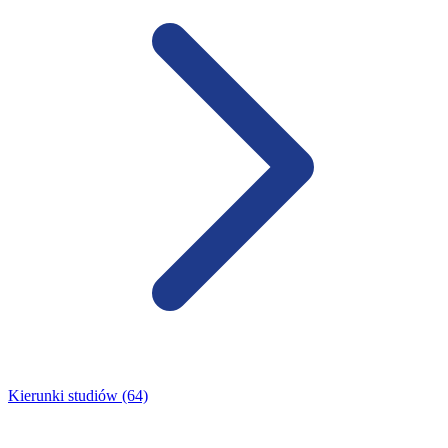
Kierunki studiów (64)