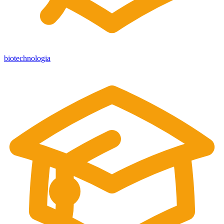
biotechnologia