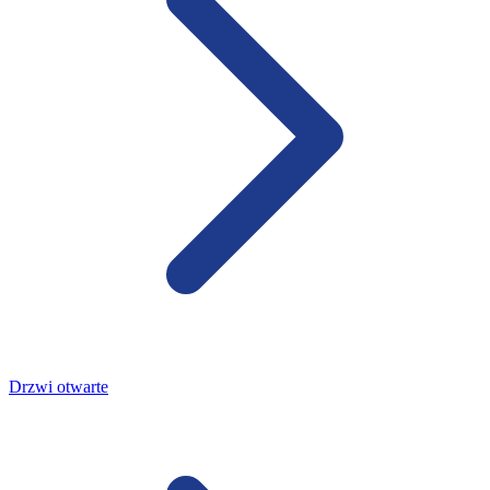
Drzwi otwarte