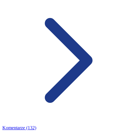
Komentarze (132)