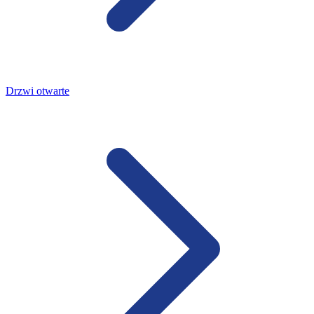
Drzwi otwarte