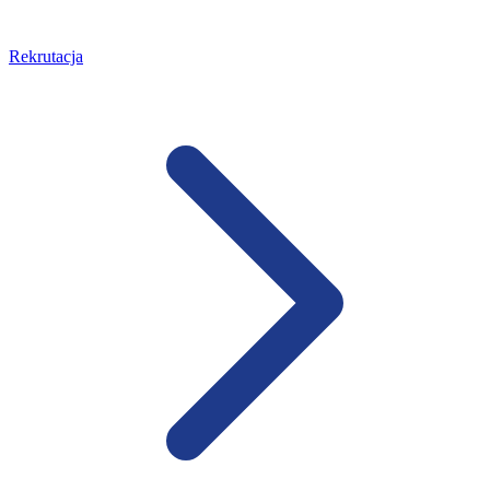
Rekrutacja