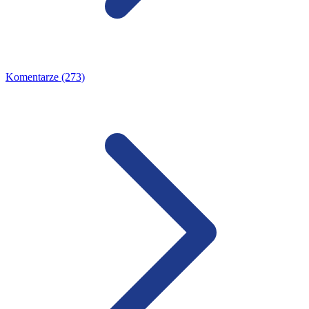
Komentarze (273)