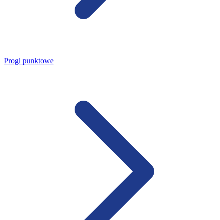
Progi punktowe