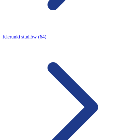
Kierunki studiów (64)