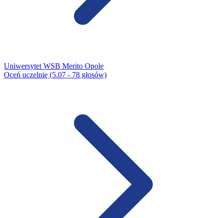
Uniwersytet WSB Merito Opole
Oceń uczelnię (5.07 - 78 głosów)