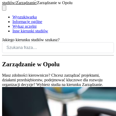
studiów
Zarządzanie
Zarządzanie w Opolu
Wyszukiwarka
Informacje ogólne
Wykaz uczelni
Inne kierunki studiów
Jakiego kierunku studiów szukasz?
Zarządzanie w Opolu
Masz zdolności kierownicze? Chcesz zarządzać projektami,
działami przedsiębiorstw, podejmować kluczowe dla rozwoju
organizacji decyzje? Wybierz studia na kierunku Zarządzanie.