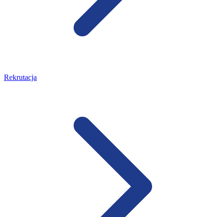
Rekrutacja