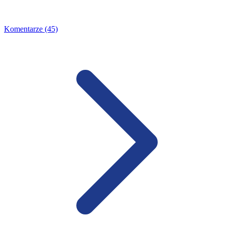
Komentarze (45)