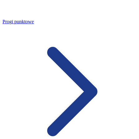
Progi punktowe