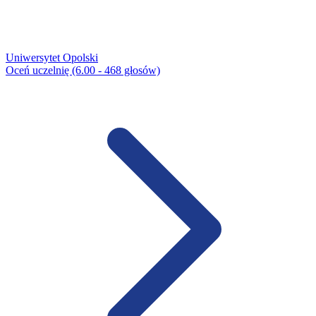
Uniwersytet Opolski
Oceń uczelnię (6.00 - 468 głosów)