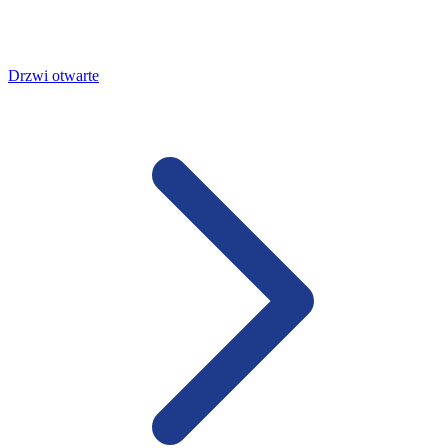
Drzwi otwarte