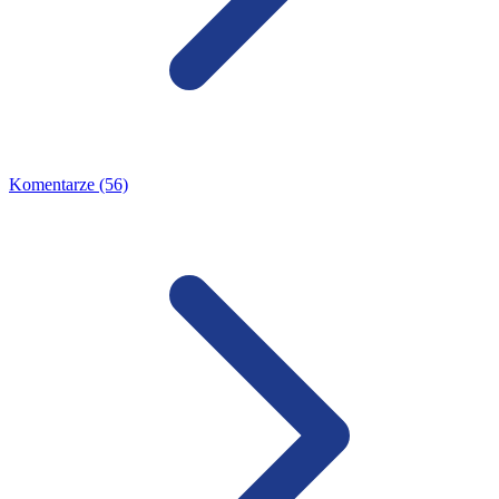
Komentarze (56)