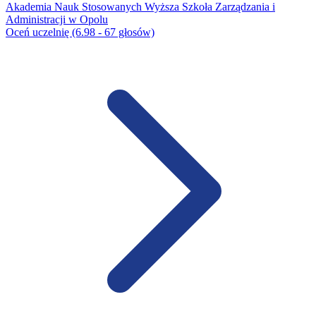
Akademia Nauk Stosowanych Wyższa Szkoła Zarządzania i
Administracji w Opolu
Oceń uczelnię (6.98 - 67 głosów)