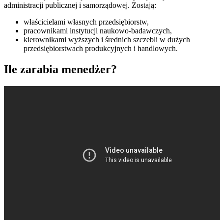
administracji publicznej i samorządowej. Zostają:
właścicielami własnych przedsiębiorstw,
pracownikami instytucji naukowo-badawczych,
kierownikami wyższych i średnich szczebli w dużych
przedsiębiorstwach produkcyjnych i handlowych.
Ile zarabia menedżer?