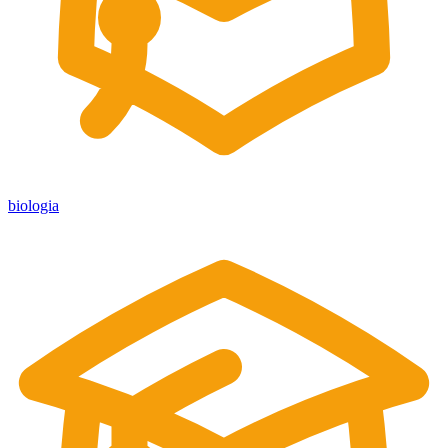
biologia