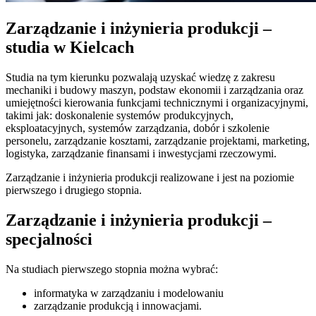
Zarządzanie i inżynieria produkcji –
studia w Kielcach
Studia na tym kierunku pozwalają uzyskać wiedzę z zakresu
mechaniki i budowy maszyn, podstaw ekonomii i zarządzania oraz
umiejętności kierowania funkcjami technicznymi i organizacyjnymi,
takimi jak: doskonalenie systemów produkcyjnych,
eksploatacyjnych, systemów zarządzania, dobór i szkolenie
personelu, zarządzanie kosztami, zarządzanie projektami, marketing,
logistyka, zarządzanie finansami i inwestycjami rzeczowymi.
Zarządzanie i inżynieria produkcji realizowane i jest na poziomie
pierwszego i drugiego stopnia.
Zarządzanie i inżynieria produkcji –
specjalności
Na studiach pierwszego stopnia można wybrać:
informatyka w zarządzaniu i modelowaniu
zarządzanie produkcją i innowacjami.