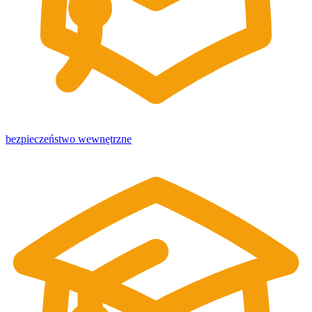
bezpieczeństwo wewnętrzne