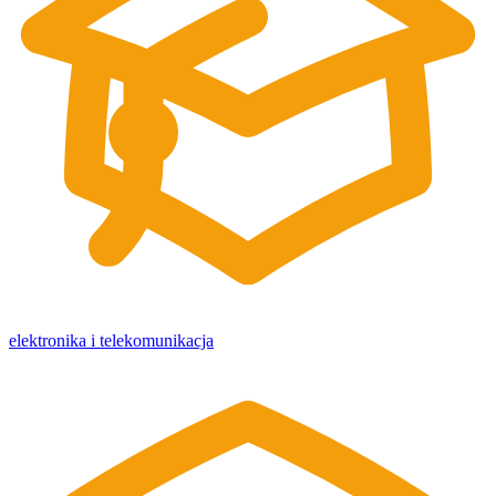
elektronika i telekomunikacja