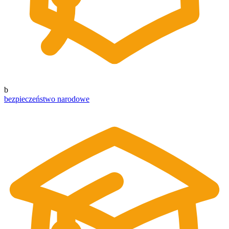
b
bezpieczeństwo narodowe