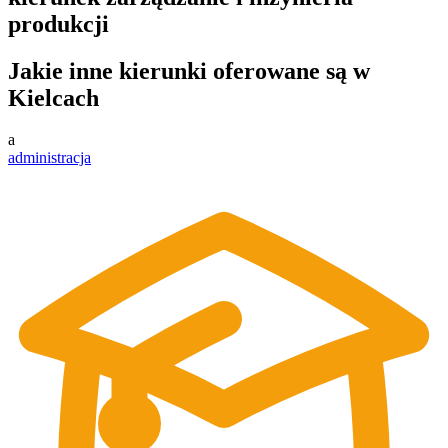
produkcji
Jakie inne kierunki oferowane są w
Kielcach
a
administracja