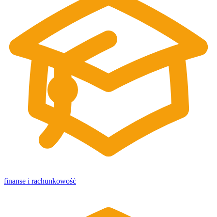
finanse i rachunkowość