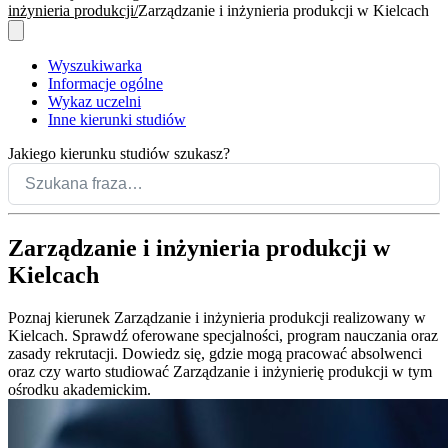
inżynieria produkcji
Zarządzanie i inżynieria produkcji w Kielcach
Wyszukiwarka
Informacje ogólne
Wykaz uczelni
Inne kierunki studiów
Jakiego kierunku studiów szukasz?
Zarządzanie i inżynieria produkcji w
Kielcach
Poznaj kierunek Zarządzanie i inżynieria produkcji realizowany w
Kielcach. Sprawdź oferowane specjalności, program nauczania oraz
zasady rekrutacji. Dowiedz się, gdzie mogą pracować absolwenci
oraz czy warto studiować Zarządzanie i inżynierię produkcji w tym
ośrodku akademickim.