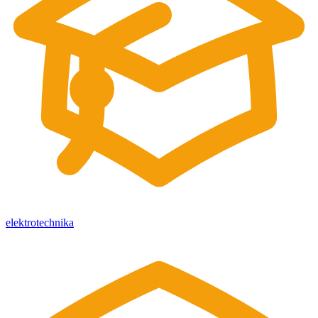
elektrotechnika