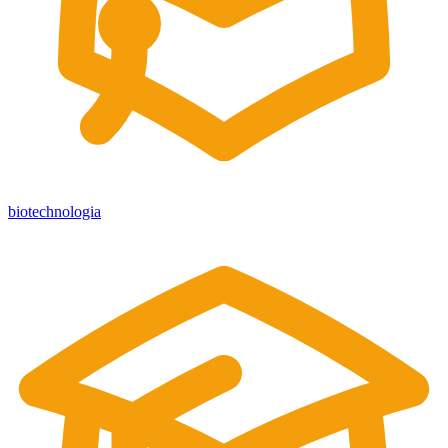
biotechnologia