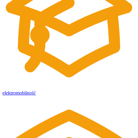
elektromobilność