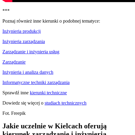
***
Poznaj również inne kierunki o podobnej tematyce:
Inżynieria produkcji
Inżynieria zarządzania
Zarządzanie i inżynieria usług
Zarządzanie
Inżynieria i analiza danych
Informatyczne techniki zarządzania
Sprawdź inne
kierunki techniczne
Dowiedz się więcej o
studiach technicznych
Fot. Freepik
Jakie uczelnie w Kielcach oferują
kierunek zarządzanie i inżynieria