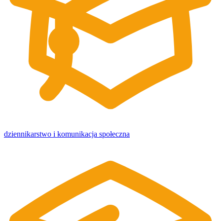
dziennikarstwo i komunikacja społeczna