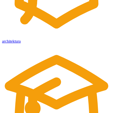
architektura