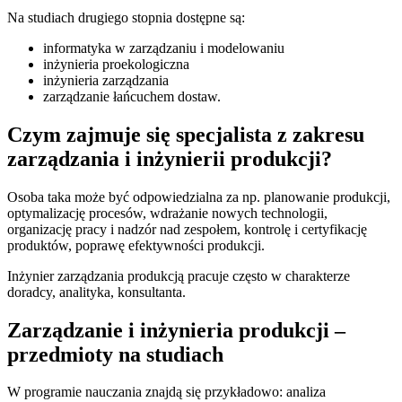
Na studiach drugiego stopnia dostępne są:
informatyka w zarządzaniu i modelowaniu
inżynieria proekologiczna
inżynieria zarządzania
zarządzanie łańcuchem dostaw.
Czym zajmuje się specjalista z zakresu
zarządzania i inżynierii produkcji?
Osoba taka może być odpowiedzialna za np. planowanie produkcji,
optymalizację procesów, wdrażanie nowych technologii,
organizację pracy i nadzór nad zespołem, kontrolę i certyfikację
produktów, poprawę efektywności produkcji.
Inżynier zarządzania produkcją pracuje często w charakterze
doradcy, analityka, konsultanta.
Zarządzanie i inżynieria produkcji –
przedmioty na studiach
W programie nauczania znajdą się przykładowo: analiza