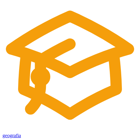
geografia