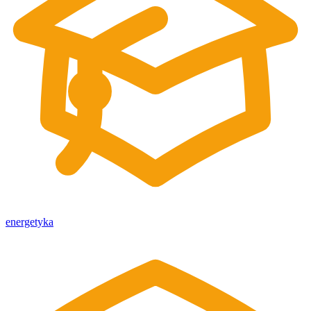
energetyka