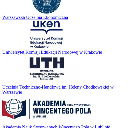
Warszawska Uczelnia Ekonomiczna
Uniwersytet Komisji Edukacji Narodowej w Krakowie
Uczelnia Techniczno-Handlowa im. Heleny Chodkowskiej w
Warszawie
Akademia Nauk Stosowanych Wincentego Pola w Lublinie