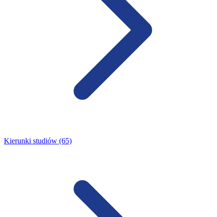
Kierunki studiów (65)