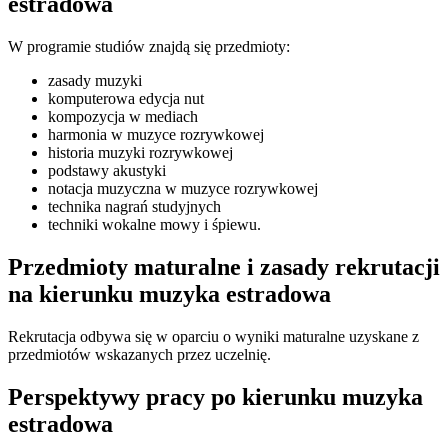
estradowa
W programie studiów znajdą się przedmioty:
zasady muzyki
komputerowa edycja nut
kompozycja w mediach
harmonia w muzyce rozrywkowej
historia muzyki rozrywkowej
podstawy akustyki
notacja muzyczna w muzyce rozrywkowej
technika nagrań studyjnych
techniki wokalne mowy i śpiewu.
Przedmioty maturalne i zasady rekrutacji
na kierunku muzyka estradowa
Rekrutacja odbywa się w oparciu o wyniki maturalne uzyskane z
przedmiotów wskazanych przez uczelnię.
Perspektywy pracy po kierunku muzyka
estradowa