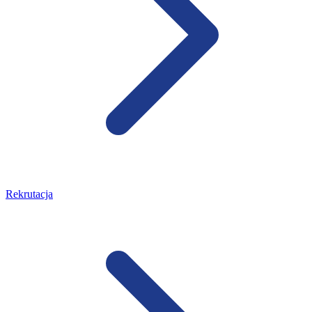
Rekrutacja