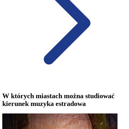
W których miastach można studiować
kierunek muzyka estradowa