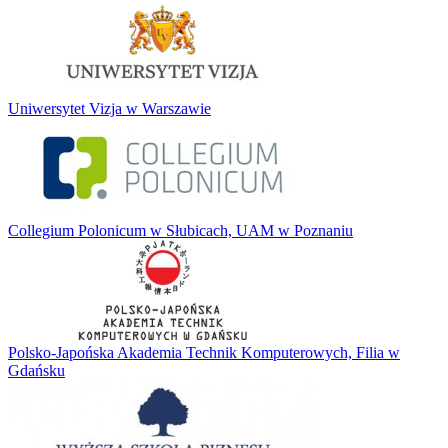
Uniwersytet Vizja w Warszawie
Collegium Polonicum w Słubicach, UAM w Poznaniu
Polsko-Japońska Akademia Technik Komputerowych, Filia w
Gdańsku