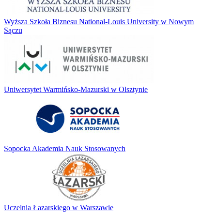
Wyższa Szkoła Biznesu National-Louis University w Nowym
Sączu
Uniwersytet Warmińsko-Mazurski w Olsztynie
Sopocka Akademia Nauk Stosowanych
Uczelnia Łazarskiego w Warszawie