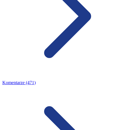
Komentarze (471)