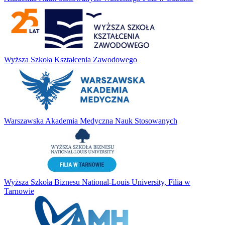
Wyższa Szkoła Kształcenia Zawodowego
Warszawska Akademia Medyczna Nauk Stosowanych
Wyższa Szkoła Biznesu National-Louis University, Filia w
Tarnowie