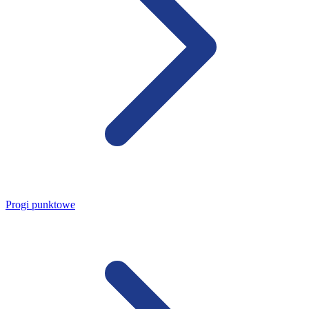
Progi punktowe