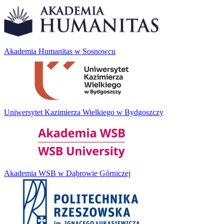
Akademia Humanitas w Sosnowcu
Uniwersytet Kazimierza Wielkiego w Bydgoszczy
Akademia WSB w Dąbrowie Górniczej