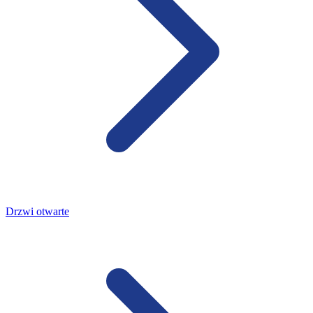
Drzwi otwarte