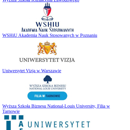
WSHiU Akademia Nauk Stosowanych w Poznaniu
Uniwersytet Vizja w Warszawie
Wyższa Szkoła Biznesu National-Louis University, Filia w
Tarnowie