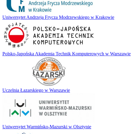
Uniwersytet Andrzeja Frycza Modrzewskiego w Krakowie
Polsko-Japońska Akademia Technik Komputerowych w Warszawie
Uczelnia Łazarskiego w Warszawie
Uniwersytet Warmińsko-Mazurski w Olsztynie