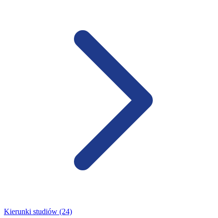
Kierunki studiów (24)