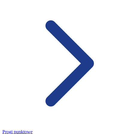
Progi punktowe