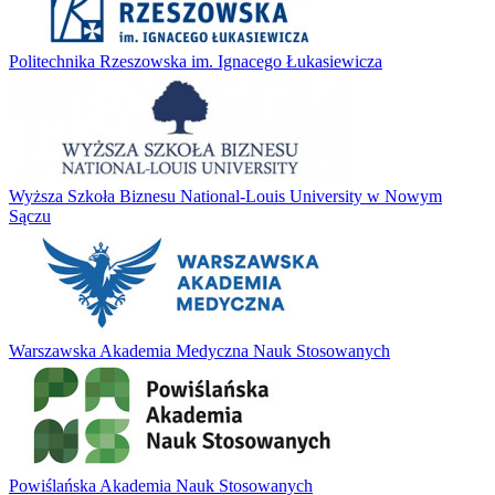
Politechnika Rzeszowska im. Ignacego Łukasiewicza
Wyższa Szkoła Biznesu National-Louis University w Nowym
Sączu
Warszawska Akademia Medyczna Nauk Stosowanych
Powiślańska Akademia Nauk Stosowanych