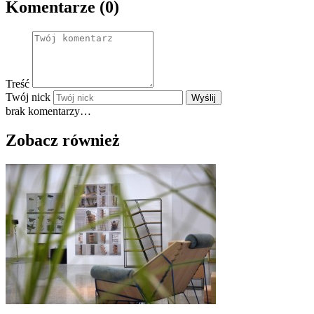
Komentarze (0)
Treść
Twój nick
Wyślij
brak komentarzy…
Zobacz również