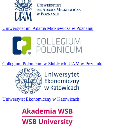
Uniwersytet im. Adama Mickiewicza w Poznaniu
Collegium Polonicum w Słubicach, UAM w Poznaniu
Uniwersytet Ekonomiczny w Katowicach