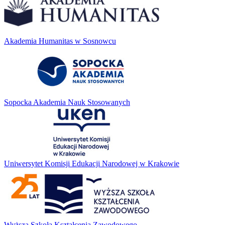
Akademia Humanitas w Sosnowcu
Sopocka Akademia Nauk Stosowanych
Uniwersytet Komisji Edukacji Narodowej w Krakowie
Wyższa Szkoła Kształcenia Zawodowego