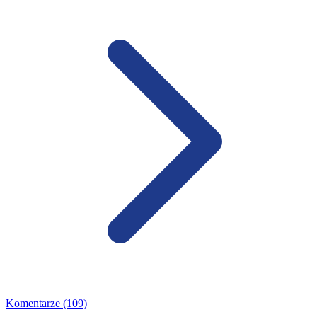
Komentarze (109)