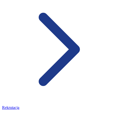
Rekrutacja