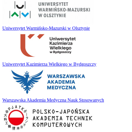
Uniwersytet Warmińsko-Mazurski w Olsztynie
Uniwersytet Kazimierza Wielkiego w Bydgoszczy
Warszawska Akademia Medyczna Nauk Stosowanych