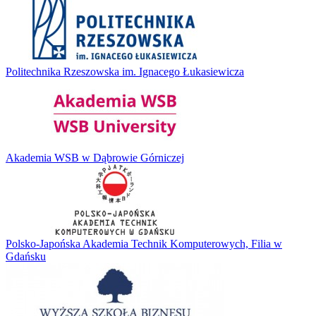
Politechnika Rzeszowska im. Ignacego Łukasiewicza
Akademia WSB w Dąbrowie Górniczej
Polsko-Japońska Akademia Technik Komputerowych, Filia w
Gdańsku