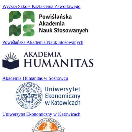
Wyższa Szkoła Kształcenia Zawodowego
Powiślańska Akademia Nauk Stosowanych
Akademia Humanitas w Sosnowcu
Uniwersytet Ekonomiczny w Katowicach