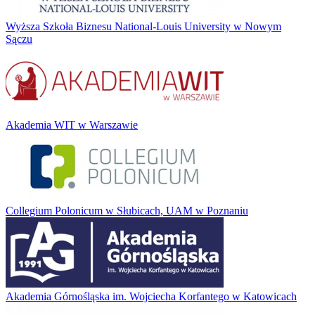
Wyższa Szkoła Biznesu National-Louis University w Nowym
Sączu
Akademia WIT w Warszawie
Collegium Polonicum w Słubicach, UAM w Poznaniu
Akademia Górnośląska im. Wojciecha Korfantego w Katowicach