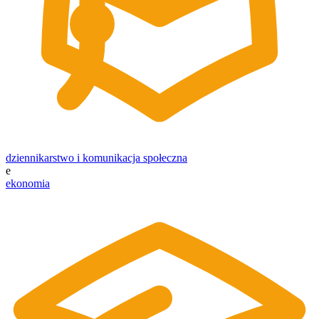
dziennikarstwo i komunikacja społeczna
e
ekonomia