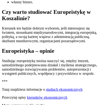
własny biznes.
Czy warto studiować Europeistykę w
Koszalinie?
Kierunek ten będzie dobrym wyborem, jeśli interesujesz się
światem, stosunkami międzynarodowymi, integracją europejską,
polityką, a swoją karierę wiążesz z administracją publiczną,
służbami mundurowymi, organizacjami pozarządowymi.
Europeistyka – opinie
Studiując europeistykę można nauczyć się, między innymi,
samodzielnego podejmowania działań i myślenia strategicznego,
samodzielnego rozwiązywania problemów, autoprezentacji i
wystąpień publicznych, współpracy i przywództwa w zespole.
***
Tutaj znajdziesz informacje o
studiach ekonomicznych
Przeczytaj opisy
kierunków ekonomicznych