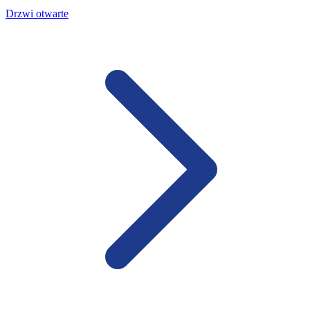
Drzwi otwarte