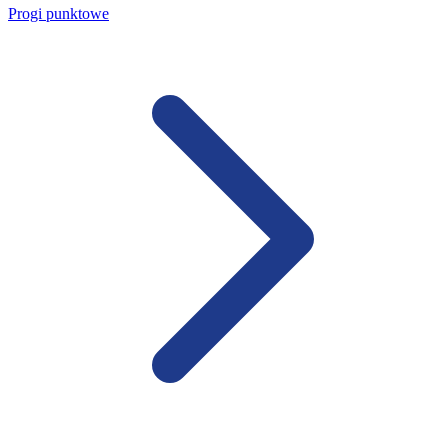
Progi punktowe