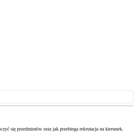
czyć się przedmiotów oraz jak przebiega rekrutacja na kierunek.