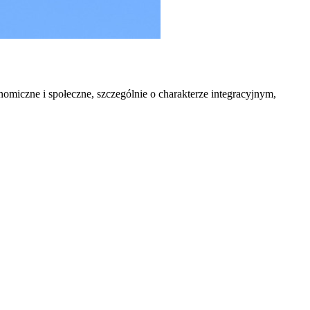
omiczne i społeczne, szczególnie o charakterze integracyjnym,