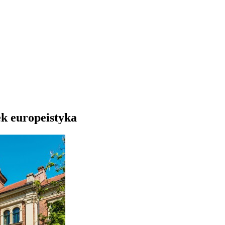
ek europeistyka