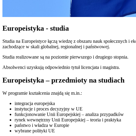
Europeistyka - studia
Studia na Europeistyce łączą wiedzę z obszaru nauk społecznych i ek
zachodzące w skali globalnej, regionalnej i państwowej.
Studia realizowane są na poziomie pierwszego i drugiego stopnia.
Absolwenci uzyskują odpowiednio tytuł licencjata i magistra.
Europeistyka – przedmioty na studiach
W programie kształcenia znajdą się m.in.:
integracja europejska
instytucje i proces decyzyjny w UE
funkcjonowanie Unii Europejskiej – analiza przypadków
rynek wewnętrzny Unii Europejskiej – teoria i praktyka
państwo i władza w Europie
wybrane polityki UE