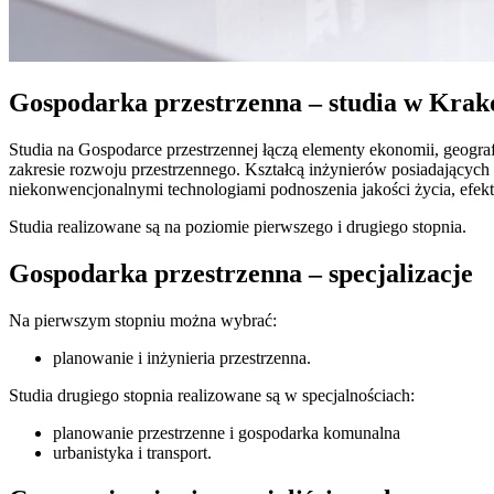
Gospodarka przestrzenna – studia w Krak
Studia na Gospodarce przestrzennej łączą elementy ekonomii, geografi
zakresie rozwoju przestrzennego. Kształcą inżynierów posiadających
niekonwencjonalnymi technologiami podnoszenia jakości życia, efek
Studia realizowane są na poziomie pierwszego i drugiego stopnia.
Gospodarka przestrzenna – specjalizacje
Na pierwszym stopniu można wybrać:
planowanie i inżynieria przestrzenna.
Studia drugiego stopnia realizowane są w specjalnościach:
planowanie przestrzenne i gospodarka komunalna
urbanistyka i transport.