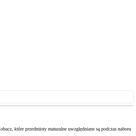
. Zobacz, które przedmioty maturalne uwzględniane są podczas naboru