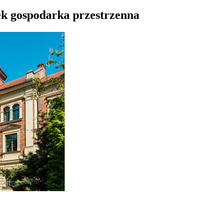
ek gospodarka przestrzenna