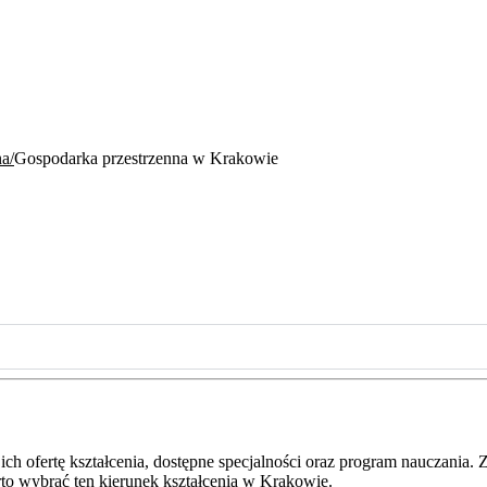
na
Gospodarka przestrzenna w Krakowie
 ich ofertę kształcenia, dostępne specjalności oraz program nauczania
to wybrać ten kierunek kształcenia w Krakowie.