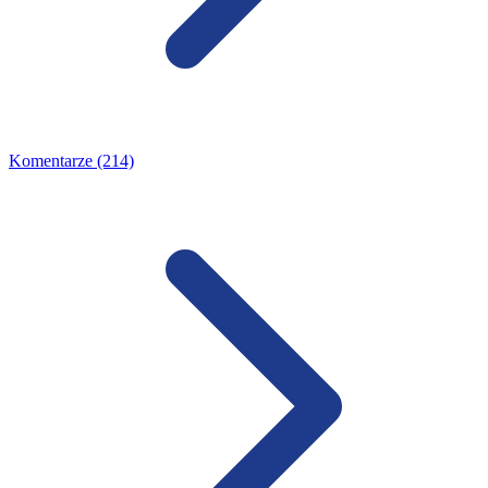
Komentarze (214)