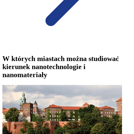
W których miastach można studiować
kierunek nanotechnologie i
nanomateriały