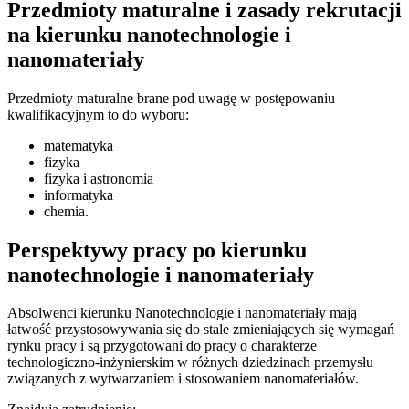
Przedmioty maturalne i zasady rekrutacji
na kierunku nanotechnologie i
nanomateriały
Przedmioty maturalne brane pod uwagę w postępowaniu
kwalifikacyjnym to do wyboru:
matematyka
fizyka
fizyka i astronomia
informatyka
chemia.
Perspektywy pracy po kierunku
nanotechnologie i nanomateriały
Absolwenci kierunku Nanotechnologie i nanomateriały mają
łatwość przystosowywania się do stale zmieniających się wymagań
rynku pracy i są przygotowani do pracy o charakterze
technologiczno-inżynierskim w różnych dziedzinach przemysłu
związanych z wytwarzaniem i stosowaniem nanomateriałów.