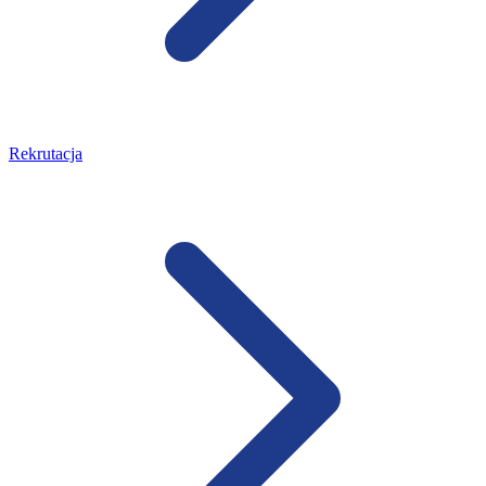
Rekrutacja