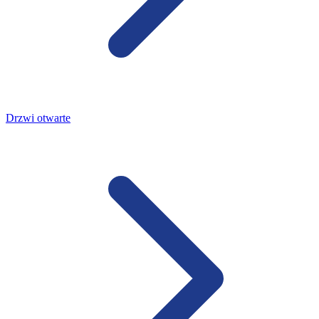
Drzwi otwarte