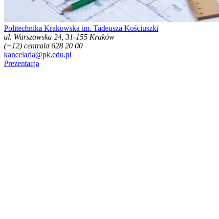
Politechnika Krakowska im. Tadeusza Kościuszki
ul. Warszawska 24, 31-155 Kraków
(+12) centrala 628 20 00
kancelaria@pk.edu.pl
Prezentacja