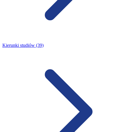
Kierunki studiów (39)