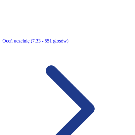
Oceń uczelnię (7.33 - 551 głosów)