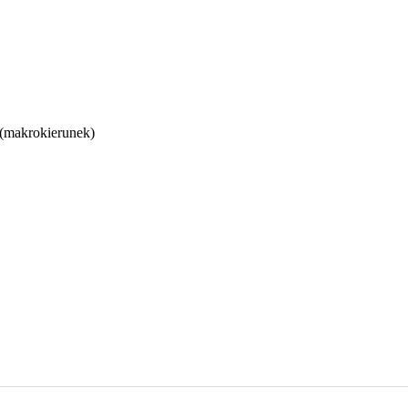
 (makrokierunek)