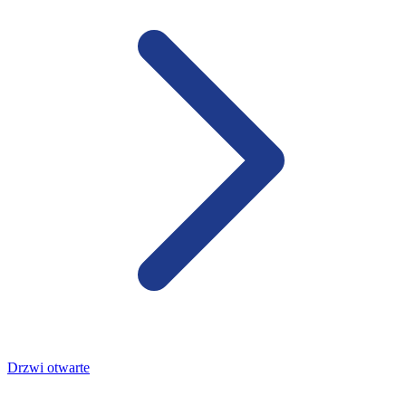
Drzwi otwarte