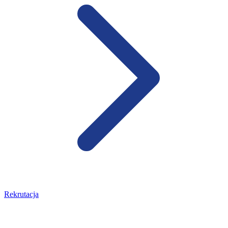
Rekrutacja