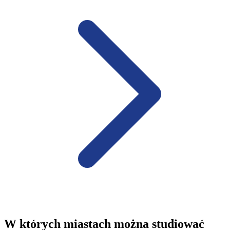
W których miastach można studiować