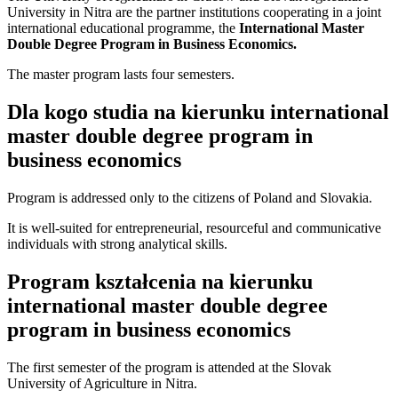
University in Nitra are the partner institutions cooperating in a joint
international educational programme, the
International Master
Double Degree Program in Business Economics.
The master program lasts four semesters.
Dla kogo studia na kierunku international
master double degree program in
business economics
Program is addressed only to the citizens of Poland and Slovakia.
It is well-suited for entrepreneurial, resourceful and communicative
individuals with strong analytical skills.
Program kształcenia na kierunku
international master double degree
program in business economics
The first semester of the program is attended at the Slovak
University of Agriculture in Nitra.