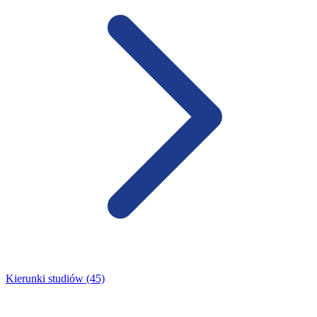
Kierunki studiów (45)