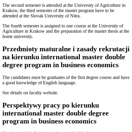
The second semester is attended at the University of Agriculture in
Krakow, the third semester of the master program have to be
attended at the Slovak University of Nitra.
The fourth semester is assigned to one course at the University of
Agriculture in Krakow and the preparation of the master thesis at the
home university.
Przedmioty maturalne i zasady rekrutacji
na kierunku international master double
degree program in business economics
The candidates must be graduates of the first degree course and have
a good knowledge of English language.
See details on faculty website.
Perspektywy pracy po kierunku
international master double degree
program in business economics