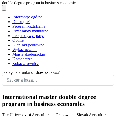
double degree program in business economics
Informacje ogólne
Dla kogo?
Program kształcenia
Przedmioty maturalne
Perspektywy pracy
Opinie
Kierunki pokrewne
Wykaz uczelni
Miasta akademickie
Komentarze
Zobacz również
Jakiego kierunku studiów szukasz?
International master double degree
program in business economics
The University of Agriculture in Cracow and Slovak Agriculture