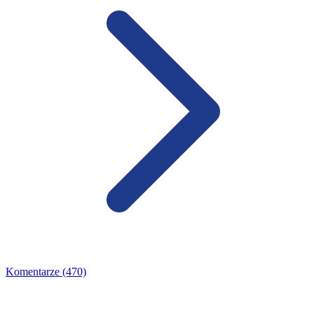
Komentarze (470)