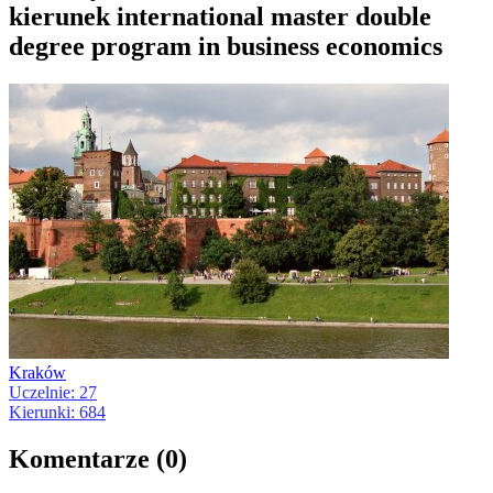
kierunek international master double
degree program in business economics
Kraków
Uczelnie: 27
Kierunki: 684
Komentarze (0)