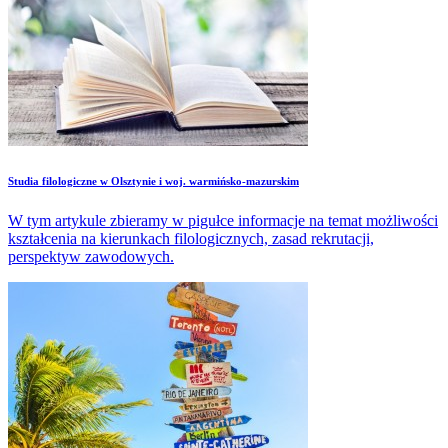
Studia filologiczne w Olsztynie i woj. warmińsko-mazurskim
W tym artykule zbieramy w pigułce informacje na temat możliwości
kształcenia na kierunkach filologicznych, zasad rekrutacji,
perspektyw zawodowych.