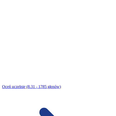
Oceń uczelnię (8.31 - 1785 głosów)