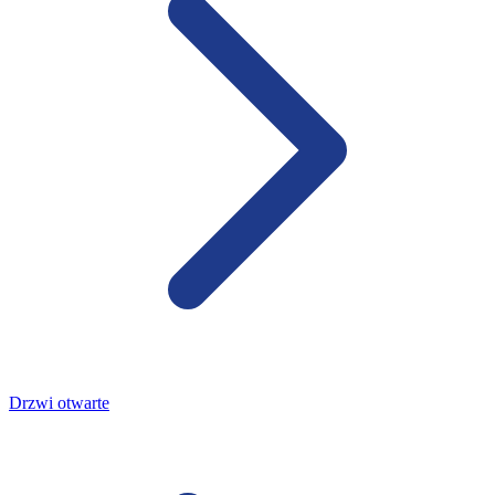
Drzwi otwarte