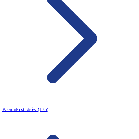
Kierunki studiów (175)