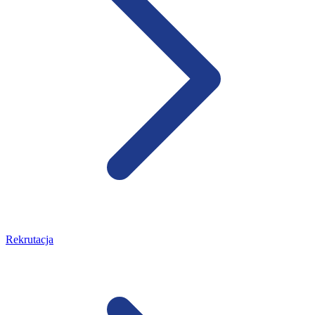
Rekrutacja