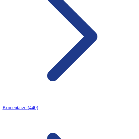
Komentarze (440)