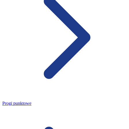
Progi punktowe