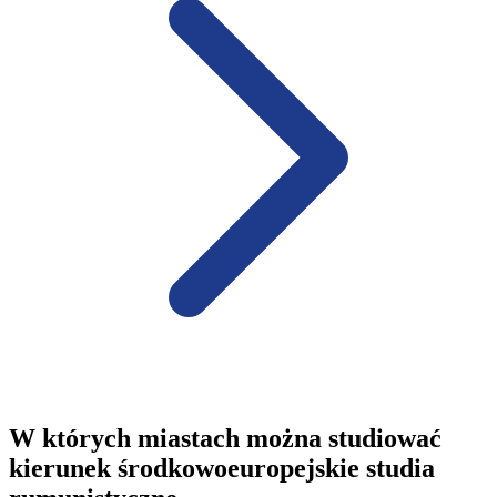
W których miastach można studiować
kierunek środkowoeuropejskie studia