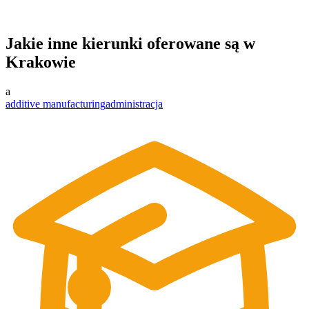
Jakie inne kierunki oferowane są w
Krakowie
a
additive manufacturing
administracja