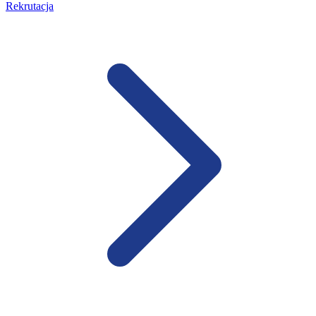
Rekrutacja