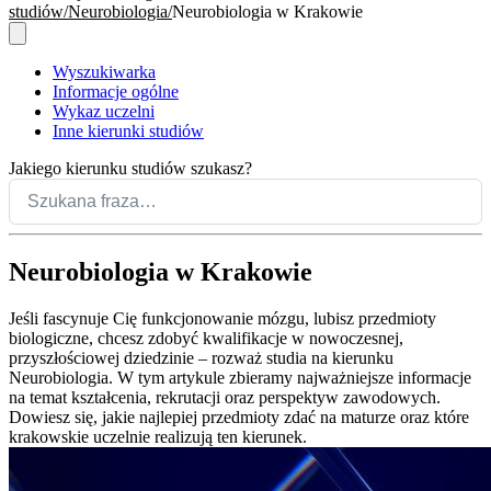
studiów
Neurobiologia
Neurobiologia w Krakowie
Wyszukiwarka
Informacje ogólne
Wykaz uczelni
Inne kierunki studiów
Jakiego kierunku studiów szukasz?
Neurobiologia w Krakowie
Jeśli fascynuje Cię funkcjonowanie mózgu, lubisz przedmioty
biologiczne, chcesz zdobyć kwalifikacje w nowoczesnej,
przyszłościowej dziedzinie – rozważ studia na kierunku
Neurobiologia. W tym artykule zbieramy najważniejsze informacje
na temat kształcenia, rekrutacji oraz perspektyw zawodowych.
Dowiesz się, jakie najlepiej przedmioty zdać na maturze oraz które
krakowskie uczelnie realizują ten kierunek.