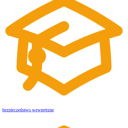
bezpieczeństwo wewnętrzne