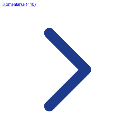
Komentarze (440)