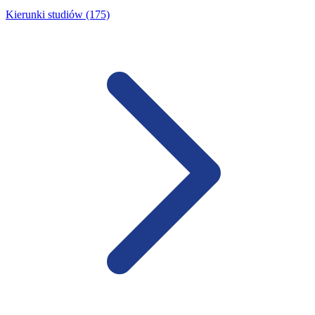
Kierunki studiów (175)