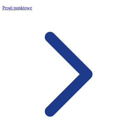
Progi punktowe