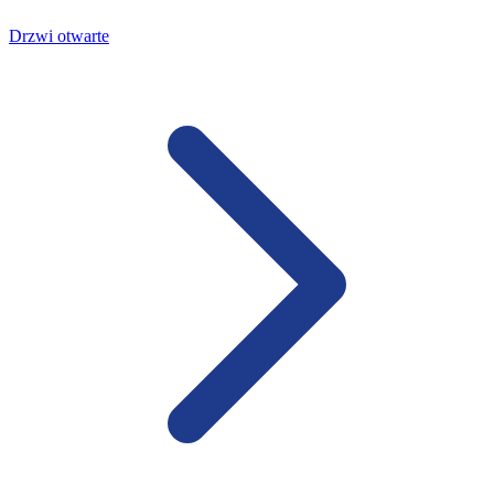
Drzwi otwarte