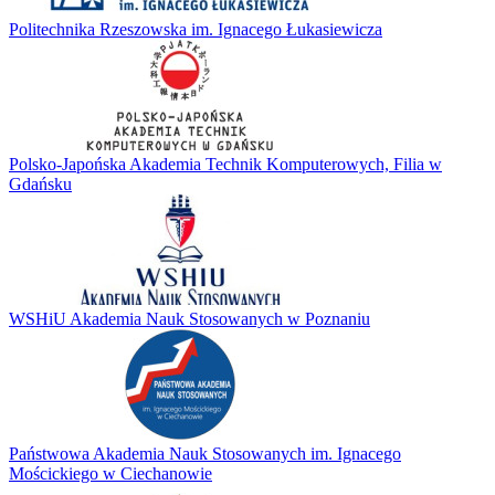
Politechnika Rzeszowska im. Ignacego Łukasiewicza
Polsko-Japońska Akademia Technik Komputerowych, Filia w
Gdańsku
WSHiU Akademia Nauk Stosowanych w Poznaniu
Państwowa Akademia Nauk Stosowanych im. Ignacego
Mościckiego w Ciechanowie