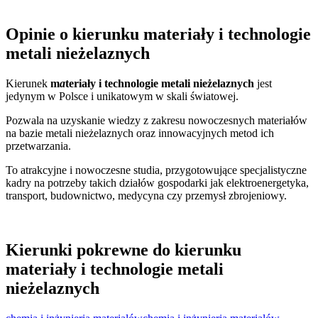
Opinie o kierunku materiały i technologie
metali nieżelaznych
Kierunek
m
a
teriały i technologie metali nieżelaznych
jest
jedynym w Polsce i unikatowym w skali światowej.
Pozwala na uzyskanie wiedzy z zakresu nowoczesnych materiałów
na bazie metali nieżelaznych oraz innowacyjnych metod ich
przetwarzania.
To atrakcyjne i nowoczesne studia, przygotowujące specjalistyczne
kadry na potrzeby takich działów gospodarki jak elektroenergetyka,
transport, budownictwo, medycyna czy przemysł zbrojeniowy.
Kierunki pokrewne do kierunku
materiały i technologie metali
nieżelaznych