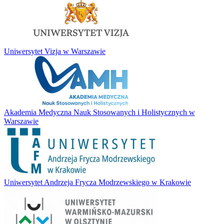
Uniwersytet Vizja w Warszawie
Akademia Medyczna Nauk Stosowanych i Holistycznych w
Warszawie
Uniwersytet Andrzeja Frycza Modrzewskiego w Krakowie