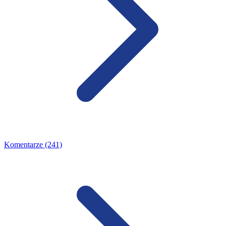
Komentarze (241)