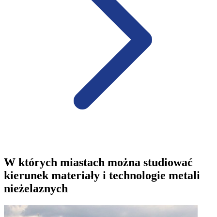
W których miastach można studiować
kierunek materiały i technologie metali
nieżelaznych