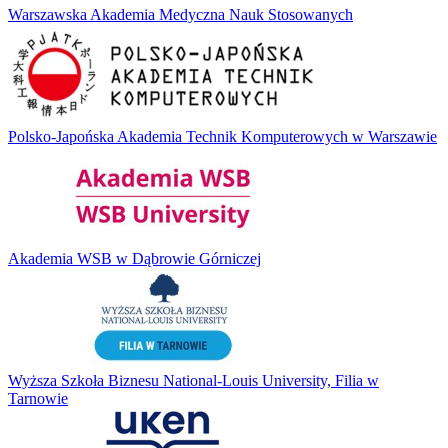
Warszawska Akademia Medyczna Nauk Stosowanych
Polsko-Japońska Akademia Technik Komputerowych w Warszawie
Akademia WSB w Dąbrowie Górniczej
Wyższa Szkoła Biznesu National-Louis University, Filia w
Tarnowie