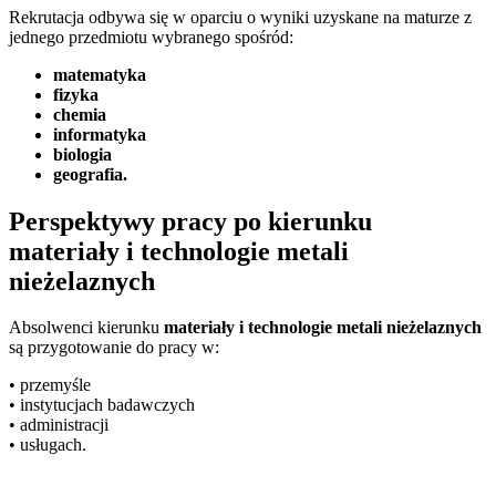
Rekrutacja odbywa się w oparciu o wyniki uzyskane na maturze z
jednego przedmiotu wybranego spośród:
matematyka
fizyka
chemia
informatyka
biologia
geografia
.
Perspektywy pracy po kierunku
materiały i technologie metali
nieżelaznych
Absolwenci kierunku
materiały i technologie metali nieżelaznych
są przygotowanie do pracy w:
• przemyśle
• instytucjach badawczych
• administracji
• usługach.