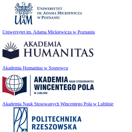
Uniwersytet im. Adama Mickiewicza w Poznaniu
Akademia Humanitas w Sosnowcu
Akademia Nauk Stosowanych Wincentego Pola w Lublinie