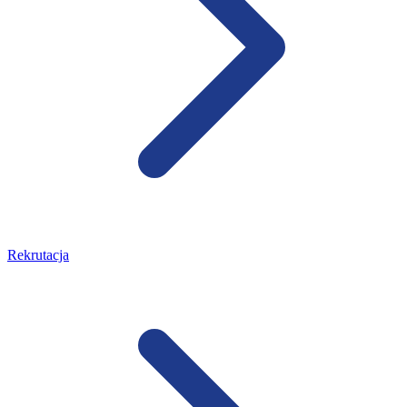
Rekrutacja