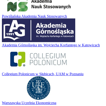
Powiślańska Akademia Nauk Stosowanych
Akademia Górnośląska im. Wojciecha Korfantego w Katowicach
Collegium Polonicum w Słubicach, UAM w Poznaniu
Warszawska Uczelnia Ekonomiczna