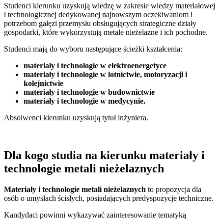
Studenci kierunku uzyskują wiedzę w zakresie wiedzy materiałowej
i technologicznej dedykowanej najnowszym oczekiwaniom i
potrzebom gałęzi przemysłu obsługujących strategiczne działy
gospodarki, które wykorzystują metale nieżelazne i ich pochodne.
Studenci mają do wyboru następujące ścieżki kształcenia:
materiały i technologie w elektroenergetyce
materiały i technologie w lotnictwie, motoryzacji i
kolejnictwie
materiały i technologie w budownictwie
materiały i technologie w medycynie.
Absolwenci kierunku uzyskują tytuł inżyniera.
Dla kogo studia na kierunku materiały i
technologie metali nieżelaznych
Materiały i technologie metali nieżelaznych
to propozycja dla
osób o umysłach ścisłych, posiadających predyspozycje techniczne.
Kandydaci powinni wykazywać zainteresowanie tematyką