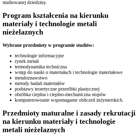
studiowanej dziedziny.
Program kształcenia na kierunku
materiały i technologie metali
nieżelaznych
Wybrane przedmioty w programie studiów:
technologie informacyjne
rynek metali
termodynamika techniczna
wstęp do nauki o materiałach i technologie materiałowe
metaloznawstwo
metody badań materiałów
podstawy teoretyczne przeróbki plastycznej
obróbka cieplna i cieplno-mechaniczna stopów
komputeroweanie wspomaganie obliczeń inżynierskich.
Przedmioty maturalne i zasady rekrutacji
na kierunku materiały i technologie
metali nieżelaznych