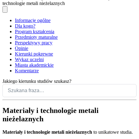
technologie metali nieżelaznych
Informacje ogólne
Dla kogo?
Program kształcenia
Przedmioty maturalne
Perspektywy pracy
Opinie
Kierunki pokrewne
Wykaz uczelni
Miasta akademickie
Komentarze
Jakiego kierunku studiów szukasz?
Materiały i technologie metali
nieżelaznych
Materiały i technologie metali nieżelaznych
to unikatowe studia.