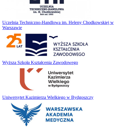
Uczelnia Techniczno-Handlowa im. Heleny Chodkowskiej w
Warszawie
Wyższa Szkoła Kształcenia Zawodowego
Uniwersytet Kazimierza Wielkiego w Bydgoszczy