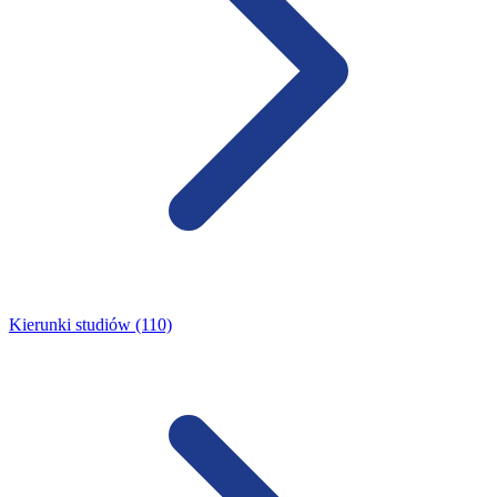
Kierunki studiów (110)