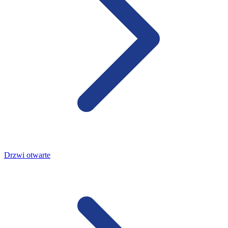
Drzwi otwarte