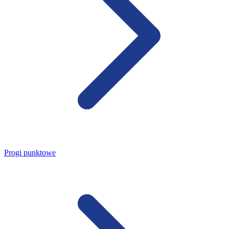
Progi punktowe