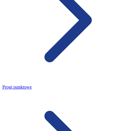
Progi punktowe