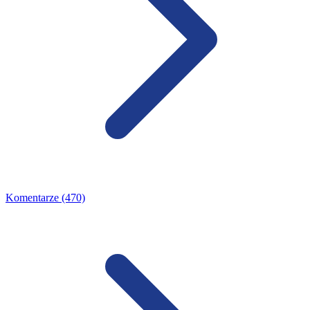
Komentarze (470)