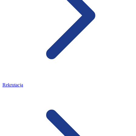
Rekrutacja