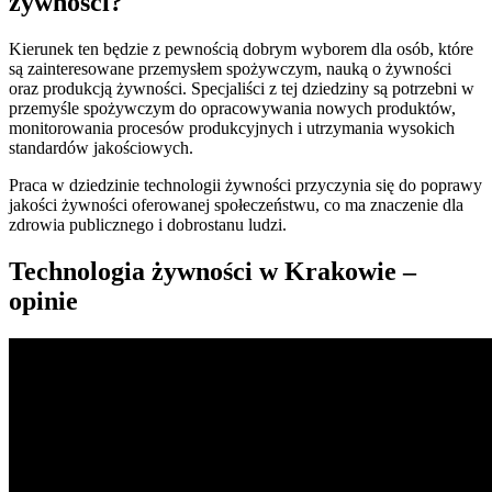
żywności?
Kierunek ten będzie z pewnością dobrym wyborem dla osób, które
są zainteresowane przemysłem spożywczym, nauką o żywności
oraz produkcją żywności. Specjaliści z tej dziedziny są potrzebni w
przemyśle spożywczym do opracowywania nowych produktów,
monitorowania procesów produkcyjnych i utrzymania wysokich
standardów jakościowych.
Praca w dziedzinie technologii żywności przyczynia się do poprawy
jakości żywności oferowanej społeczeństwu, co ma znaczenie dla
zdrowia publicznego i dobrostanu ludzi.
Technologia żywności w Krakowie –
opinie