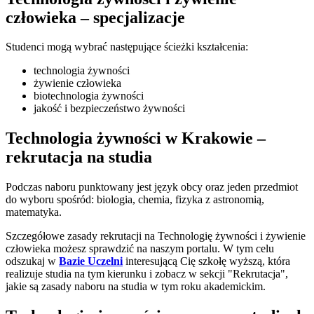
człowieka – specjalizacje
Studenci mogą wybrać następujące ścieżki kształcenia:
technologia żywności
żywienie człowieka
biotechnologia żywności
jakość i bezpieczeństwo żywności
Technologia żywności w Krakowie –
rekrutacja na studia
Podczas naboru punktowany jest język obcy oraz jeden przedmiot
do wyboru spośród: biologia, chemia, fizyka z astronomią,
matematyka.
Szczegółowe zasady rekrutacji na Technologię żywności i żywienie
człowieka możesz sprawdzić na naszym portalu. W tym celu
odszukaj w
Bazie Uczelni
interesującą Cię szkołę wyższą, która
realizuje studia na tym kierunku i zobacz w sekcji "Rekrutacja",
jakie są zasady naboru na studia w tym roku akademickim.