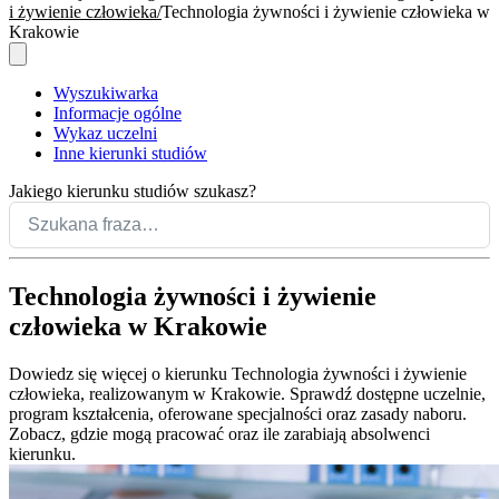
i żywienie człowieka
Technologia żywności i żywienie człowieka w
Krakowie
Wyszukiwarka
Informacje ogólne
Wykaz uczelni
Inne kierunki studiów
Jakiego kierunku studiów szukasz?
Technologia żywności i żywienie
człowieka w Krakowie
Dowiedz się więcej o kierunku Technologia żywności i żywienie
człowieka, realizowanym w Krakowie. Sprawdź dostępne uczelnie,
program kształcenia, oferowane specjalności oraz zasady naboru.
Zobacz, gdzie mogą pracować oraz ile zarabiają absolwenci
kierunku.