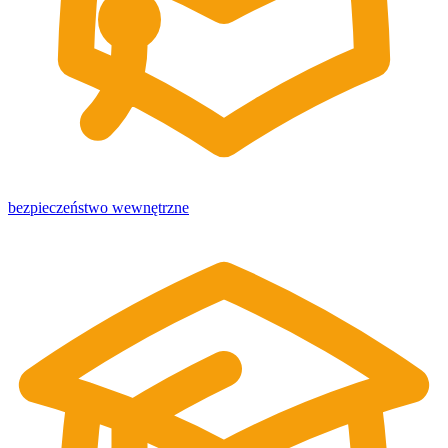
bezpieczeństwo wewnętrzne