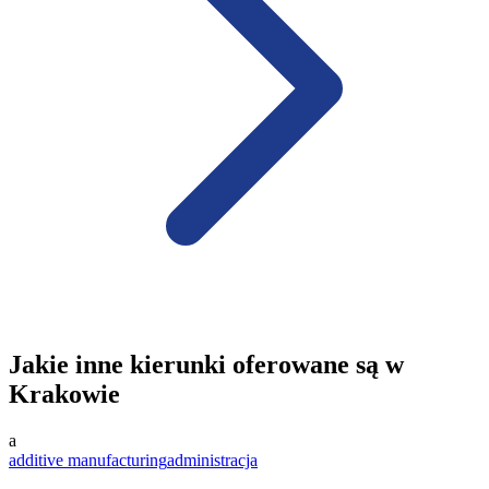
Jakie inne kierunki oferowane są w
Krakowie
a
additive manufacturing
administracja