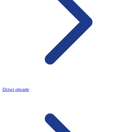
Drzwi otwarte