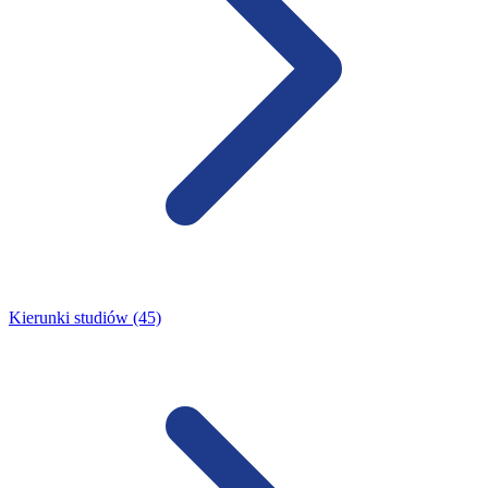
Kierunki studiów (45)