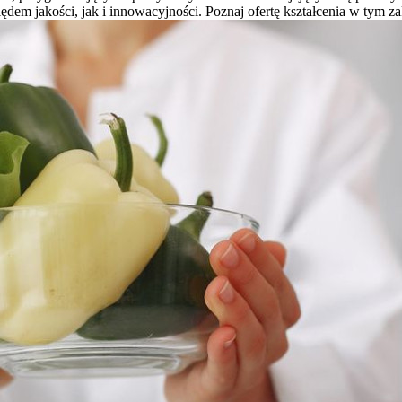
ędem jakości, jak i innowacyjności. Poznaj ofertę kształcenia w tym za