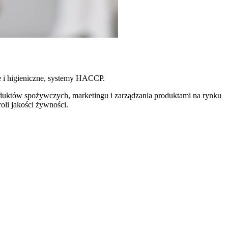
e i higieniczne, systemy HACCP.
oduktów spożywczych, marketingu i zarządzania produktami na rynku
oli jakości żywności.