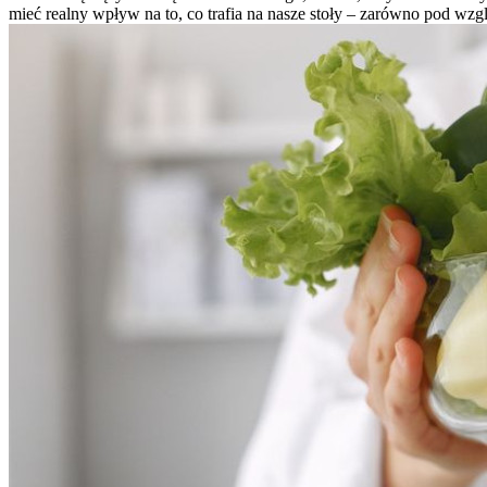
mieć realny wpływ na to, co trafia na nasze stoły – zarówno pod wzgl