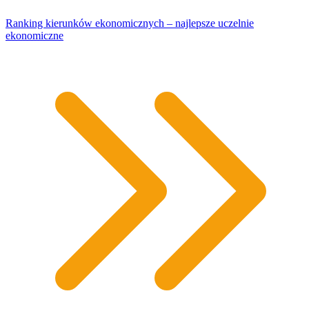
Ranking kierunków ekonomicznych – najlepsze uczelnie
ekonomiczne