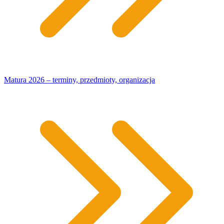
Matura 2026 – terminy, przedmioty, organizacja