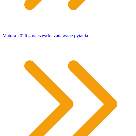
Matura 2026 – najczęściej zadawane pytania