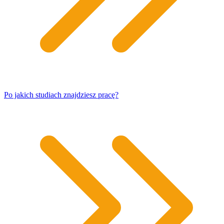
Po jakich studiach znajdziesz pracę?