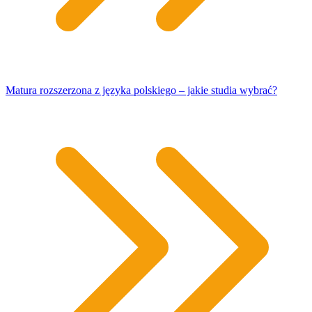
Matura rozszerzona z języka polskiego – jakie studia wybrać?