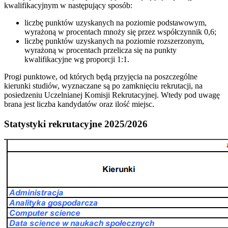
kwalifikacyjnym w następujący sposób:
liczbę punktów uzyskanych na poziomie podstawowym,
wyrażoną w procentach mnoży się przez współczynnik 0,6;
liczbę punktów uzyskanych na poziomie rozszerzonym,
wyrażoną w procentach przelicza się na punkty
kwalifikacyjne wg proporcji 1:1.
Progi punktowe, od których będą przyjęcia na poszczególne
kierunki studiów, wyznaczane są po zamknięciu rekrutacji, na
posiedzeniu Uczelnianej Komisji Rekrutacyjnej. Wtedy pod uwagę
brana jest liczba kandydatów oraz ilość miejsc.
Statystyki rekrutacyjne 2025/2026