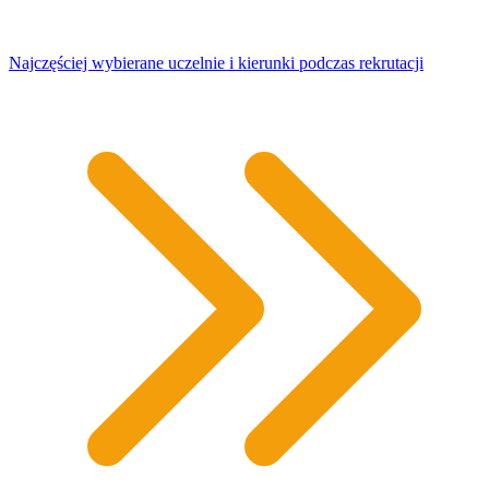
Najczęściej wybierane uczelnie i kierunki podczas rekrutacji