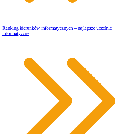
Ranking kierunków informatycznych – najlepsze uczelnie
informatyczne