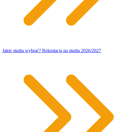
Jakie studia wybrać? Rekrutacja na studia 2026/2027