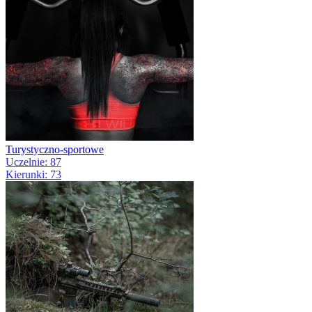
Turystyczno-sportowe
Uczelnie: 87
Kierunki: 73