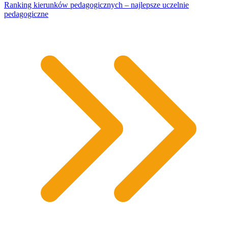
Ranking kierunków pedagogicznych – najlepsze uczelnie
pedagogiczne