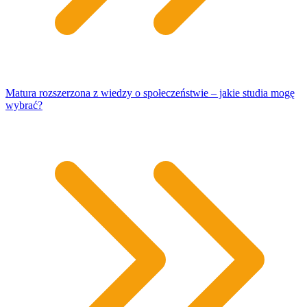
Matura rozszerzona z wiedzy o społeczeństwie – jakie studia mogę
wybrać?