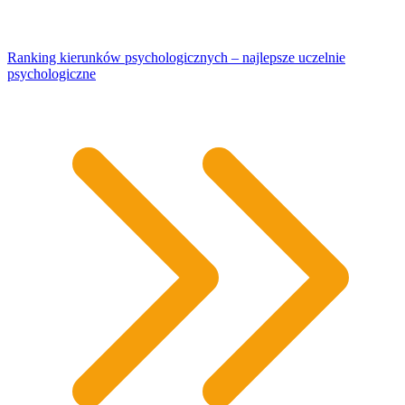
Ranking kierunków psychologicznych – najlepsze uczelnie
psychologiczne