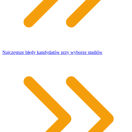
Najczęstsze błędy kandydatów przy wyborze studiów