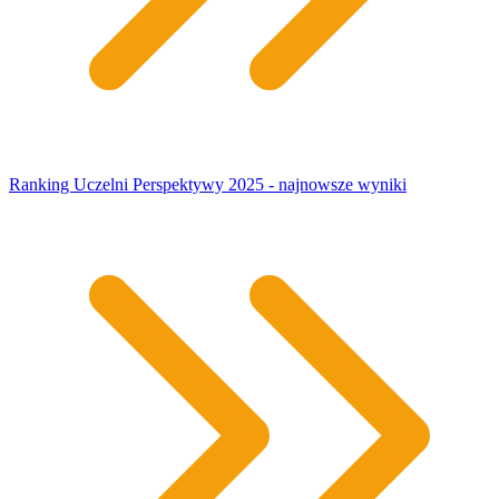
Ranking Uczelni Perspektywy 2025 - najnowsze wyniki