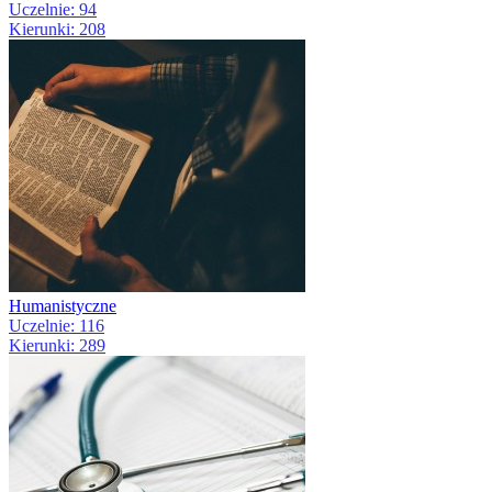
Uczelnie: 94
Kierunki: 208
Humanistyczne
Uczelnie: 116
Kierunki: 289