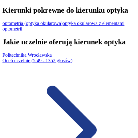
Kierunki pokrewne do kierunku optyka
optometria (optyka okularowa)
optyka okularowa z elementami
optometrii
Jakie uczelnie oferują kierunek optyka
Politechnika Wrocławska
Oceń uczelnię (5.49 - 1352 głosów)