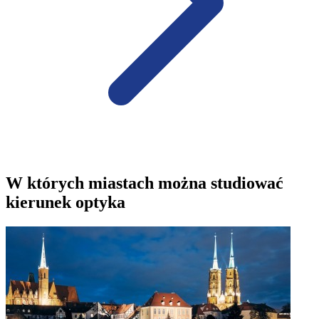
W których miastach można studiować
kierunek optyka