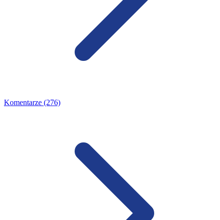
Komentarze (276)