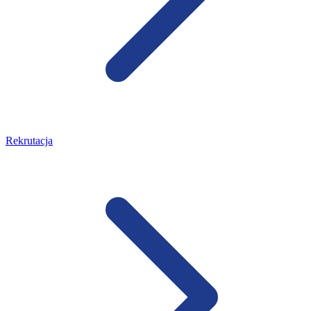
Rekrutacja