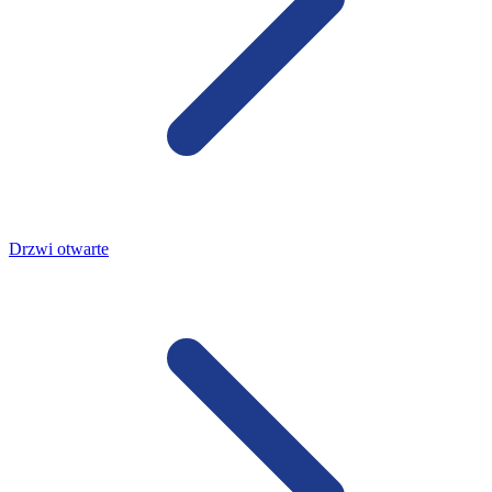
Drzwi otwarte