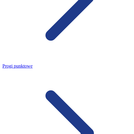
Progi punktowe