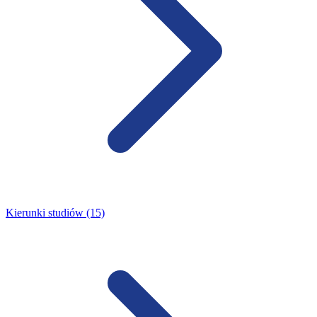
Kierunki studiów (15)