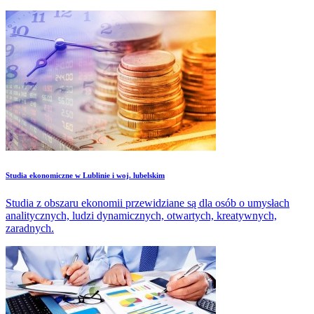
Studia ekonomiczne w Lublinie i woj. lubelskim
Studia z obszaru ekonomii przewidziane są dla osób o umysłach
analitycznych, ludzi dynamicznych, otwartych, kreatywnych,
zaradnych.