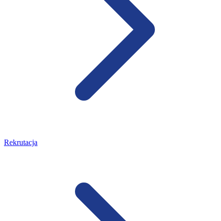
Rekrutacja