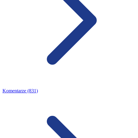
Komentarze (831)