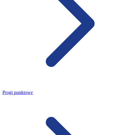
Progi punktowe