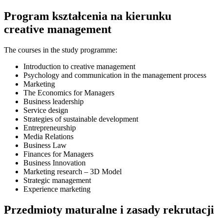
Program kształcenia na kierunku
creative management
The courses in the study programme:
Introduction to creative management
Psychology and communication in the management process
Marketing
The Economics for Managers
Business leadership
Service design
Strategies of sustainable development
Entrepreneurship
Media Relations
Business Law
Finances for Managers
Business Innovation
Marketing research – 3D Model
Strategic management
Experience marketing
Przedmioty maturalne i zasady rekrutacji