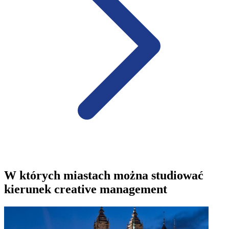
W których miastach można studiować
kierunek creative management