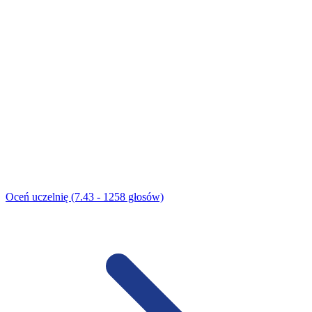
Oceń uczelnię (7.43 - 1258 głosów)