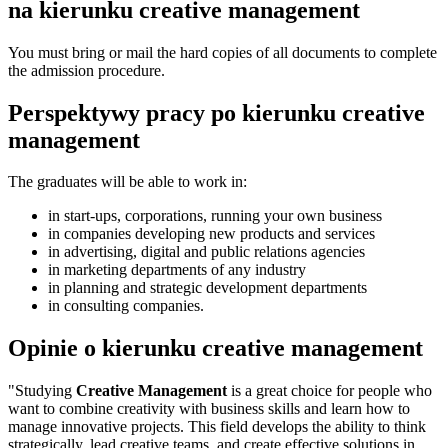
na kierunku creative management
You must bring or mail the hard copies of all documents to complete
the admission procedure.
Perspektywy pracy po kierunku creative
management
The graduates will be able to work in:
in start-ups, corporations, running your own business
in companies developing new products and services
in advertising, digital and public relations agencies
in marketing departments of any industry
in planning and strategic development departments
in consulting companies.
Opinie o kierunku creative management
"Studying
Creative Management
is a great choice for people who
want to combine creativity with business skills and learn how to
manage innovative projects. This field develops the ability to think
strategically, lead creative teams, and create effective solutions in