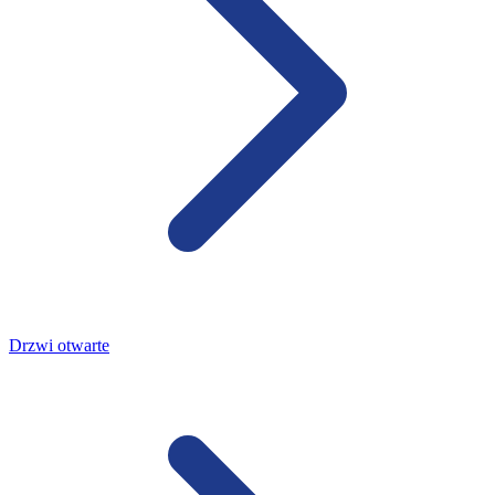
Drzwi otwarte