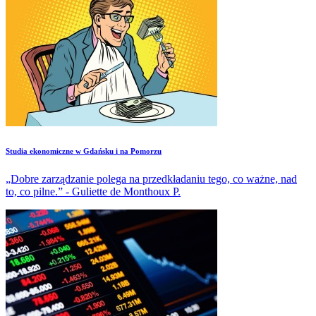
Studia ekonomiczne w Gdańsku i na Pomorzu
„Dobre zarządzanie polega na przedkładaniu tego, co ważne, nad
to, co pilne.” - Guliette de Monthoux P.