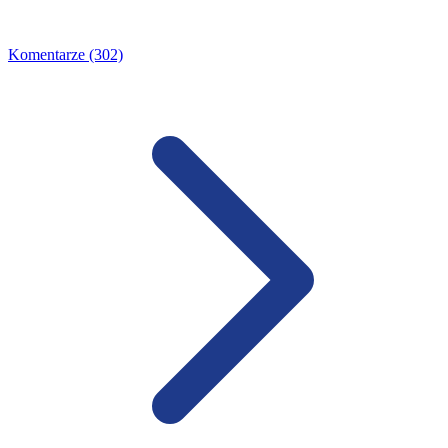
Komentarze (302)