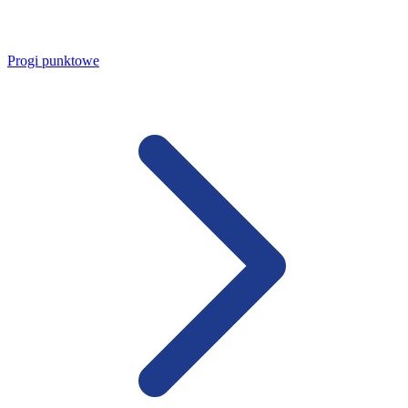
Progi punktowe