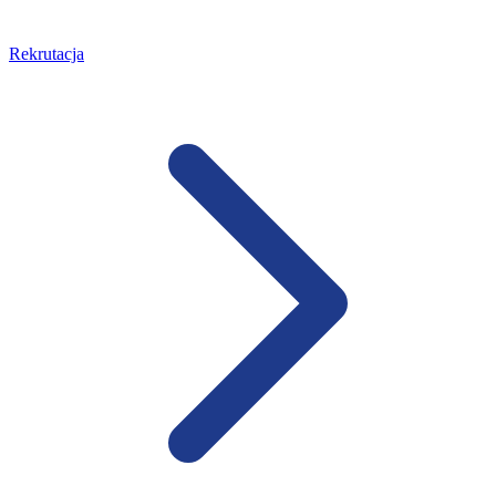
Rekrutacja