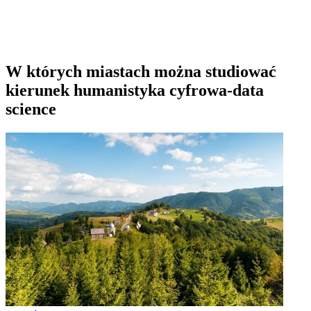
W których miastach można studiować
kierunek humanistyka cyfrowa-data
science