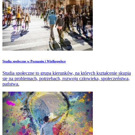
Studia społeczne w Poznaniu i Wielkopolsce
Studia społeczne to grupa kierunków, na których kształcenie skupia
się na problemach, potrzebach, rozwoju człowieka, społeczeństwa,
państwa.