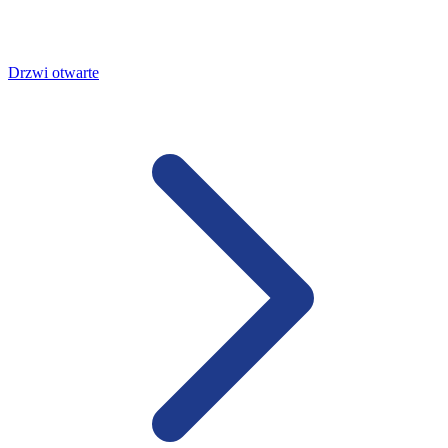
Drzwi otwarte