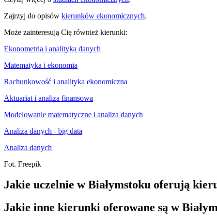
Zajrzyj do opisów
kierunków ekonomicznych
.
Może zainteresują Cię również kierunki:
Ekonometria i analityka danych
Matematyka i ekonomia
Rachunkowość i analityka ekonomiczna
Aktuariat i analiza finansowa
Modelowanie matematyczne i analiza danych
Analiza danych - big data
Analiza danych
Fot. Freepik
Jakie uczelnie w Białymstoku oferują kie
Jakie inne kierunki oferowane są w Biały