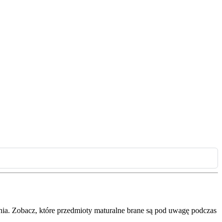
nia. Zobacz, które przedmioty maturalne brane są pod uwagę podczas