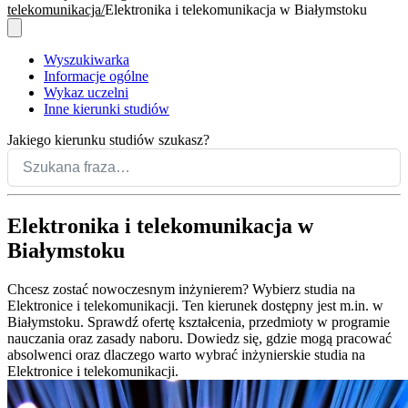
telekomunikacja
Elektronika i telekomunikacja w Białymstoku
Wyszukiwarka
Informacje ogólne
Wykaz uczelni
Inne kierunki studiów
Jakiego kierunku studiów szukasz?
Elektronika i telekomunikacja w
Białymstoku
Chcesz zostać nowoczesnym inżynierem? Wybierz studia na
Elektronice i telekomunikacji. Ten kierunek dostępny jest m.in. w
Białymstoku. Sprawdź ofertę kształcenia, przedmioty w programie
nauczania oraz zasady naboru. Dowiedz się, gdzie mogą pracować
absolwenci oraz dlaczego warto wybrać inżynierskie studia na
Elektronice i telekomunikacji.