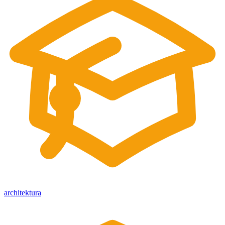
architektura