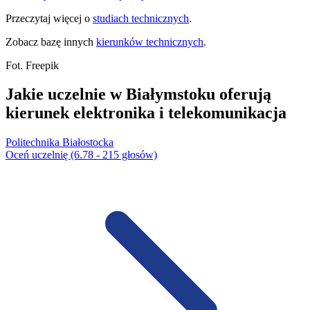
Przeczytaj więcej o
studiach technicznych
.
Zobacz bazę innych
kierunków technicznych
.
Fot. Freepik
Jakie uczelnie w Białymstoku oferują
kierunek elektronika i telekomunikacja
Politechnika Białostocka
Oceń uczelnię (6.78 - 215 głosów)