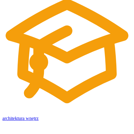
architektura wnętrz