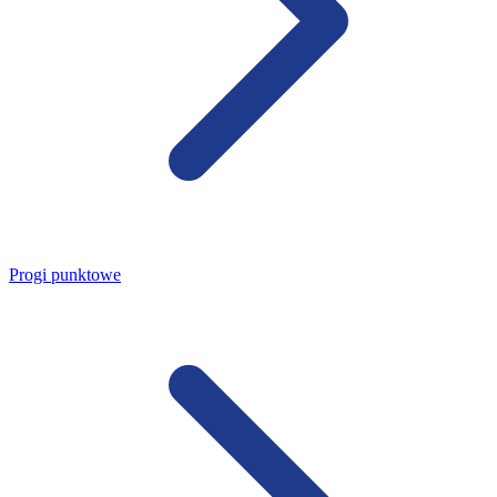
Progi punktowe