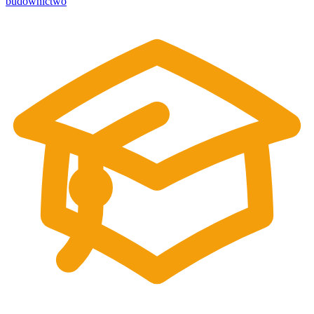
budownictwo