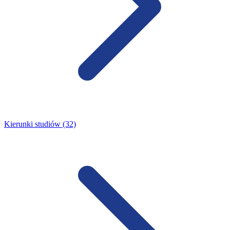
Kierunki studiów (32)