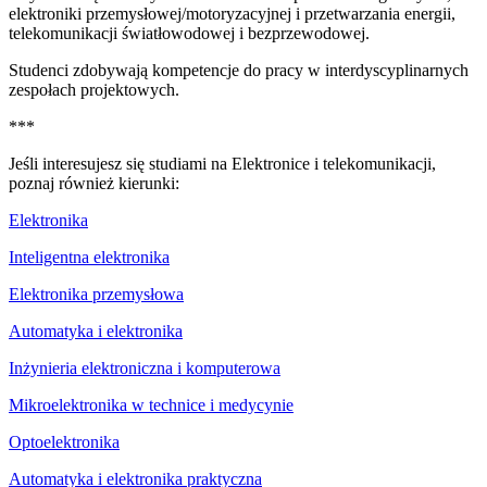
elektroniki przemysłowej/motoryzacyjnej i przetwarzania energii,
telekomunikacji światłowodowej i bezprzewodowej.
Studenci zdobywają kompetencje do pracy w interdyscyplinarnych
zespołach projektowych.
***
Jeśli interesujesz się studiami na Elektronice i telekomunikacji,
poznaj również kierunki:
Elektronika
Inteligentna elektronika
Elektronika przemysłowa
Automatyka i elektronika
Inżynieria elektroniczna i komputerowa
Mikroelektronika w technice i medycynie
Optoelektronika
Automatyka i elektronika praktyczna