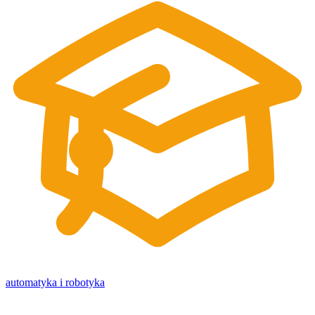
automatyka i robotyka