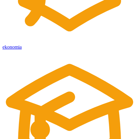
ekonomia