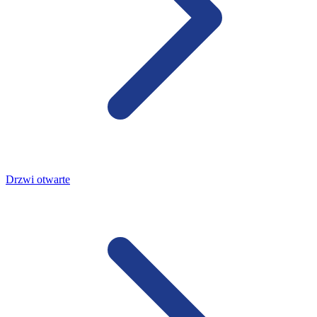
Drzwi otwarte