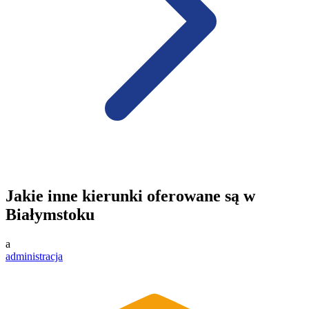
Jakie inne kierunki oferowane są w
Białymstoku
a
administracja