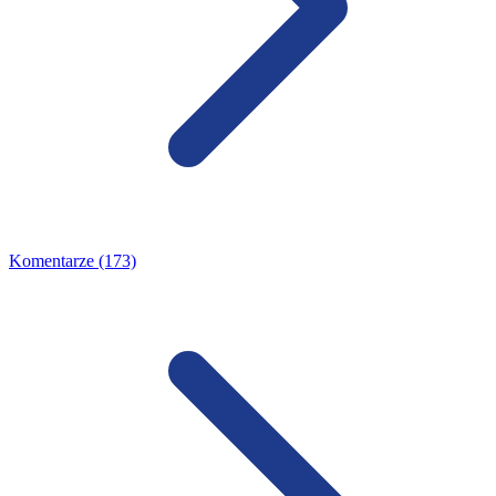
Komentarze (173)