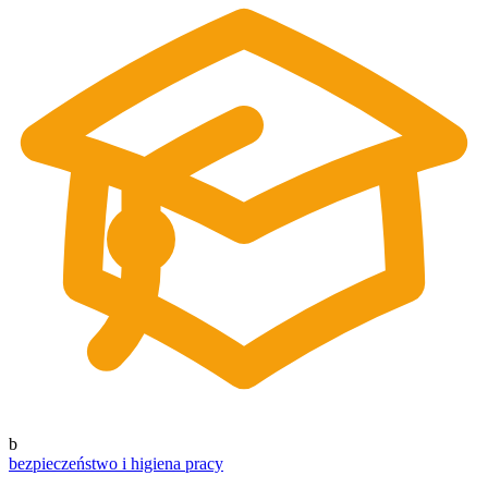
b
bezpieczeństwo i higiena pracy