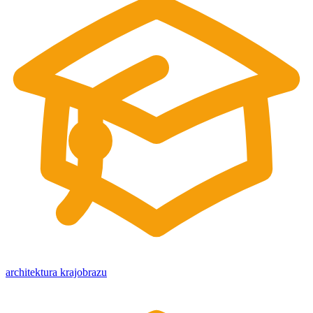
architektura krajobrazu