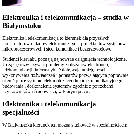
Elektronika i telekomunikacja – studia w
Białymstoku
Elektronika i telekomunikacja to kierunek dla przyszłych
konstruktorów układów elektronicznych, projektantów systemów
mikroprocesorowych i sieci komunikacji bezprzewodowej.
Studenci kierunku poznają najnowsze osiągnięcia technologiczne.
Uczą się rozwiązywać problemy z obszarów elektroniki,
telekomunikacji, informatyki. Zdobywają umiejętności
wykonywania doświadczeń i pomiarów pozwalających poprawnie
ocenić pracę systemu elektronicznego lub telekomunikacyjnego,
budowania i doskonalenia systemów zgodnie z potrzebami
użytkowników i środowiska, w którym pracują.
Elektronika i telekomunikacja –
specjalności
W Białymstoku kierunek ten można studiować w specjalnościach: