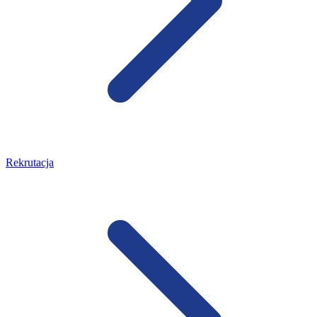
Rekrutacja