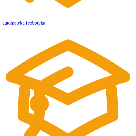
automatyka i robotyka