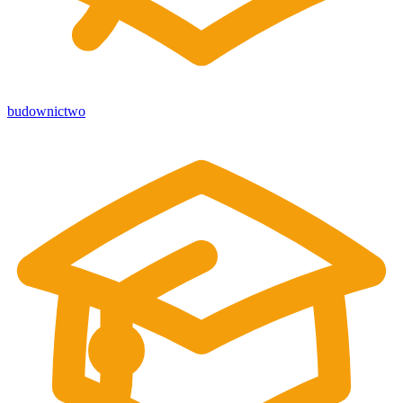
budownictwo