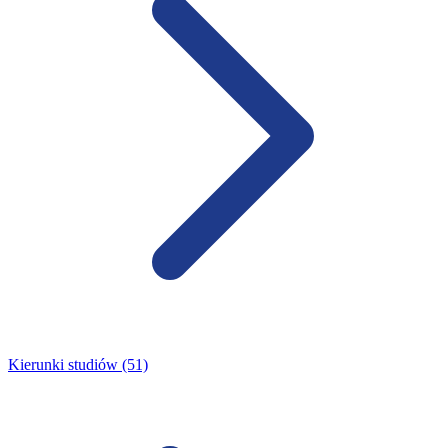
Kierunki studiów (51)