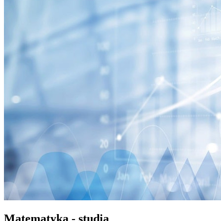
Matematyka - studia