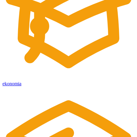
ekonomia