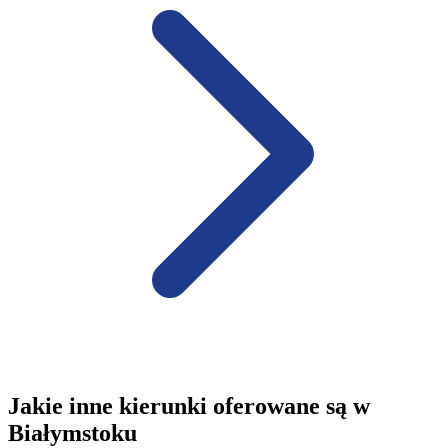
Jakie inne kierunki oferowane są w
Białymstoku