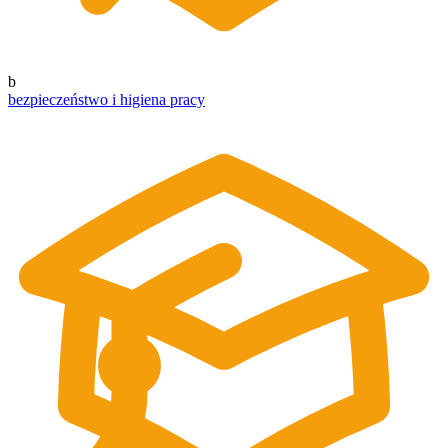
b
bezpieczeństwo i higiena pracy