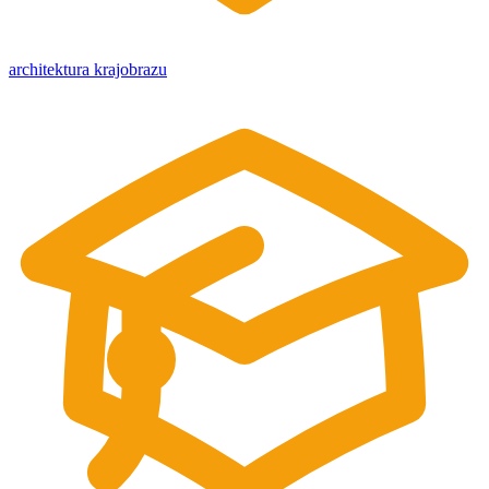
architektura krajobrazu