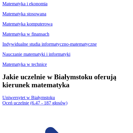
Matematyka i ekonomia
Matematyka stosowana
Matematyka komputerowa
Matematyka w finansach
Indywidualne studia informatyczno-matematyczne
Nauczanie matematyki i informatyki
Matematyka w technice
Jakie uczelnie w Białymstoku oferują
kierunek matematyka
Uniwersytet w Białymstoku
Oceń uczelnię (6.47 - 187 głosów)