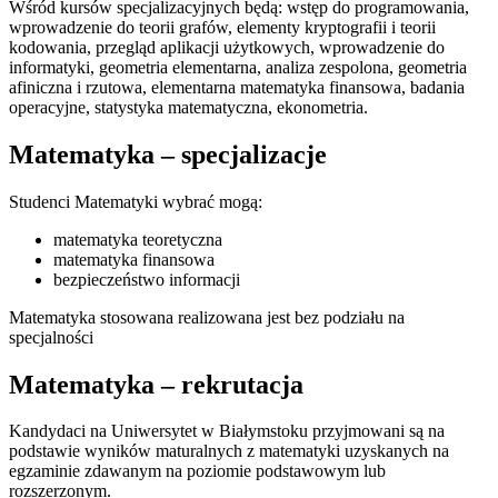
Wśród kursów specjalizacyjnych będą: wstęp do programowania,
wprowadzenie do teorii grafów, elementy kryptografii i teorii
kodowania, przegląd aplikacji użytkowych, wprowadzenie do
informatyki, geometria elementarna, analiza zespolona, geometria
afiniczna i rzutowa, elementarna matematyka finansowa, badania
operacyjne, statystyka matematyczna, ekonometria.
Matematyka – specjalizacje
Studenci Matematyki wybrać mogą:
matematyka teoretyczna
matematyka finansowa
bezpieczeństwo informacji
Matematyka stosowana realizowana jest bez podziału na
specjalności
Matematyka – rekrutacja
Kandydaci na Uniwersytet w Białymstoku przyjmowani są na
podstawie wyników maturalnych z matematyki uzyskanych na
egzaminie zdawanym na poziomie podstawowym lub
rozszerzonym.