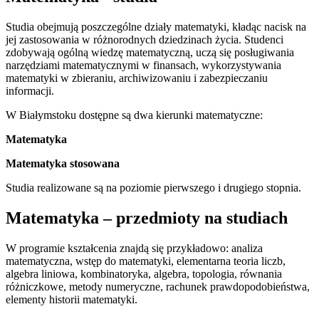
Studia obejmują poszczególne działy matematyki, kładąc nacisk na
jej zastosowania w różnorodnych dziedzinach życia. Studenci
zdobywają ogólną wiedzę matematyczną, uczą się posługiwania
narzędziami matematycznymi w finansach, wykorzystywania
matematyki w zbieraniu, archiwizowaniu i zabezpieczaniu
informacji.
W Białymstoku dostępne są dwa kierunki matematyczne:
Matematyka
Matematyka stosowana
Studia realizowane są na poziomie pierwszego i drugiego stopnia.
Matematyka – przedmioty na studiach
W programie kształcenia znajdą się przykładowo: analiza
matematyczna, wstęp do matematyki, elementarna teoria liczb,
algebra liniowa, kombinatoryka, algebra, topologia, równania
różniczkowe, metody numeryczne, rachunek prawdopodobieństwa,
elementy historii matematyki.