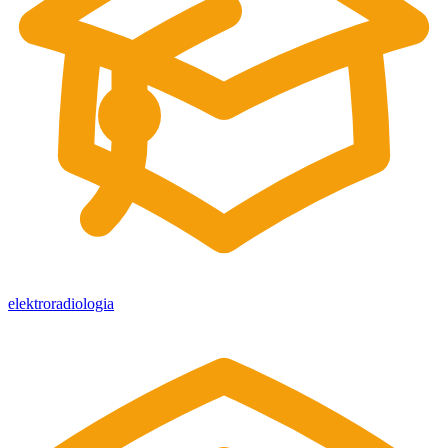
elektroradiologia