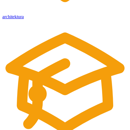
architektura