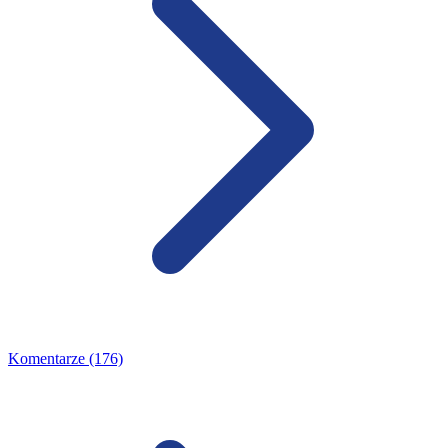
Komentarze (176)