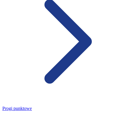
Progi punktowe