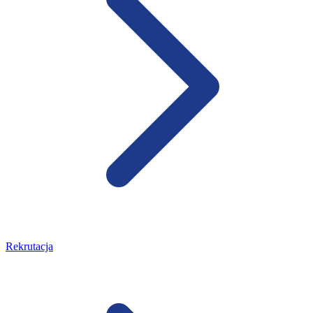
Rekrutacja