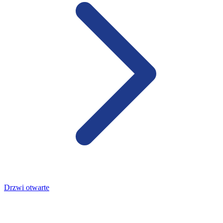
Drzwi otwarte