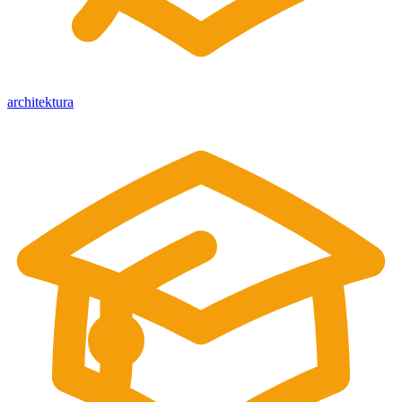
architektura