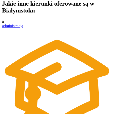
Jakie inne kierunki oferowane są w
Białymstoku
a
administracja