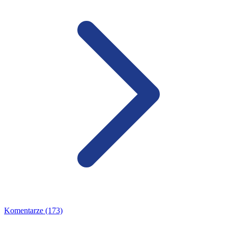
Komentarze (173)