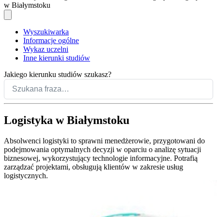
w Białymstoku
Wyszukiwarka
Informacje ogólne
Wykaz uczelni
Inne kierunki studiów
Jakiego kierunku studiów szukasz?
Logistyka w Białymstoku
Absolwenci logistyki to sprawni menedżerowie, przygotowani do
podejmowania optymalnych decyzji w oparciu o analizę sytuacji
biznesowej, wykorzystujący technologie informacyjne. Potrafią
zarządzać projektami, obsługują klientów w zakresie usług
logistycznych.