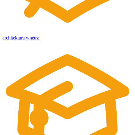
architektura wnętrz