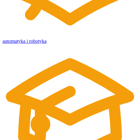
automatyka i robotyka