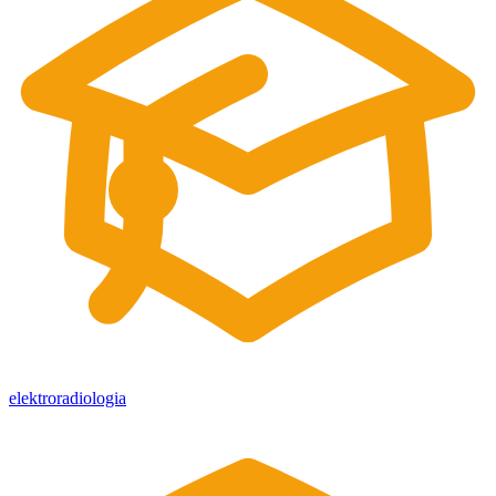
elektroradiologia