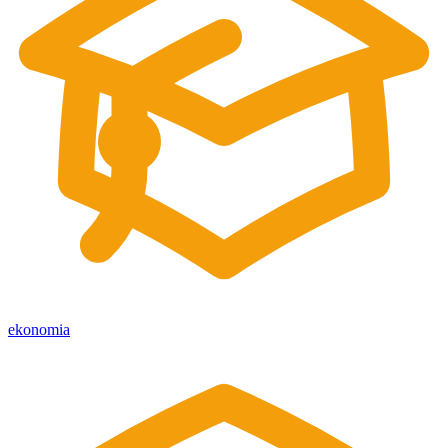
ekonomia