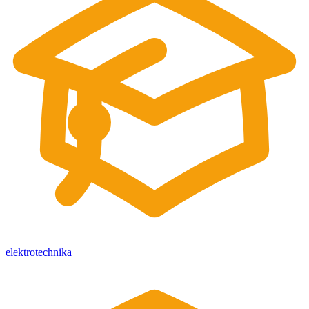
elektrotechnika