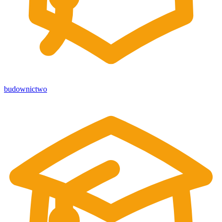
budownictwo