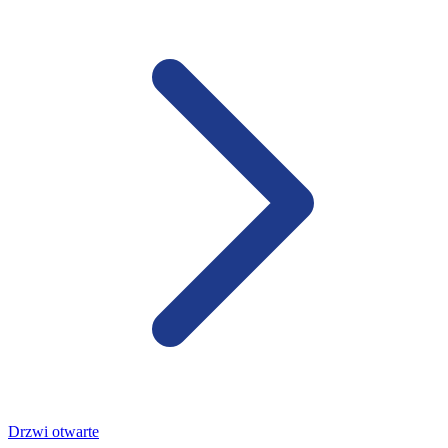
Drzwi otwarte