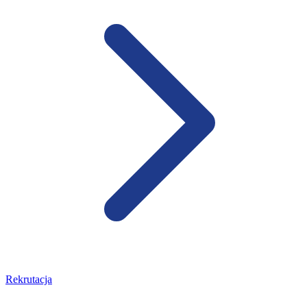
Rekrutacja