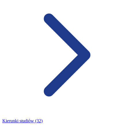
Kierunki studiów (32)