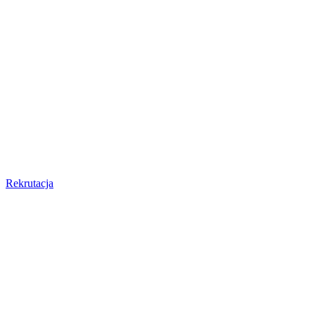
Rekrutacja