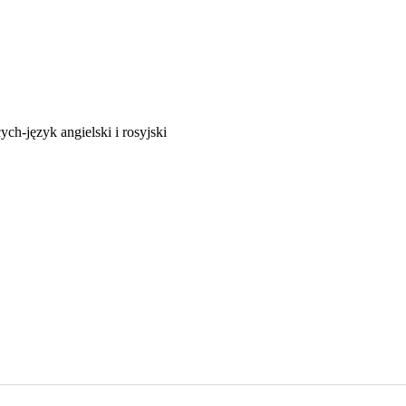
ch-język angielski i rosyjski