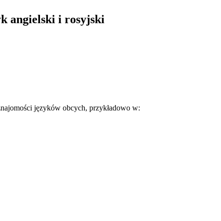
 angielski i rosyjski
 znajomości języków obcych, przykładowo w: