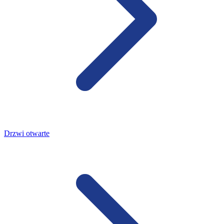
Drzwi otwarte