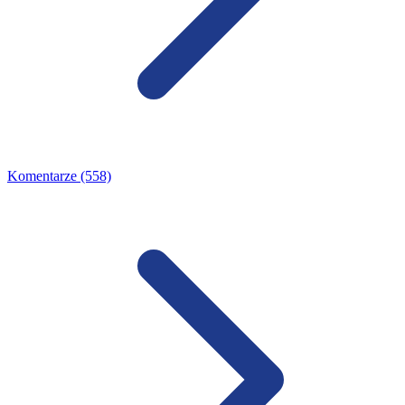
Komentarze (558)