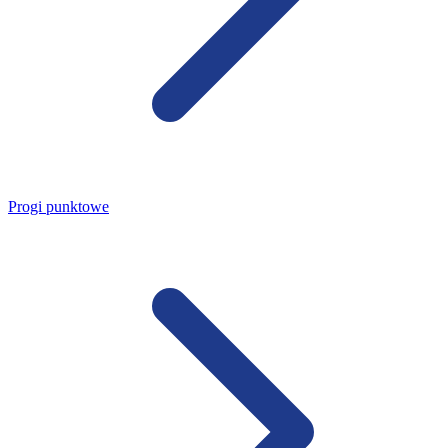
Progi punktowe