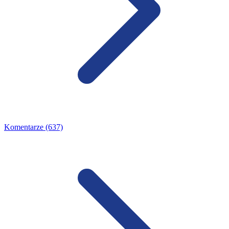
Komentarze (637)