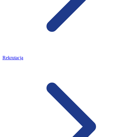
Rekrutacja