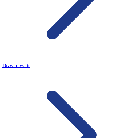
Drzwi otwarte