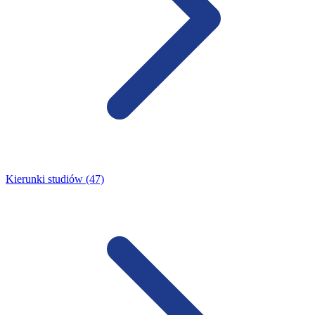
Kierunki studiów (47)