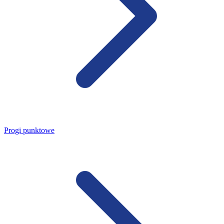
Progi punktowe