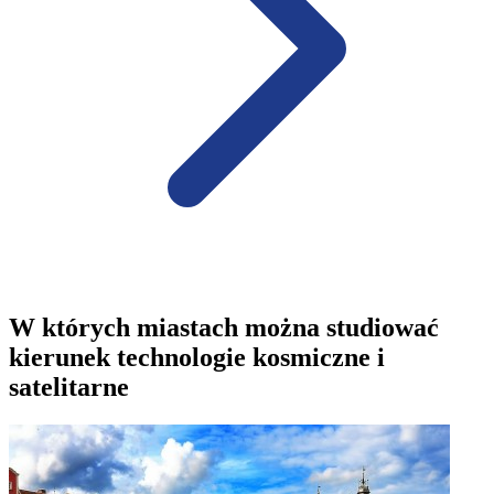
W których miastach można studiować
kierunek technologie kosmiczne i
satelitarne