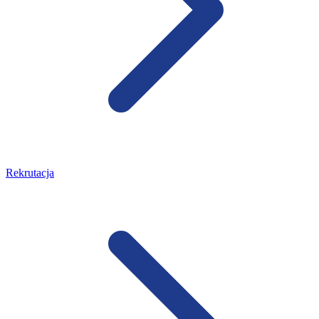
Rekrutacja