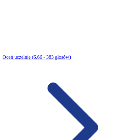
Oceń uczelnię (6.66 - 383 głosów)