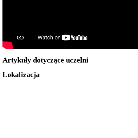
Artykuły dotyczące uczelni
Lokalizacja