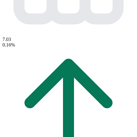
7.03
0.16%