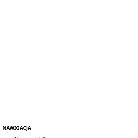
NAWIGACJA