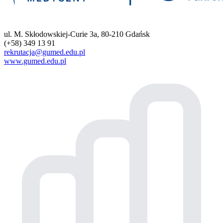
ul. M. Skłodowskiej-Curie 3a, 80-210 Gdańsk
(+58) 349 13 91
rekrutacja@gumed.edu.pl
www.gumed.edu.pl