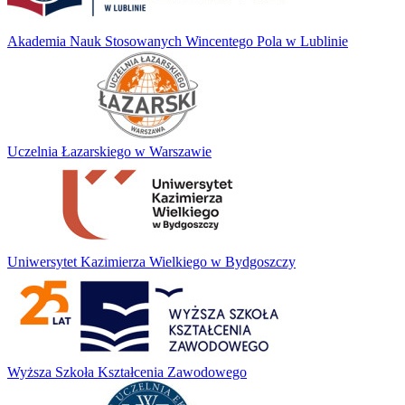
Akademia Nauk Stosowanych Wincentego Pola w Lublinie
Uczelnia Łazarskiego w Warszawie
Uniwersytet Kazimierza Wielkiego w Bydgoszczy
Wyższa Szkoła Kształcenia Zawodowego