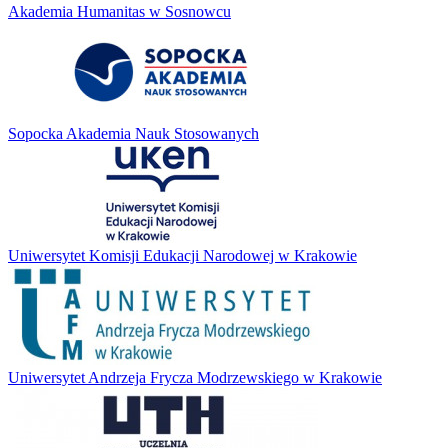
Akademia Humanitas w Sosnowcu
Sopocka Akademia Nauk Stosowanych
Uniwersytet Komisji Edukacji Narodowej w Krakowie
Uniwersytet Andrzeja Frycza Modrzewskiego w Krakowie