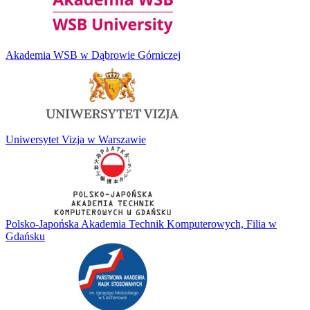
Akademia WSB w Dąbrowie Górniczej
Uniwersytet Vizja w Warszawie
Polsko-Japońska Akademia Technik Komputerowych, Filia w
Gdańsku