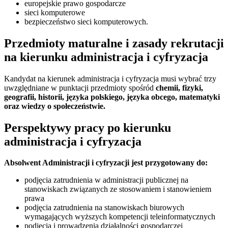
europejskie prawo gospodarcze
sieci komputerowe
bezpieczeństwo sieci komputerowych.
Przedmioty maturalne i zasady rekrutacji
na kierunku administracja i cyfryzacja
Kandydat na kierunek administracja i cyfryzacja musi wybrać trzy
uwzględniane w punktacji przedmioty spośród
chemii, fizyki,
geografii, historii, języka polskiego, języka obcego, matematyki
oraz wiedzy o społeczeństwie.
Perspektywy pracy po kierunku
administracja i cyfryzacja
Absolwent Administracji i cyfryzacji jest przygotowany do:
podjęcia zatrudnienia w administracji publicznej na
stanowiskach związanych ze stosowaniem i stanowieniem
prawa
podjęcia zatrudnienia na stanowiskach biurowych
wymagających wyższych kompetencji teleinformatycznych
podjęcia i prowadzenia działalności gospodarczej