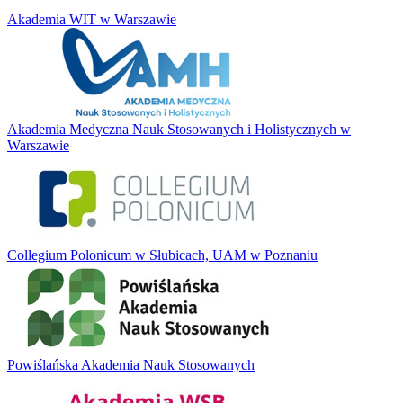
Akademia WIT w Warszawie
Akademia Medyczna Nauk Stosowanych i Holistycznych w
Warszawie
Collegium Polonicum w Słubicach, UAM w Poznaniu
Powiślańska Akademia Nauk Stosowanych