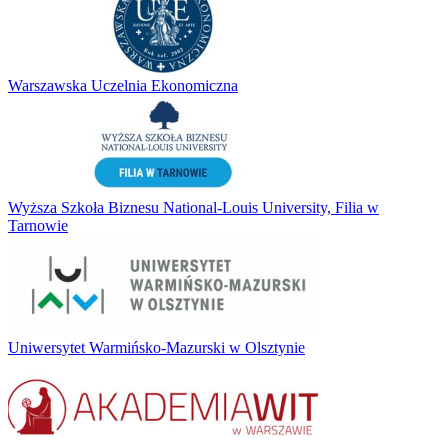
Warszawska Uczelnia Ekonomiczna
Wyższa Szkoła Biznesu National-Louis University, Filia w
Tarnowie
Uniwersytet Warmińsko-Mazurski w Olsztynie