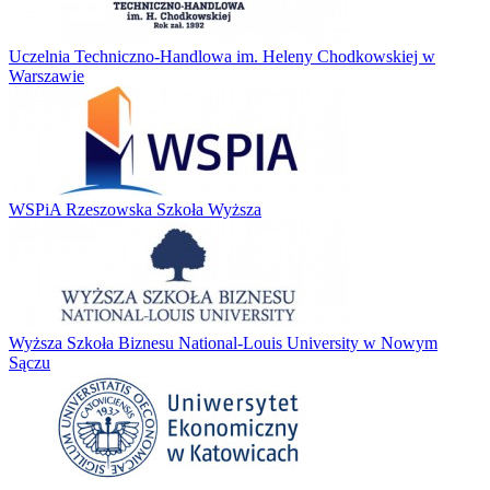
Uczelnia Techniczno-Handlowa im. Heleny Chodkowskiej w
Warszawie
WSPiA Rzeszowska Szkoła Wyższa
Wyższa Szkoła Biznesu National-Louis University w Nowym
Sączu