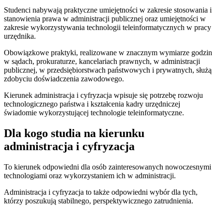
Studenci nabywają praktyczne umiejętności w zakresie stosowania i
stanowienia prawa w administracji publicznej oraz umiejętności w
zakresie wykorzystywania technologii teleinformatycznych w pracy
urzędnika.
Obowiązkowe praktyki, realizowane w znacznym wymiarze godzin
w sądach, prokuraturze, kancelariach prawnych, w administracji
publicznej, w przedsiębiorstwach państwowych i prywatnych, służą
zdobyciu doświadczenia zawodowego.
Kierunek administracja i cyfryzacja wpisuje się potrzebę rozwoju
technologicznego państwa i kształcenia kadry urzędniczej
świadomie wykorzystującej technologie teleinformatyczne.
Dla kogo studia na kierunku
administracja i cyfryzacja
To kierunek odpowiedni dla osób zainteresowanych nowoczesnymi
technologiami oraz wykorzystaniem ich w administracji.
Administracja i cyfryzacja to także odpowiedni wybór dla tych,
którzy poszukują stabilnego, perspektywicznego zatrudnienia.