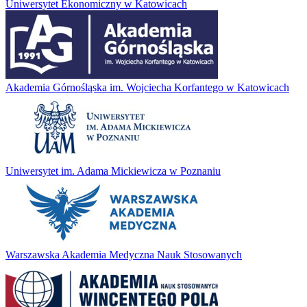
Uniwersytet Ekonomiczny w Katowicach
Akademia Górnośląska im. Wojciecha Korfantego w Katowicach
Uniwersytet im. Adama Mickiewicza w Poznaniu
Warszawska Akademia Medyczna Nauk Stosowanych