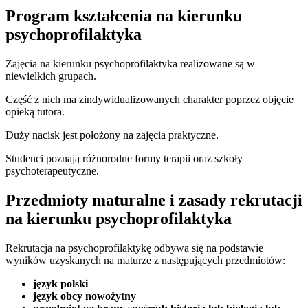
Program kształcenia na kierunku
psychoprofilaktyka
Zajęcia na kierunku psychoprofilaktyka realizowane są w
niewielkich grupach.
Część z nich ma zindywidualizowanych charakter poprzez objęcie
opieką tutora.
Duży nacisk jest położony na zajęcia praktyczne.
Studenci poznają różnorodne formy terapii oraz szkoły
psychoterapeutyczne.
Przedmioty maturalne i zasady rekrutacji
na kierunku psychoprofilaktyka
Rekrutacja na psychoprofilaktykę odbywa się na podstawie
wyników uzyskanych na maturze z następujących przedmiotów:
język polski
język obcy nowożytny