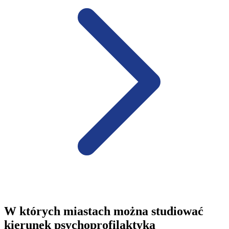
W których miastach można studiować
kierunek psychoprofilaktyka