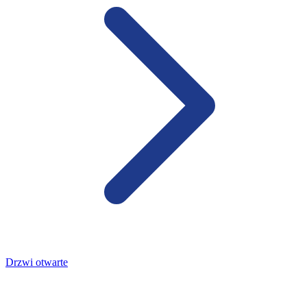
Drzwi otwarte