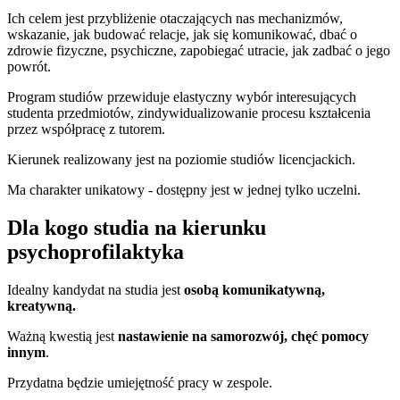
Ich celem jest przybliżenie otaczających nas mechanizmów,
wskazanie, jak budować relacje, jak się komunikować, dbać o
zdrowie fizyczne, psychiczne, zapobiegać utracie, jak zadbać o jego
powrót.
Program studiów przewiduje elastyczny wybór interesujących
studenta przedmiotów, zindywidualizowanie procesu kształcenia
przez współpracę z tutorem.
Kierunek realizowany jest na poziomie studiów licencjackich.
Ma charakter unikatowy - dostępny jest w jednej tylko uczelni.
Dla kogo studia na kierunku
psychoprofilaktyka
Idealny kandydat na studia jest
osobą komunikatywną,
kreatywną.
Ważną kwestią jest
nastawienie na samorozwój, chęć pomocy
innym
.
Przydatna będzie umiejętność pracy w zespole.