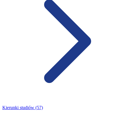
Kierunki studiów (57)