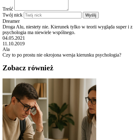
Treść
Twój nick
Wyślij
Dreamer
Droga Alu, niestety nie. Kierunek tylko w teorii wygląda super i z
psychologia ma niewiele wspólnego.
04.05.2021
11.10.2019
Ala
Czy to po prostu nie okrojona wersja kierunku psychologia?
Zobacz również