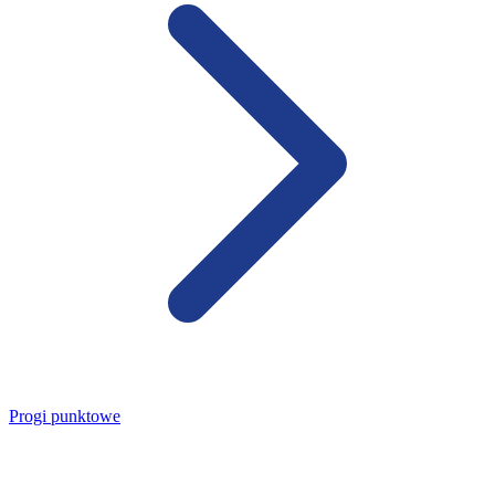
Progi punktowe