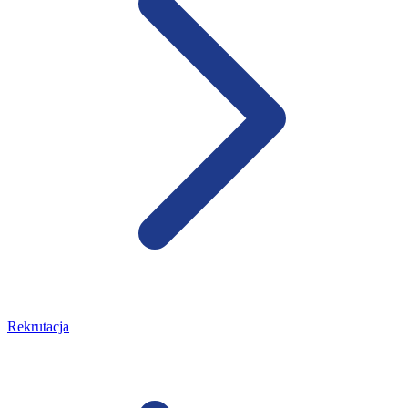
Rekrutacja