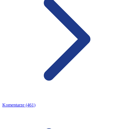
Komentarze (461)