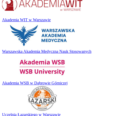
Akademia WIT w Warszawie
Warszawska Akademia Medyczna Nauk Stosowanych
Akademia WSB w Dąbrowie Górniczej
Uczelnia Łazarskiego w Warszawie