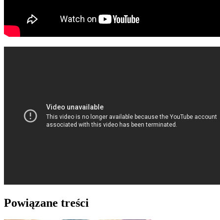
Powiązane treści