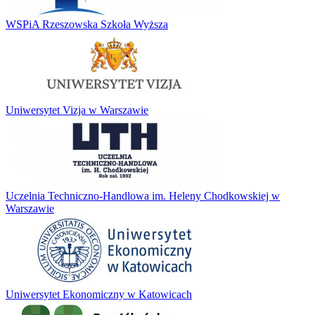
WSPiA Rzeszowska Szkoła Wyższa
Uniwersytet Vizja w Warszawie
Uczelnia Techniczno-Handlowa im. Heleny Chodkowskiej w
Warszawie
Uniwersytet Ekonomiczny w Katowicach