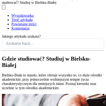
studiować? Studiuj w Bielsku-Białej
Wyszukiwarka
Treść artykułu
Powiązane treści
Komentarze
Jakiego artykułu szukasz?
Gdzie studiować? Studiuj w Bielsku-
Białej
Bielsko-Biała to miasto, które oferuje wszystko to, co duże ośrodki
akademickie, przy jednocześnie wolniejszym tempie życia
charakterystycznym dla mniejszych miast. Poznaj kierunki oraz
uczelnie w tym ośrodku akademickim.