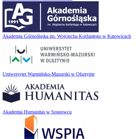
Akademia Górnośląska im. Wojciecha Korfantego w Katowicach
Uniwersytet Warmińsko-Mazurski w Olsztynie
Akademia Humanitas w Sosnowcu