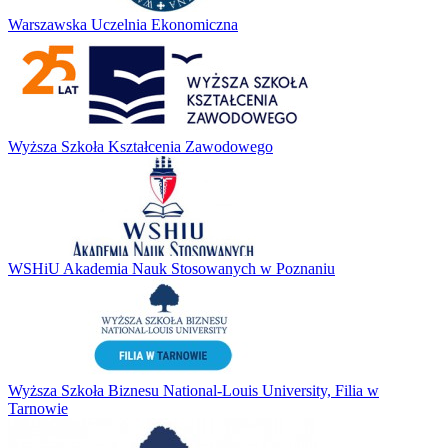
Warszawska Uczelnia Ekonomiczna
Wyższa Szkoła Kształcenia Zawodowego
WSHiU Akademia Nauk Stosowanych w Poznaniu
Wyższa Szkoła Biznesu National-Louis University, Filia w
Tarnowie