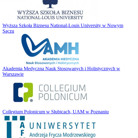
Wyższa Szkoła Biznesu National-Louis University w Nowym
Sączu
Akademia Medyczna Nauk Stosowanych i Holistycznych w
Warszawie
Collegium Polonicum w Słubicach, UAM w Poznaniu