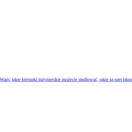
 jakie kierunki inżynierskie możecie studiować, jakie są specjalności