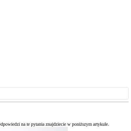
powiedzi na te pytania znajdziecie w poniższym artykule.