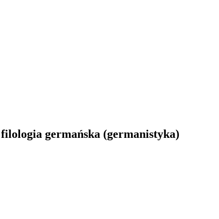
 filologia germańska (germanistyka)