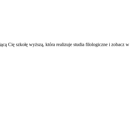
jącą Cię szkołę wyższą, która realizuje studia filologiczne i zobacz w