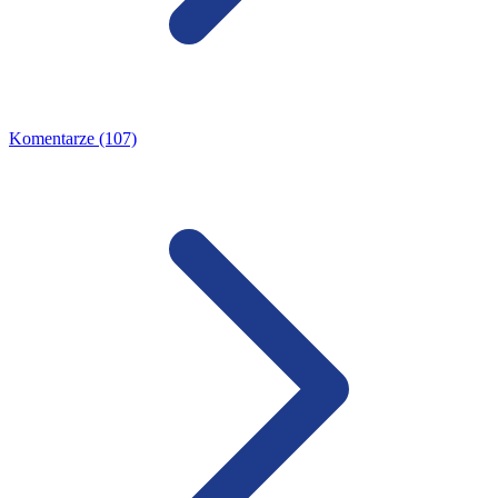
Komentarze (107)