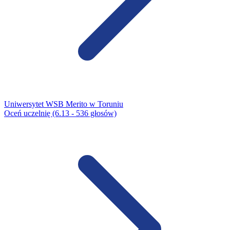
Uniwersytet WSB Merito w Toruniu
Oceń uczelnię (6.13 - 536 głosów)