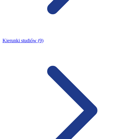
Kierunki studiów (9)