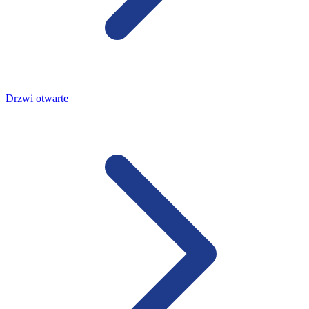
Drzwi otwarte