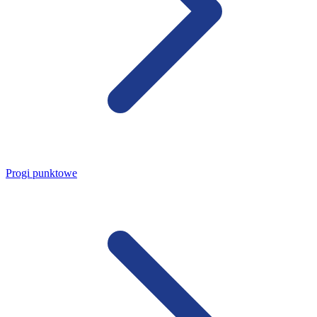
Progi punktowe