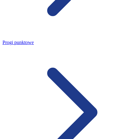
Progi punktowe