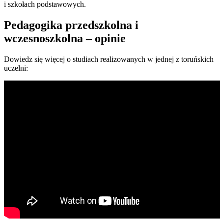
i szkołach podstawowych.
Pedagogika przedszkolna i
wczesnoszkolna – opinie
Dowiedz się więcej o studiach realizowanych w jednej z toruńskich
uczelni: