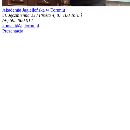
Akademia Jagiellońska w Toruniu
ul. Jęczmienna 23 / Prosta 4, 87-100 Toruń
(+) 695 000 014
kontakt@aj.torun.pl
Prezentacja