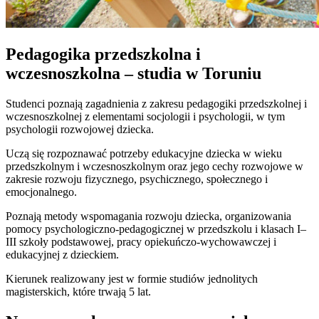
Pedagogika przedszkolna i
wczesnoszkolna – studia w Toruniu
Studenci poznają zagadnienia z zakresu pedagogiki przedszkolnej i
wczesnoszkolnej z elementami socjologii i psychologii, w tym
psychologii rozwojowej dziecka.
Uczą się rozpoznawać potrzeby edukacyjne dziecka w wieku
przedszkolnym i wczesnoszkolnym oraz jego cechy rozwojowe w
zakresie rozwoju fizycznego, psychicznego, społecznego i
emocjonalnego.
Poznają metody wspomagania rozwoju dziecka, organizowania
pomocy psychologiczno-pedagogicznej w przedszkolu i klasach I–
III szkoły podstawowej, pracy opiekuńczo-wychowawczej i
edukacyjnej z dzieckiem.
Kierunek realizowany jest w formie studiów jednolitych
magisterskich, które trwają 5 lat.