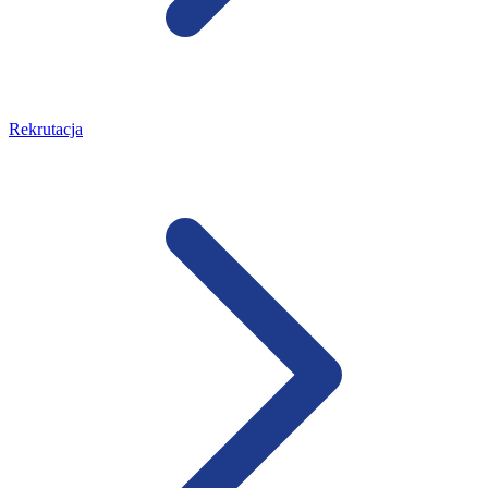
Rekrutacja