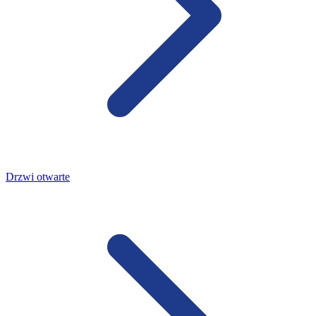
Drzwi otwarte