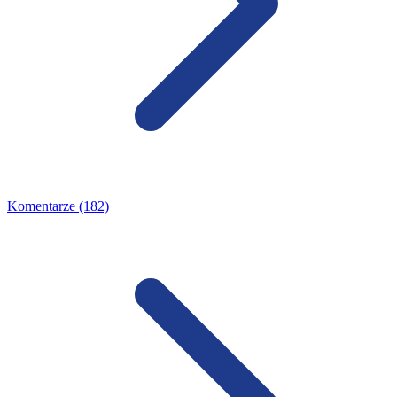
Komentarze (182)