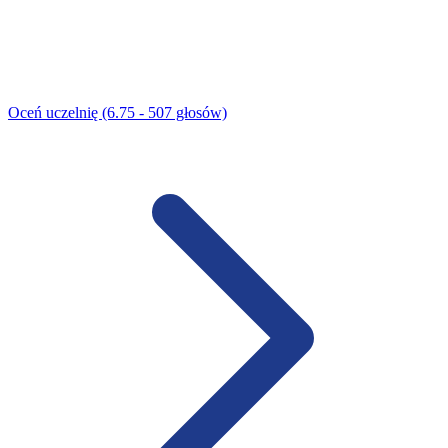
Oceń uczelnię (6.75 - 507 głosów)