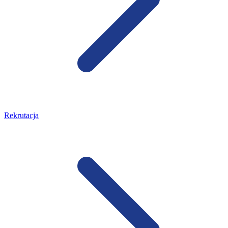
Rekrutacja