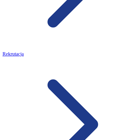
Rekrutacja