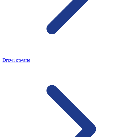
Drzwi otwarte