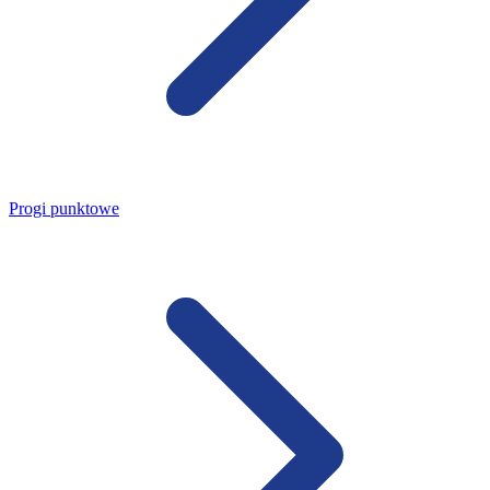
Progi punktowe