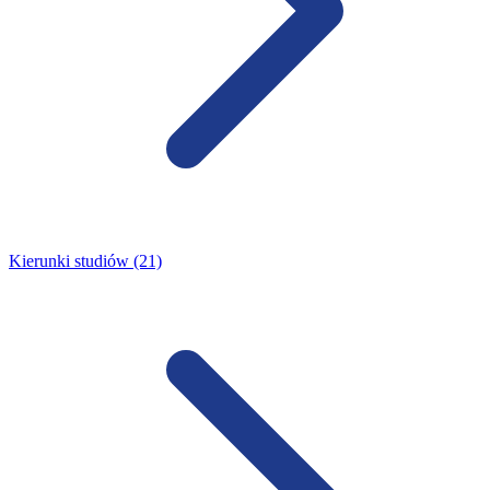
Kierunki studiów (21)