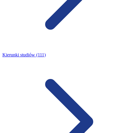
Kierunki studiów (111)