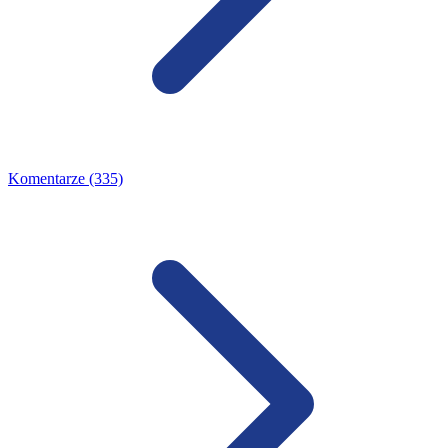
Komentarze (335)