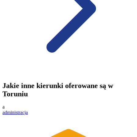
Jakie inne kierunki oferowane są w
Toruniu
a
administracja