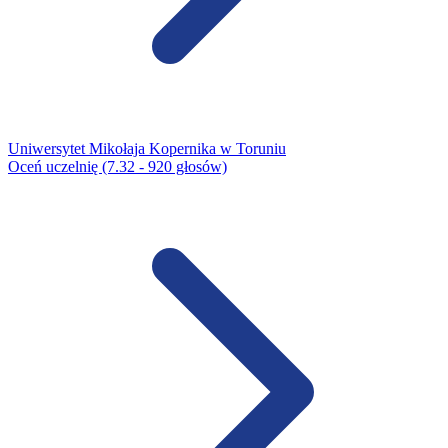
Uniwersytet Mikołaja Kopernika w Toruniu
Oceń uczelnię (7.32 - 920 głosów)