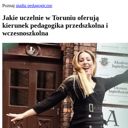
Poznaj
studia pedagogiczne
Jakie uczelnie w Toruniu oferują
kierunek pedagogika przedszkolna i
wczesnoszkolna