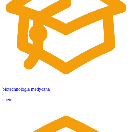
biotechnologia medyczna
c
chemia