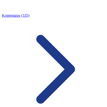
Komentarze (335)