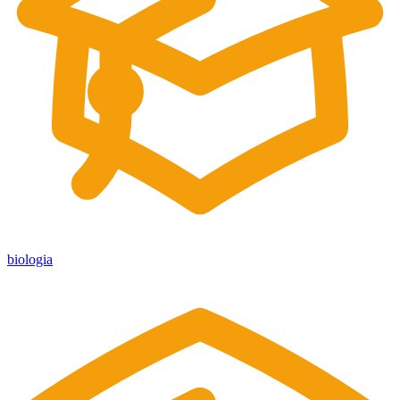
biologia