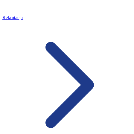
Rekrutacja