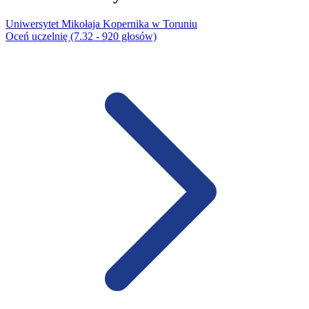
Uniwersytet Mikołaja Kopernika w Toruniu
Oceń uczelnię (7.32 - 920 głosów)