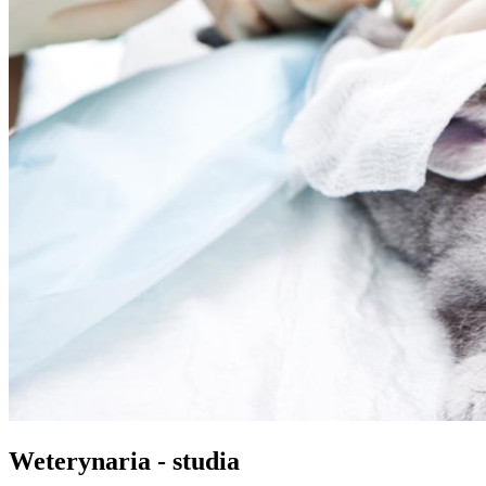
Weterynaria - studia