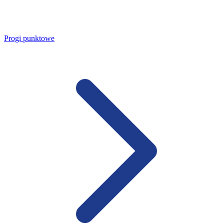
Progi punktowe