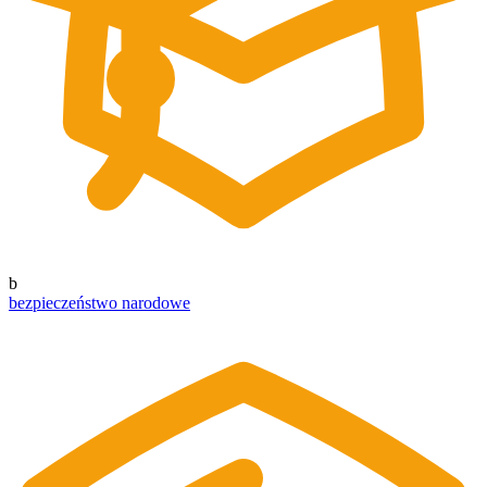
b
bezpieczeństwo narodowe