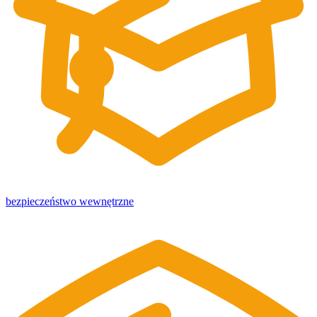
bezpieczeństwo wewnętrzne