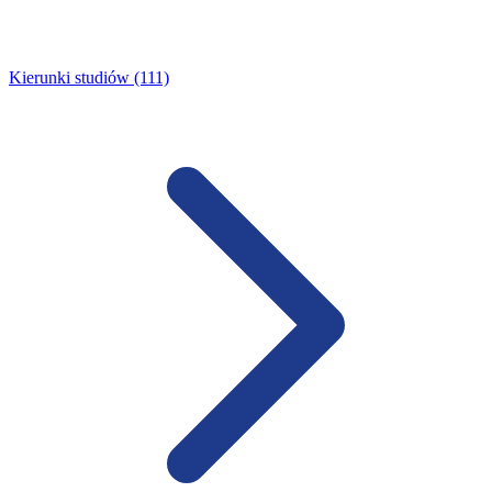
Kierunki studiów (111)