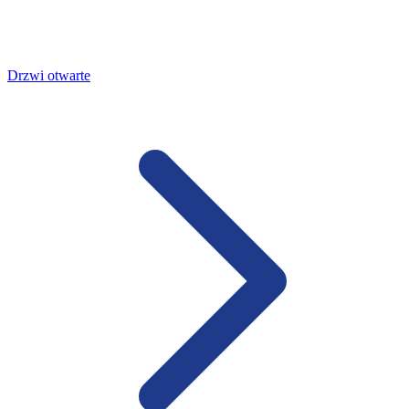
Drzwi otwarte