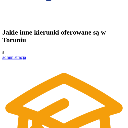
Jakie inne kierunki oferowane są w
Toruniu
a
administracja