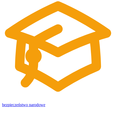
bezpieczeństwo narodowe