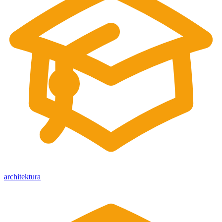
architektura