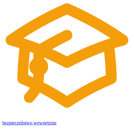
bezpieczeństwo wewnętrzne