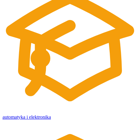
automatyka i elektronika