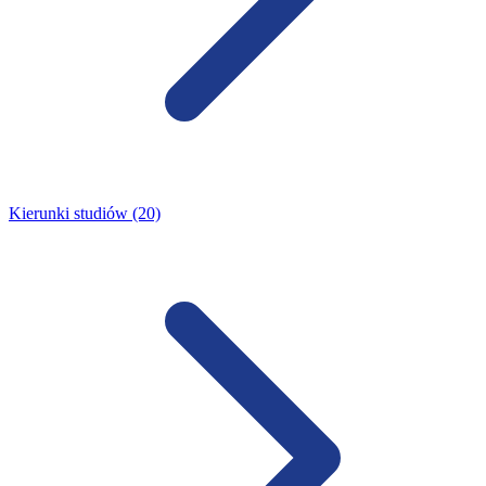
Kierunki studiów (20)