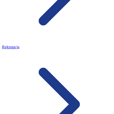
Rekrutacja