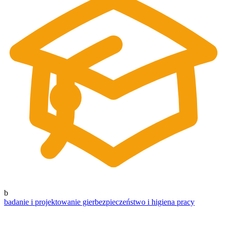
b
badanie i projektowanie gier
bezpieczeństwo i higiena pracy