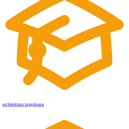
architektura krajobrazu