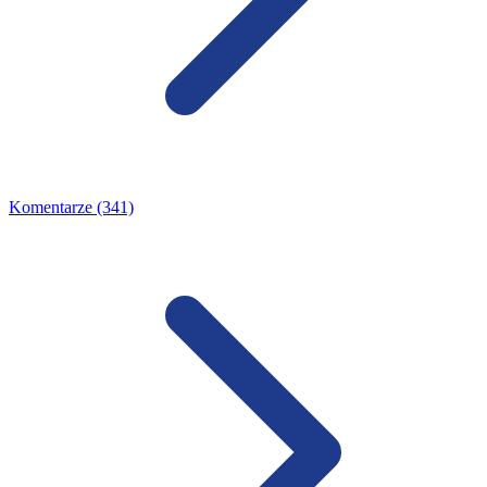
Komentarze (341)