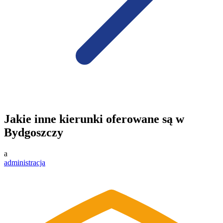
Jakie inne kierunki oferowane są w
Bydgoszczy
a
administracja