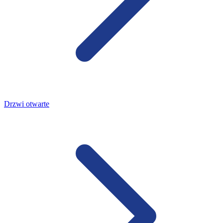
Drzwi otwarte