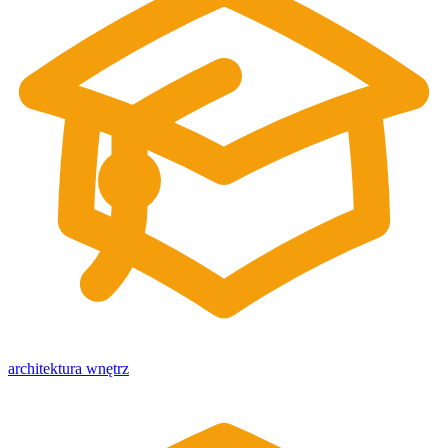
architektura wnętrz