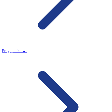
Progi punktowe