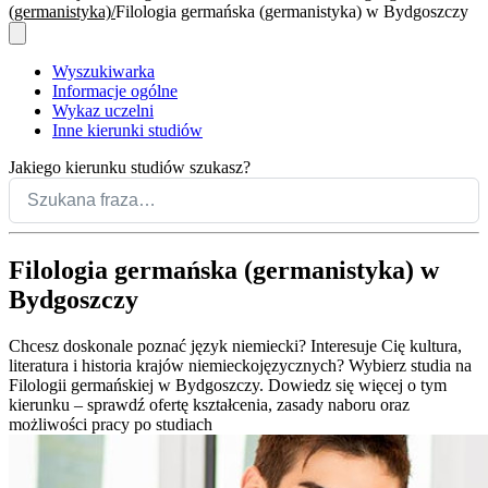
(germanistyka)
Filologia germańska (germanistyka) w Bydgoszczy
Wyszukiwarka
Informacje ogólne
Wykaz uczelni
Inne kierunki studiów
Jakiego kierunku studiów szukasz?
Filologia germańska (germanistyka) w
Bydgoszczy
Chcesz doskonale poznać język niemiecki? Interesuje Cię kultura,
literatura i historia krajów niemieckojęzycznych? Wybierz studia na
Filologii germańskiej w Bydgoszczy. Dowiedz się więcej o tym
kierunku – sprawdź ofertę kształcenia, zasady naboru oraz
możliwości pracy po studiach