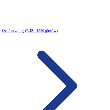
Oceń uczelnię (7.42 - 1550 głosów)