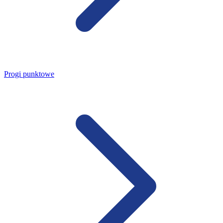
Progi punktowe