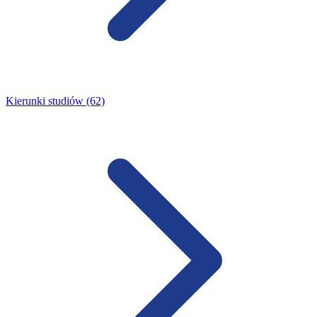
Kierunki studiów (62)