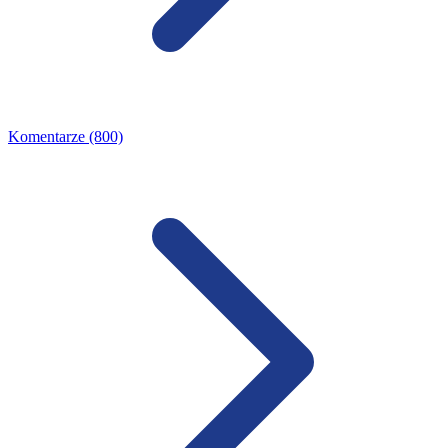
Komentarze (800)