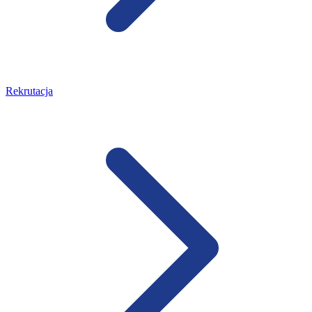
Rekrutacja