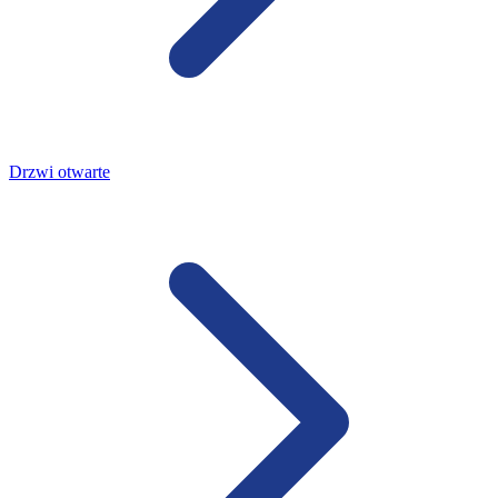
Drzwi otwarte