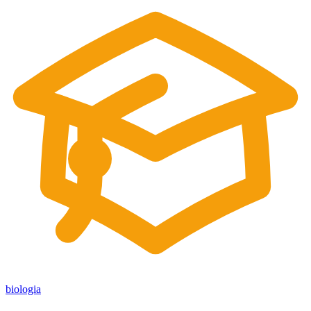
biologia