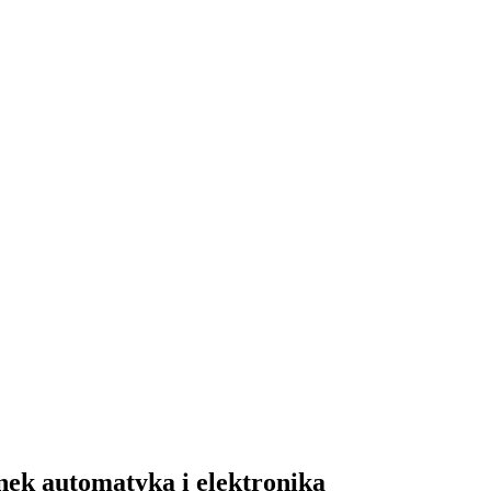
nek automatyka i elektronika