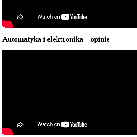
Automatyka i elektronika – opinie