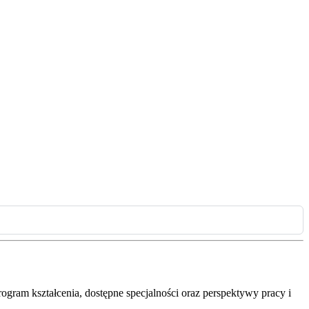
ogram kształcenia, dostępne specjalności oraz perspektywy pracy i